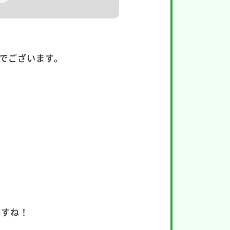
でございます。
ますね！