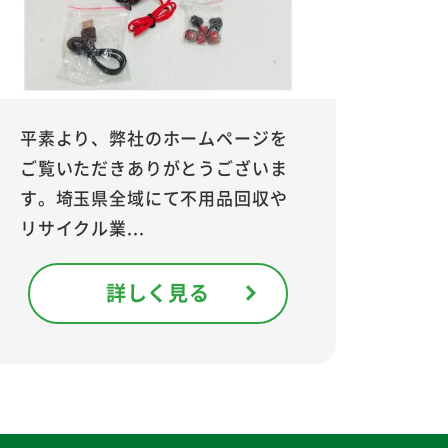
平素より、弊社のホームページを
ご覧いただきありがとうございま
す。埼玉県全域にて不用品回収や
リサイクル業...
詳しく見る