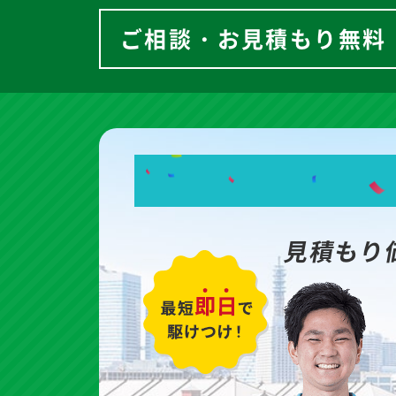
ご相談・お見積もり無料
見積もり