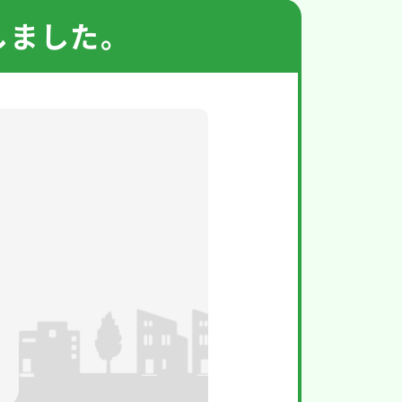
しました。