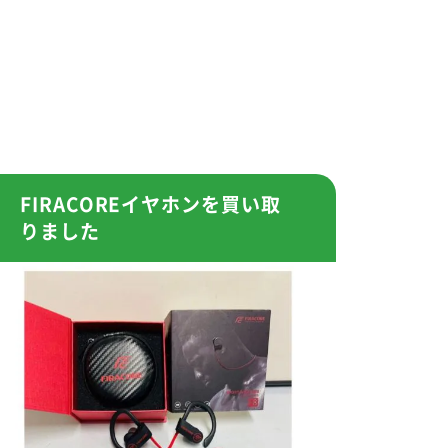
FIRACOREイヤホンを買い取
りました