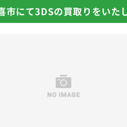
喜市にて3DSの買取りをいた