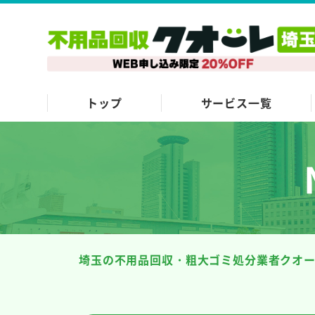
トップ
サービス一覧
埼玉の不用品回収・粗大ゴミ処分業者クオ