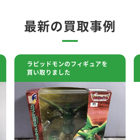
最新の買取事例
ラピッドモンのフィギュアを
買い取りました