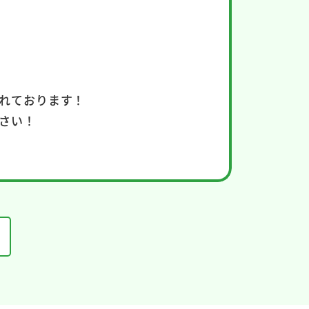
れております！
さい！