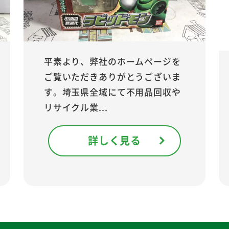
平素より、弊社のホームページを
ご覧いただきありがとうございま
す。埼玉県全域にて不用品回収や
リサイクル業...
詳しく見る