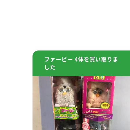
ファービー 4体を買い取りま
した