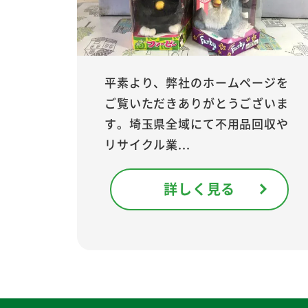
平素より、弊社のホームページを
ご覧いただきありがとうございま
す。埼玉県全域にて不用品回収や
リサイクル業...
詳しく見る