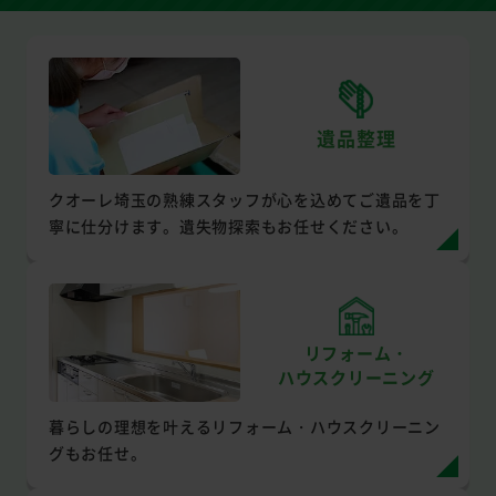
遺品整理
クオーレ埼玉の熟練スタッフが心を込めてご遺品を丁
寧に仕分けます。遺失物探索もお任せください。
リフォーム・
ハウスクリーニング
暮らしの理想を叶えるリフォーム・ハウスクリーニン
グもお任せ。