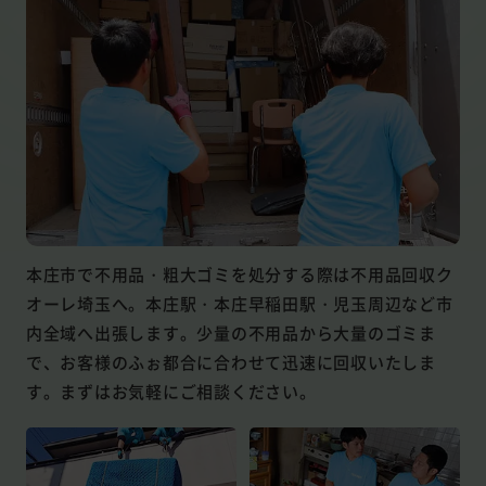
本庄市で不用品・粗大ゴミを処分する際は不用品回収ク
オーレ埼玉へ。本庄駅・本庄早稲田駅・児玉周辺など市
内全域へ出張します。少量の不用品から大量のゴミま
で、お客様のふぉ都合に合わせて迅速に回収いたしま
す。まずはお気軽にご相談ください。