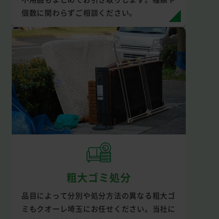
個数に関わらずご相談ください。
粗大ゴミ処分
品目によって分別や処分方法の異なる粗大ゴ
ミもクオーレ埼玉にお任せください。当社に