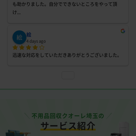
も助かりました。自分でできないところをやって頂
け
... 
絵
4 days ago
迅速な対応をしていただきありがとうございました。
不用品回収クオーレ埼玉の
サービス紹介