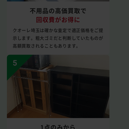
不用品の高価買取で
回収費がお得に
クオーレ埼玉は確かな査定で適正価格をご提
示します。粗大ゴミだと判断していたものが
高額買取されることもあります。
1点のみから