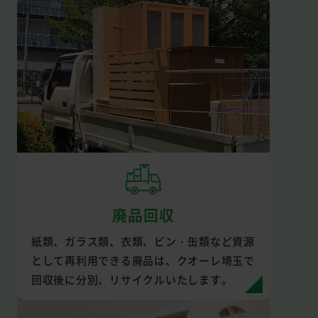
廃品回収
紙類、ガラス類、衣類、ビン・缶類など資源
として再利用できる廃品は、クオーレ埼玉で
回収後に分別、リサイクルいたします。