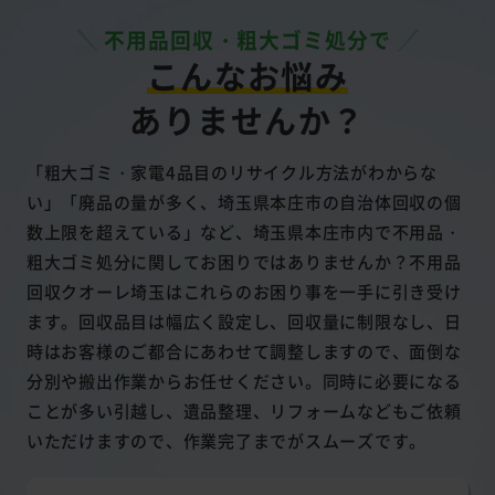
不用品回収・粗大ゴミ処分で
こんなお悩み
ありませんか？
「粗大ゴミ・家電4品目のリサイクル方法がわからな
い」「廃品の量が多く、埼玉県本庄市の自治体回収の個
数上限を超えている」など、埼玉県本庄市内で不用品・
粗大ゴミ処分に関してお困りではありませんか？不用品
回収クオーレ埼玉はこれらのお困り事を一手に引き受け
ます。回収品目は幅広く設定し、回収量に制限なし、日
時はお客様のご都合にあわせて調整しますので、面倒な
分別や搬出作業からお任せください。同時に必要になる
ことが多い引越し、遺品整理、リフォームなどもご依頼
いただけますので、作業完了までがスムーズです。