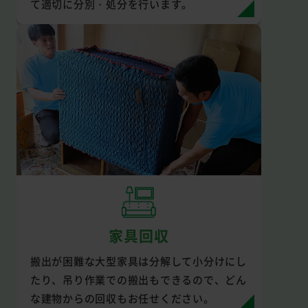
て適切に分別・処分を行います。
家具回収
搬出が困難な大型家具は分解して小分けにし
たり、吊り作業での搬出もできるので、どん
な建物からの回収もお任せください。