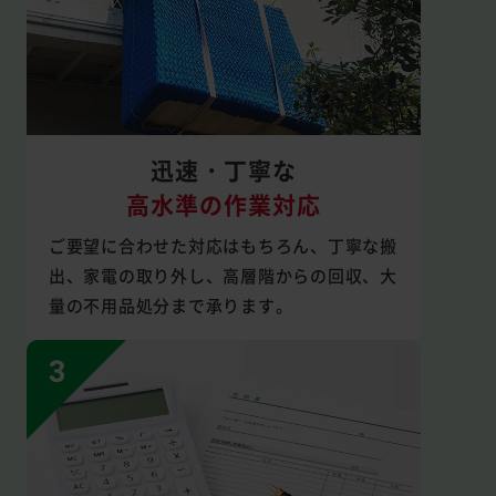
迅速・丁寧な
高水準の作業対応
ご要望に合わせた対応はもちろん、丁寧な搬
出、家電の取り外し、高層階からの回収、大
量の不用品処分まで承ります。