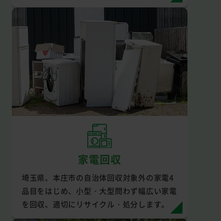
家電回収
埼玉県、本庄市の自治体回収対象外の家電4
品目をはじめ、小型・大型問わず幅広い家電
を回収、適切にリサイクル・処分します。