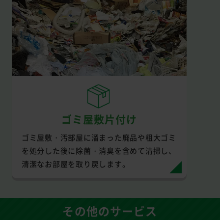
ゴミ屋敷片付け
ゴミ屋敷・汚部屋に溜まった廃品や粗大ゴミ
を処分した後に除菌・消臭を含めて清掃し、
清潔なお部屋を取り戻します。
その他のサービス