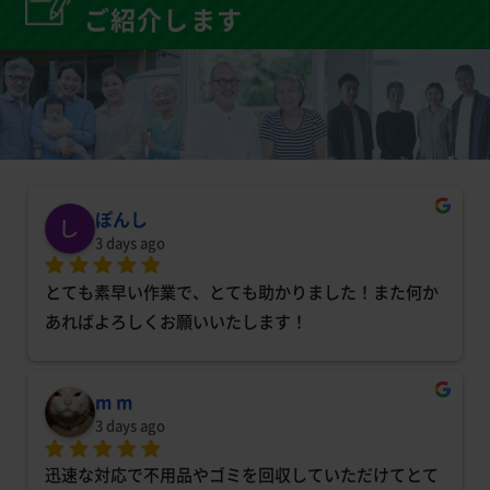
ご紹介します
ぽんし
3 days ago
とても素早い作業で、とても助かりました！また何か
あればよろしくお願いいたします！
m m
3 days ago
迅速な対応で不用品やゴミを回収していただけてとて