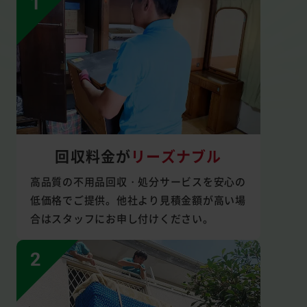
回収料金が
リーズナブル
高品質の不用品回収・処分サービスを安心の
低価格でご提供。他社より見積金額が高い場
合はスタッフにお申し付けください。