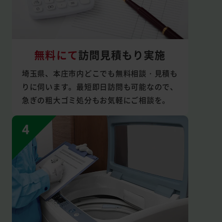
無料にて
訪問見積もり実施
埼玉県、本庄市内どこでも無料相談・見積も
りに伺います。最短即日訪問も可能なので、
急ぎの粗大ゴミ処分もお気軽にご相談を。