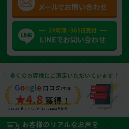
多くのお客様にご満足いただいています！
★4.8
獲得！
※口コミ数：2,829件（2026年8月時点）
お客様のリアルなお声を