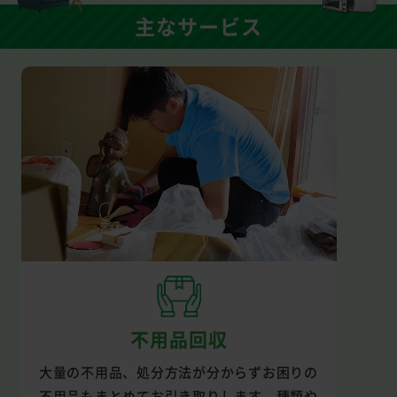
主なサービス
不用品回収
大量の不用品、処分方法が分からずお困りの
不用品もまとめてお引き取りします。種類や