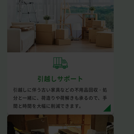
引越しサポート
引越しに伴う古い家具などの不用品回収・処
分と一緒に、荷造りや荷解きも承るので、手
間と時間を大幅に削減できます。