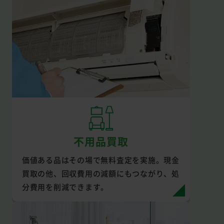
不用品買取
価値ある品はその場で無料査定を実施。現金
買取の他、回収費用の減額にもつながり、処
分費用を削減できます。