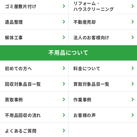
リフォーム・
ゴミ屋敷片付け
ハウスクリーニング
遺品整理
不動産売却
解体工事
法人のお客様向け
不用品について
初めての方へ
料金について
回収対象品目一覧
買取対象品目一覧
買取事例
作業事例
不用品回収の流れ
お客様の声
よくあるご質問