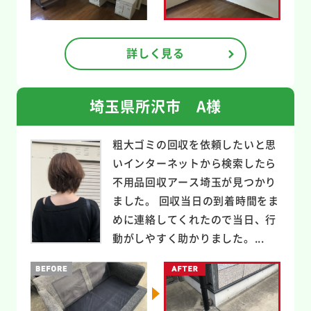
詳しく見る
埼玉県所沢市 A様
粗大ゴミの回収を依頼したいと思
いインターネットから検索したら
不用品回収アース埼玉が見つかり
ました。 回収当日の到着時間をま
めに連絡してくれたので当日、行
動がしやすく助かりました。...