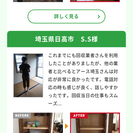
詳しく見る
埼玉県日高市 S.S様
これまでにも回収業者さんを利用
したことがありましたが、他の業
者と比べるとアース埼玉さんは対
応が非常に良かったです。電話対
応の時も感じが良く、話しやすか
ったです。回収当日の仕事もスム
ーズ...