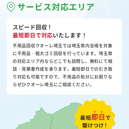
サービス対応エリア
スピード回収！
最短即日で対応
いたします！
不用品回収クオーレ埼玉では埼玉県内全域を対象
に不用品・粗大ゴミ回収を行っています。埼玉県
の対応エリア内ならどこでも訪問し、無料にて相
談・見積書作成を承ります。最短即日での引き取
り対応も可能ですので、不用品の処分にお困りな
らぜひクオーレ埼玉にご相談ください。