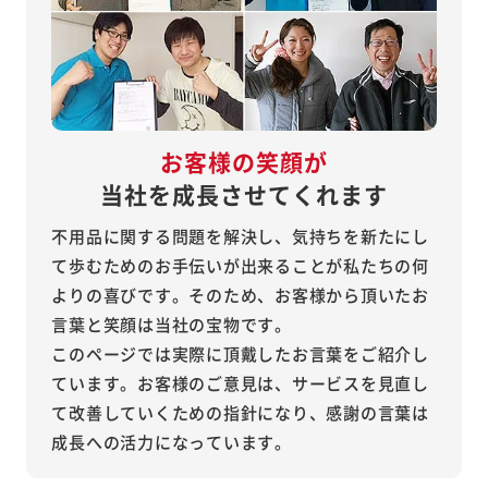
お客様の笑顔が
当社を成長させてくれます
不用品に関する問題を解決し、気持ちを新たにし
て歩むためのお手伝いが出来ることが私たちの何
よりの喜びです。そのため、お客様から頂いたお
言葉と笑顔は当社の宝物です。
このページでは実際に頂戴したお言葉をご紹介し
ています。お客様のご意見は、サービスを見直し
て改善していくための指針になり、感謝の言葉は
成長への活力になっています。