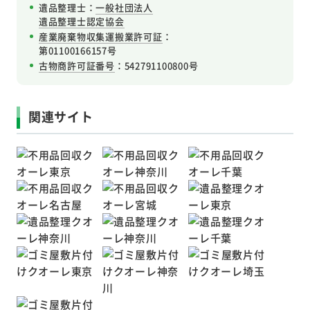
遺品整理士：
一般社団法人
遺品整理士認定協会
産業廃棄物収集運搬業許可証
：
第01100166157号
古物商許可証番号
：542791100800号
関連サイト