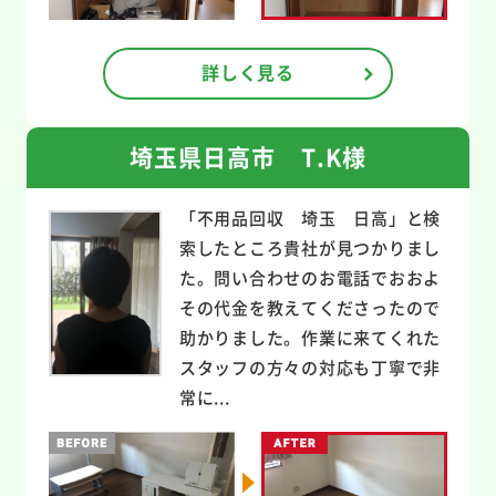
詳しく見る
埼玉県日高市 T.K様
「不用品回収 埼玉 日高」と検
索したところ貴社が見つかりまし
た。問い合わせのお電話でおおよ
その代金を教えてくださったので
助かりました。作業に来てくれた
スタッフの方々の対応も丁寧で非
常に...