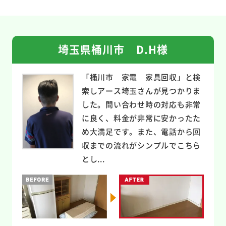
埼玉県桶川市 D.H様
「桶川市 家電 家具回収」と検
索しアース埼玉さんが見つかりま
した。問い合わせ時の対応も非常
に良く、料金が非常に安かったた
め大満足です。また、電話から回
収までの流れがシンプルでこちら
とし...