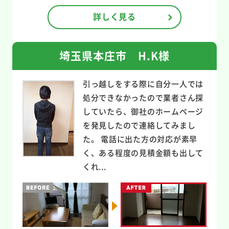
詳しく見る
埼玉県本庄市 H.K様
引っ越しをする際に自分一人では
処分できなかったので業者さん探
していたら、御社のホームページ
を発見したので連絡してみまし
た。 電話に出た方の対応が素早
く、ある程度の見積金額も出して
くれ...