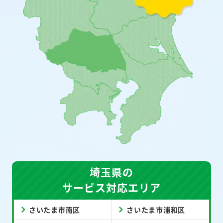
埼玉県の
サービス対応エリア
さいたま市南区
さいたま市浦和区