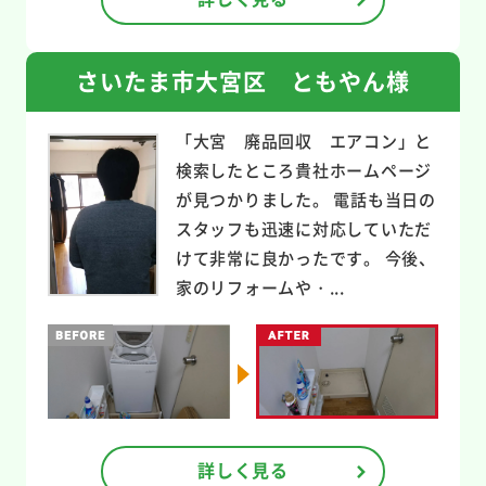
さいたま市大宮区 ともやん様
「大宮 廃品回収 エアコン」と
検索したところ貴社ホームページ
が見つかりました。 電話も当日の
スタッフも迅速に対応していただ
けて非常に良かったです。 今後、
家のリフォームや・...
詳しく見る