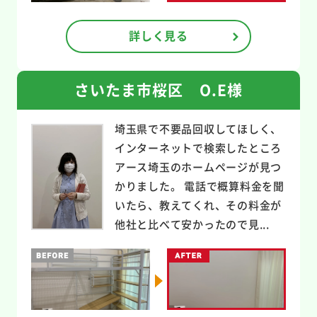
詳しく見る
さいたま市桜区 O.E様
埼玉県で不要品回収してほしく、
インターネットで検索したところ
アース埼玉のホームページが見つ
かりました。 電話で概算料金を聞
いたら、教えてくれ、その料金が
他社と比べて安かったので見...