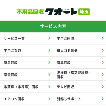
サービス内容
サービス一覧
不用品回収
不用品買取
粗大ゴミ処分
廃品回収
家具回収
洗濯機（衣類乾燥機）
家電回収
回収
冷蔵庫（冷凍庫）回収
テレビ回収
エアコン回収
引越しサポート