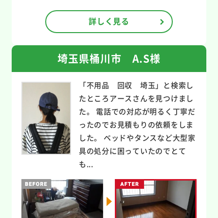
詳しく見る
埼玉県桶川市 A.S様
「不用品 回収 埼玉」と検索し
たところアースさんを見つけまし
た。 電話での対応が明るく丁寧だ
ったのでお見積もりの依頼をしま
した。 ベッドやタンスなど大型家
具の処分に困っていたのでとて
も...