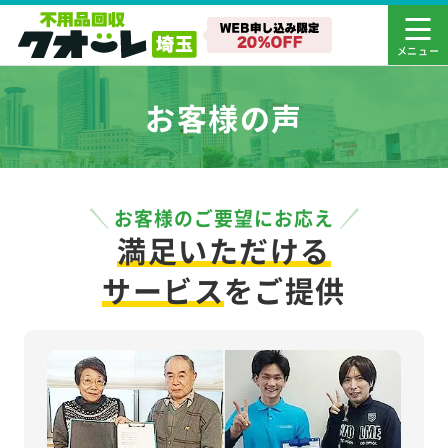
お客様の声
お客様のご要望にお応え
満足いただける
サービス
をご提供