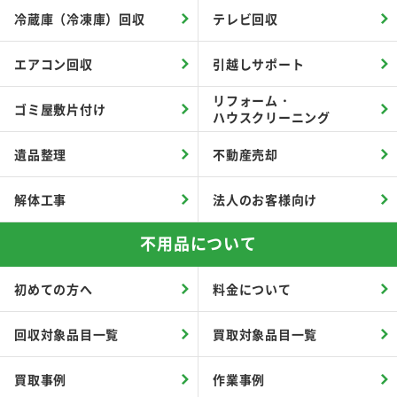
冷蔵庫（冷凍庫）回収
テレビ回収
エアコン回収
引越しサポート
リフォーム・
ゴミ屋敷片付け
ハウスクリーニング
遺品整理
不動産売却
解体工事
法人のお客様向け
不用品について
初めての方へ
料金について
回収対象品目一覧
買取対象品目一覧
買取事例
作業事例