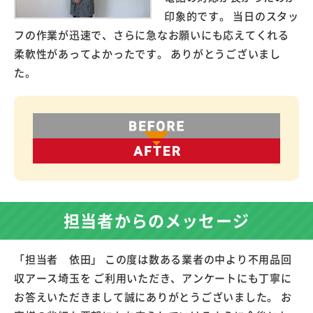
印象的です。 当日のスタッ
フの作業が迅速で、さらに急なお願いにも応えてくれる
柔軟性があってよかったです。 ありがとうございまし
た。
担当者からのメッセージ
「担当者 依田」 この度は数ある業者の中より不用品回
収アース埼玉を ご利用いただき、アンケートにも丁寧に
お答えいただきまして誠にありがとうございました。 お