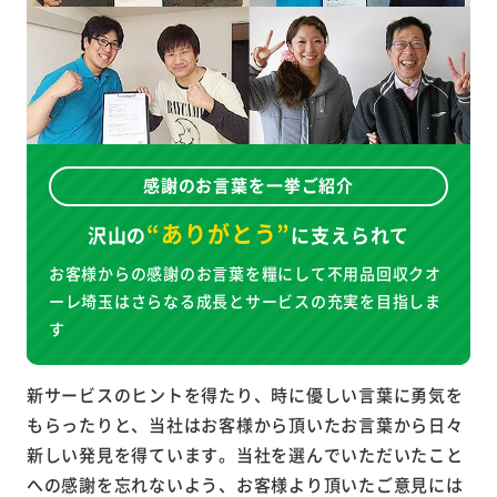
感謝のお言葉を一挙ご紹介
“ありがとう”
沢山の
に
支えられて
お客様からの感謝のお言葉を糧にして不用品回収クオ
ーレ埼玉はさらなる成長とサービスの充実を目指しま
す
新サービスのヒントを得たり、時に優しい言葉に勇気を
もらったりと、当社はお客様から頂いたお言葉から日々
新しい発見を得ています。当社を選んでいただいたこと
への感謝を忘れないよう、お客様より頂いたご意見には