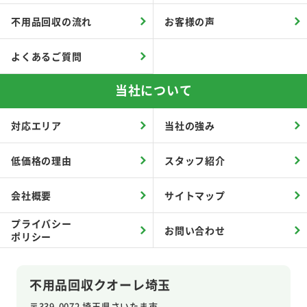
不用品回収の流れ
お客様の声
よくあるご質問
当社について
対応エリア
当社の強み
低価格の理由
スタッフ紹介
会社概要
サイトマップ
プライバシー
お問い合わせ
ポリシー
不用品回収クオーレ埼玉
〒339-0072 埼玉県さいたま市