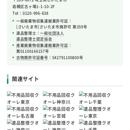
岩槻区
古ヶ場1-1-10-2F
Tel：0120-996-638
一般廃棄物収集運搬業許可証：
[さいたま市]さいたま市廃許可 第359号
遺品整理士：
一般社団法人
遺品整理士認定協会
産業廃棄物収集運搬業許可証
：
第01100166157号
古物商許可証番号
：542791100800号
関連サイト