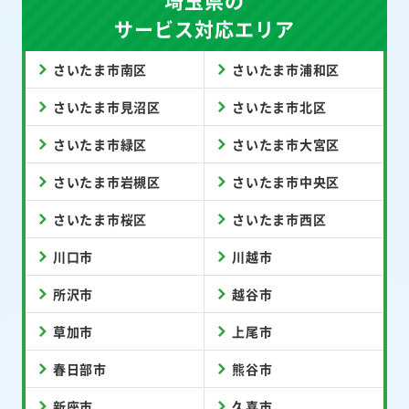
埼玉県の
サービス対応エリア
さいたま市南区
さいたま市浦和区
さいたま市見沼区
さいたま市北区
さいたま市緑区
さいたま市大宮区
さいたま市岩槻区
さいたま市中央区
さいたま市桜区
さいたま市西区
川口市
川越市
所沢市
越谷市
草加市
上尾市
春日部市
熊谷市
新座市
久喜市