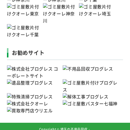
お勧めサイト
Copyright ©
埼玉の不用品回収・