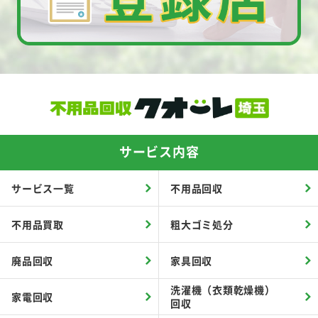
サービス内容
サービス一覧
不用品回収
不用品買取
粗大ゴミ処分
廃品回収
家具回収
洗濯機（衣類乾燥機）
家電回収
回収