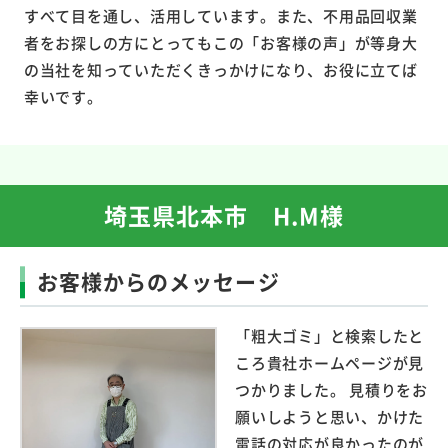
すべて目を通し、活用しています。また、不用品回収業
者をお探しの方にとってもこの「お客様の声」が等身大
の当社を知っていただくきっかけになり、お役に立てば
幸いです。
埼玉県北本市 H.M様
お客様からのメッセージ
「粗大ゴミ」と検索したと
ころ貴社ホームページが見
つかりました。 見積りをお
願いしようと思い、かけた
電話の対応が良かったのが