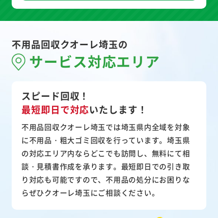
不用品回収クオーレ埼玉の
サービス対応エリア
スピード回収！
最短即日で対応
いたします！
不用品回収クオーレ埼玉では埼玉県内全域を対象
に不用品・粗大ゴミ回収を行っています。埼玉県
の対応エリア内ならどこでも訪問し、無料にて相
談・見積書作成を承ります。最短即日での引き取
り対応も可能ですので、不用品の処分にお困りな
らぜひクオーレ埼玉にご相談ください。