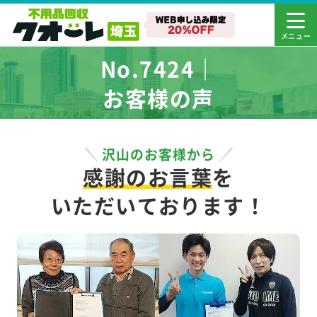
No.7424｜
お客様の声
沢山のお客様から
感謝のお言葉
を
いただいております！