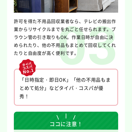
許可を得た不用品回収業者なら、テレビの搬出作
業からリサイクルまでを丸ごと任せられます。ブ
ラウン管の引き取りもOK。作業日時が自由に決
められたり、他の不用品もまとめて回収してくれ
たりと自由度が高く便利です。
「日時指定・即日OK」「他の不用品もま
とめて処分」などタイパ・コスパが優
秀！
ココに注意！