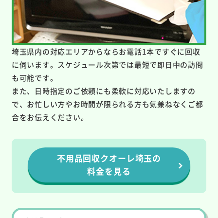
埼玉県内の対応エリアからならお電話1本ですぐに回収
に伺います。スケジュール次第では最短で即日中の訪問
も可能です。
また、日時指定のご依頼にも柔軟に対応いたしますの
で、お忙しい方やお時間が限られる方も気兼ねなくご都
合をお伝えください。
不用品回収クオーレ埼玉の
料金を見る