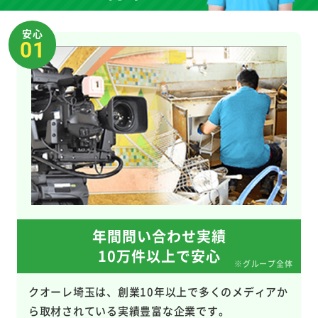
安心
01
年間問い合わせ実績
10万件以上で安心
※グループ全体
クオーレ埼玉は、創業10年以上で多くのメディアか
ら取材されている実績豊富な企業です。