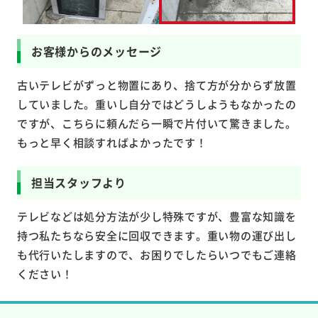
お客様からのメッセージ
古いテレビがずっと物置にあり、捨て方が分からず放置
していました。重いし自分ではどうしようもなかったの
ですが、こちらに頼んだら一瞬で片付いて驚きました。
もっと早く相談すればよかったです！
担当スタッフより
テレビなどは処分方法が少し特殊ですが、豊富な知識を
持つ私たちなら安全に回収できます。重い物の運び出し
も代行いたしますので、お困りでしたらいつでもご連絡
ください！