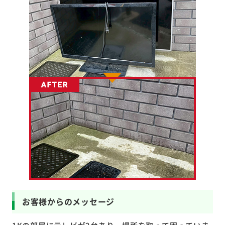
お客様からのメッセージ