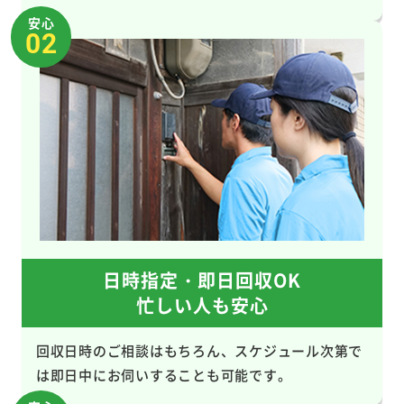
安心
02
日時指定・即日回収OK
忙しい人も安心
回収日時のご相談はもちろん、スケジュール次第で
は即日中にお伺いすることも可能です。