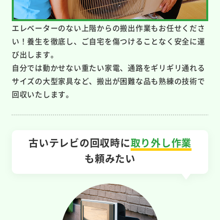
エレベーターのない上階からの搬出作業もお任せくださ
い！養生を徹底し、ご自宅を傷つけることなく安全に運
び出します。
自分では動かせない重たい家電、通路をギリギリ通れる
サイズの大型家具など、搬出が困難な品も熟練の技術で
回収いたします。
古いテレビの回収時に
取り外し作業
も頼みたい