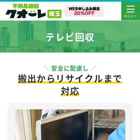
テレビ回収
安全に配慮し
搬出からリサイクルまで
対応