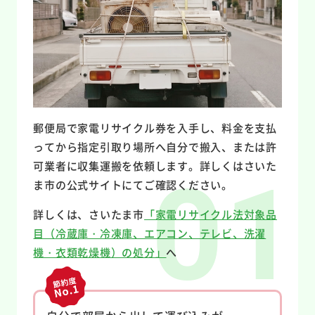
郵便局で家電リサイクル券を入手し、料金を支払
ってから指定引取り場所へ自分で搬入、または許
可業者に収集運搬を依頼します。詳しくはさいた
ま市の公式サイトにてご確認ください。
詳しくは、さいたま市
「家電リサイクル法対象品
目（冷蔵庫・冷凍庫、エアコン、テレビ、洗濯
機・衣類乾燥機）の処分」
へ