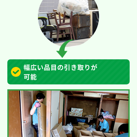
幅広い品目の引き取りが
可能