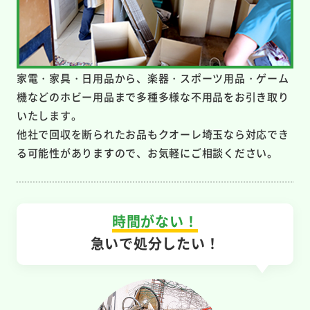
家電・家具・日用品から、楽器・スポーツ用品・ゲーム
機などのホビー用品まで多種多様な不用品をお引き取り
いたします。
他社で回収を断られたお品もクオーレ埼玉なら対応でき
る可能性がありますので、お気軽にご相談ください。
時間がない！
急いで処分したい！