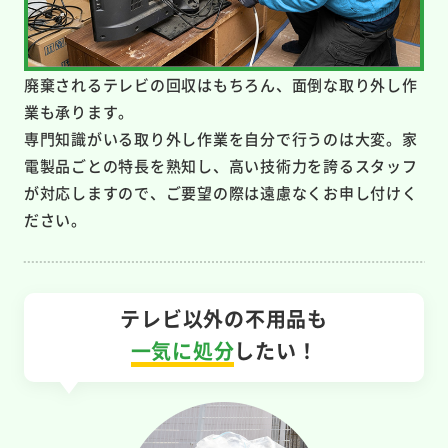
廃棄されるテレビの回収はもちろん、面倒な取り外し作
業も承ります。
専門知識がいる取り外し作業を自分で行うのは大変。家
電製品ごとの特長を熟知し、高い技術力を誇るスタッフ
が対応しますので、ご要望の際は遠慮なくお申し付けく
ださい。
テレビ以外の不用品も
一気に処分
したい！