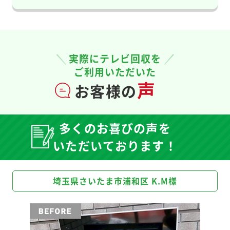
実際にテレビ回収を
ご利用いただいた
声
お客様の
多くのお喜びの声を
いただいております！
埼玉県さいたま市浦和区 K.M様