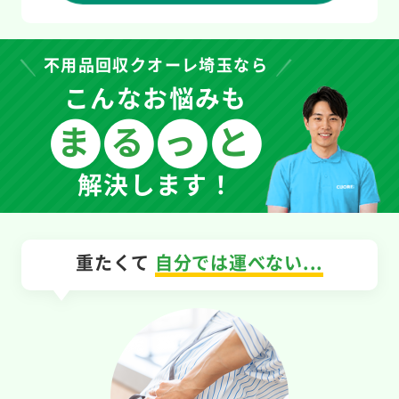
不用品回収クオーレ埼玉なら
こんなお悩みも
まるっと
解決します！
重たくて
自分では運べない...