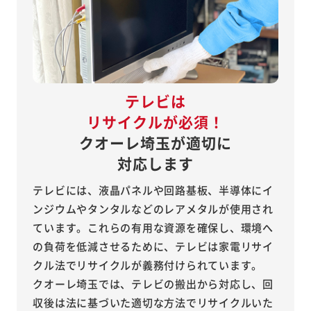
テレビは
リサイクルが必須！
クオーレ埼玉が適切に
対応します
テレビには、液晶パネルや回路基板、半導体にイ
ンジウムやタンタルなどのレアメタルが使用され
ています。これらの有用な資源を確保し、環境へ
の負荷を低減させるために、テレビは家電リサイ
クル法でリサイクルが義務付けられています。
クオーレ埼玉では、テレビの搬出から対応し、回
収後は法に基づいた適切な方法でリサイクルいた