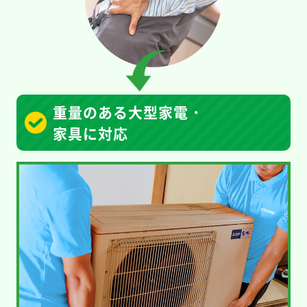
重量のある大型家電・
家具に対応