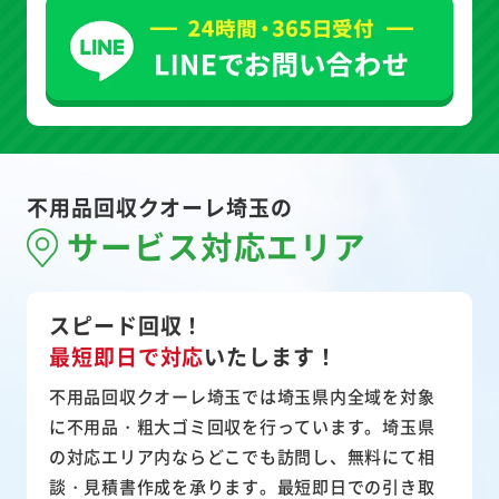
不用品回収クオーレ埼玉の
サービス対応エリア
スピード回収！
最短即日で対応
いたします！
不用品回収クオーレ埼玉では埼玉県内全域を対象
に不用品・粗大ゴミ回収を行っています。埼玉県
の対応エリア内ならどこでも訪問し、無料にて相
談・見積書作成を承ります。最短即日での引き取