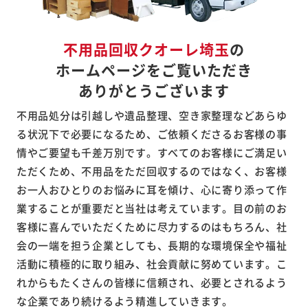
不用品回収クオーレ埼玉
の
ホームページをご覧いただき
ありがとうございます
不用品処分は引越しや遺品整理、空き家整理などあらゆ
る状況下で必要になるため、ご依頼くださるお客様の事
情やご要望も千差万別です。すべてのお客様にご満足い
ただくため、不用品をただ回収するのではなく、お客様
お一人おひとりのお悩みに耳を傾け、心に寄り添って作
業することが重要だと当社は考えています。目の前のお
客様に喜んでいただくために尽力するのはもちろん、社
会の一端を担う企業としても、長期的な環境保全や福祉
活動に積極的に取り組み、社会貢献に努めています。こ
れからもたくさんの皆様に信頼され、必要とされるよう
な企業であり続けるよう精進していきます。