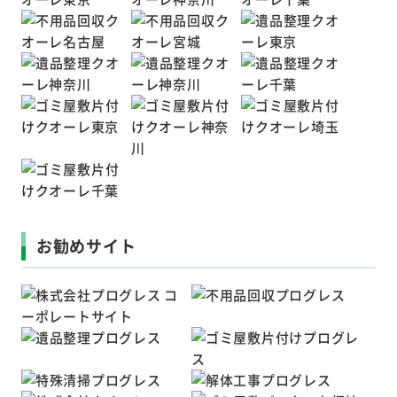
お勧めサイト