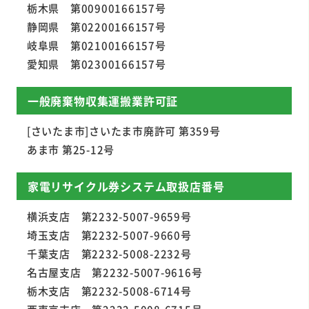
栃木県 第00900166157号
静岡県 第02200166157号
岐阜県 第02100166157号
愛知県 第02300166157号
一般廃棄物収集運搬業許可証
[さいたま市]さいたま市廃許可 第359号
あま市 第25-12号
家電リサイクル券システム取扱店番号
横浜支店 第2232-5007-9659号
埼玉支店 第2232-5007-9660号
千葉支店 第2232-5008-2232号
名古屋支店 第2232-5007-9616号
栃木支店 第2232-5008-6714号