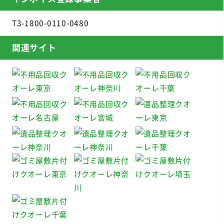
T3-1800-0110-0480
関連サイト