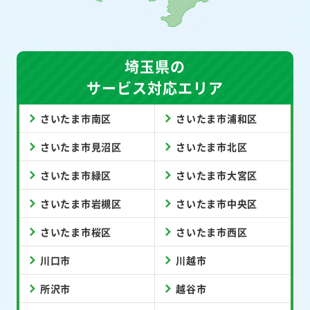
埼玉県の
サービス対応エリア
さいたま市南区
さいたま市浦和区
さいたま市見沼区
さいたま市北区
さいたま市緑区
さいたま市大宮区
さいたま市岩槻区
さいたま市中央区
さいたま市桜区
さいたま市西区
川口市
川越市
所沢市
越谷市