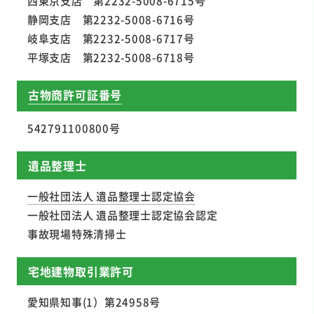
西東京支店 第2232-5008-6715号
静岡支店 第2232-5008-6716号
岐阜支店 第2232-5008-6717号
平塚支店 第2232-5008-6718号
古物商許可証番号
542791100800号
遺品整理士
一般社団法人 遺品整理士認定協会
一般社団法人 遺品整理士認定協会認定
事故現場特殊清掃士
宅地建物取引業許可
愛知県知事(1）第24958号