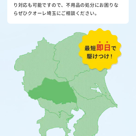
り対応も可能ですので、不用品の処分にお困りな
らぜひクオーレ埼玉にご相談ください。