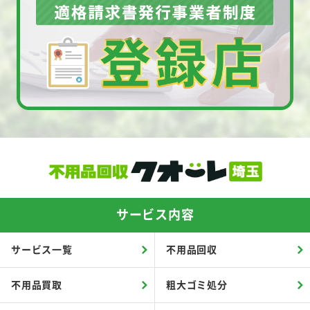
サービス内容
サービス一覧
不用品回収
不用品買取
粗大ゴミ処分