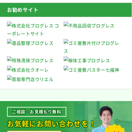
お勧めサイト
ご相談・お見積もり無料
お気軽にお問い合わせを！