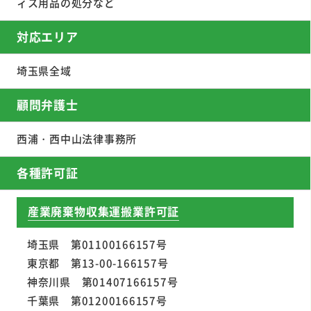
ィス用品の処分など
対応エリア
埼玉県全域
顧問弁護士
西浦・西中山法律事務所
各種許可証
産業廃棄物収集運搬業許可証
埼玉県 第01100166157号
東京都 第13-00-166157号
神奈川県 第01407166157号
千葉県 第01200166157号