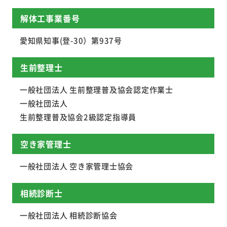
解体工事業番号
愛知県知事(登-30）第937号
生前整理士
一般社団法人 生前整理普及協会認定作業士
一般社団法人
生前整理普及協会2級認定指導員
空き家管理士
一般社団法人 空き家管理士協会
相続診断士
一般社団法人 相続診断協会