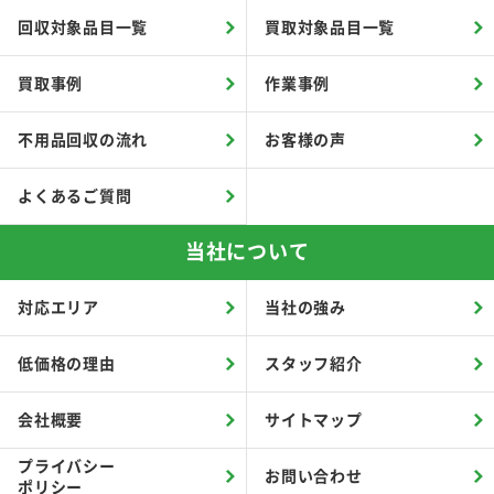
回収対象品目一覧
買取対象品目一覧
買取事例
作業事例
不用品回収の流れ
お客様の声
よくあるご質問
当社について
対応エリア
当社の強み
低価格の理由
スタッフ紹介
会社概要
サイトマップ
プライバシー
お問い合わせ
ポリシー