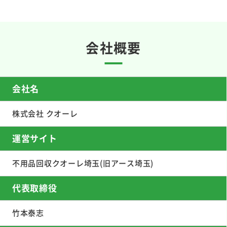
会社概要
会社名
株式会社 クオーレ
運営サイト
不用品回収クオーレ埼玉(旧アース埼玉)
代表取締役
竹本泰志