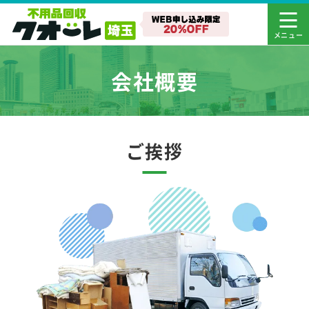
会社概要
ご挨拶