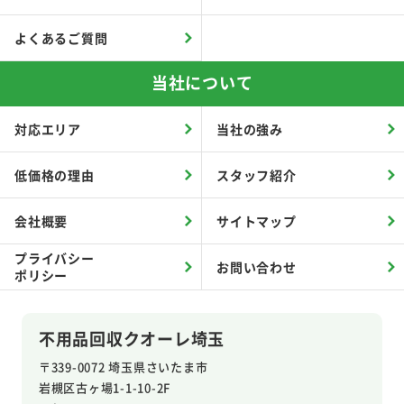
よくあるご質問
当社について
対応エリア
当社の強み
低価格の理由
スタッフ紹介
会社概要
サイトマップ
プライバシー
お問い合わせ
ポリシー
不用品回収クオーレ埼玉
〒339-0072 埼玉県さいたま市
岩槻区
古ヶ場1-1-10-2F