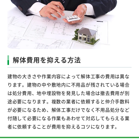
解体費用を抑える方法
建物の大きさや作業内容によって解体工事の費用は異な
ります。建物の中や敷地内に不用品が残されている場合
は処分費用、地中埋設物を発見した場合は撤去費用が別
途必要になります。複数の業者に依頼すると仲介手数料
が必要になるため、解体工事だけでなく不用品処分など
付随して必要になる作業もあわせて対応してもらえる業
者に依頼することが費用を抑えるコツになります。