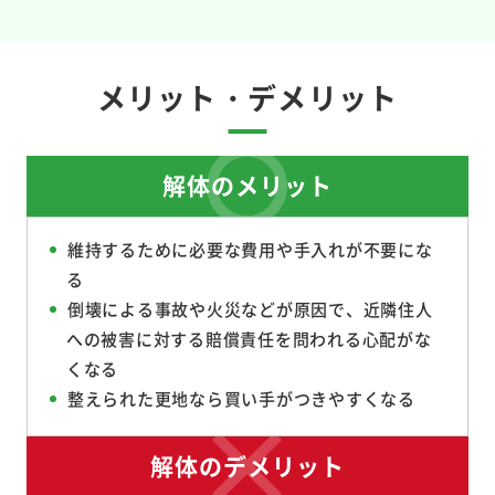
メリット・デメリット
解体のメリット
維持するために必要な費用や手入れが不要にな
る
倒壊による事故や火災などが原因で、近隣住人
への被害に対する賠償責任を問われる心配がな
くなる
整えられた更地なら買い手がつきやすくなる
解体のデメリット