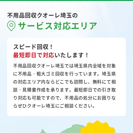
不用品回収クオーレ埼玉の
サービス対応エリア
スピード回収！
最短即日で対応
いたします！
不用品回収クオーレ埼玉では埼玉県内全域を対象
に不用品・粗大ゴミ回収を行っています。埼玉県
の対応エリア内ならどこでも訪問し、無料にて相
談・見積書作成を承ります。最短即日での引き取
り対応も可能ですので、不用品の処分にお困りな
らぜひクオーレ埼玉にご相談ください。