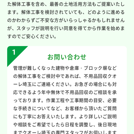
た解体工事を含め、最善の土地活用方法もご提案いたし
ます。解体工事を検討されていても、どのように進める
のかわからずご不安な方がいらっしゃるかもしれません
が、スタッフが説明を行い同意を得てから作業を始めま
すのでご安心ください。
お問い合わせ
管理が難しくなった建物や倉庫・ブロック塀など
の解体工事をご検討中であれば、不用品回収クオ
ーレ埼玉にご連絡ください。お急ぎの場合にも対
応できるよう年中無休で不用品回収のご相談を承
っております。作業工程や工事期間の目安、必要
な手続きについてなど、お客様から頂いたご質問
にも丁寧にお答えいたします。より詳しいご説明
や相談をご希望でしたら日程を調整し、後日現地
までクオーレ埼玉の専門スタッフがお伺いします