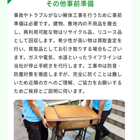
その他事前準備
事故やトラブルがない解体工事を行うために事前
準備は必要です。建物、敷地内の不用品を撤去
し、再利用可能な物はリサイクル品、リユース品
として回収します。希少性が高い物は買取査定を
行い、買取品としてお引き取りする場合もござい
ます。ガスや電気、水道といったライフラインは
当社が停止手続きを代行します。工事中は防音・
防塵対策を徹底しますが、完全に防ぐことは難し
いため近隣の方へのご理解、ご協力をお願いする
ためご挨拶とご説明に伺います。