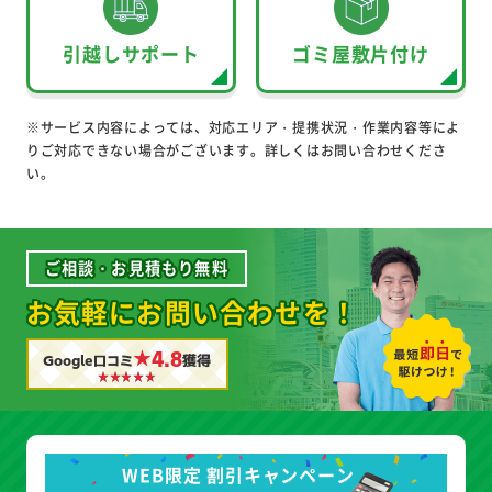
引越しサポート
ゴミ屋敷片付け
※サービス内容によっては、対応エリア・提携状況・作業内容等によ
りご対応できない場合がございます。詳しくはお問い合わせくださ
い。
ご相談・お見積もり無料
お気軽にお問い合わせを！
★4.8
Google口コミ
獲得
WEB限定 割引キャンペーン