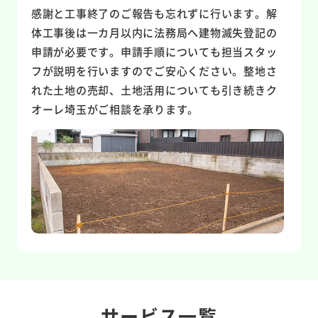
感謝と工事終了のご報告も忘れずに行います。解
体工事後は一カ月以内に法務局へ建物滅失登記の
申請が必要です。申請手順についても担当スタッ
フが説明を行いますのでご安心ください。整地さ
れた土地の売却、土地活用についても引き続きク
オーレ埼玉がご相談を承ります。
サービス一覧