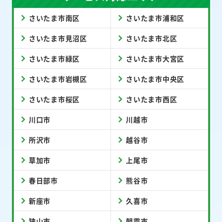
さいたま市南区
さいたま市浦和区
さいたま市見沼区
さいたま市北区
さいたま市緑区
さいたま市大宮区
さいたま市岩槻区
さいたま市中央区
さいたま市桜区
さいたま市西区
川口市
川越市
所沢市
越谷市
草加市
上尾市
春日部市
熊谷市
新座市
久喜市
狭山市
朝霞市