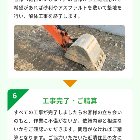
希望があれば砂利やアスファルトを敷いて整地を
行い、解体工事を終了します。
工事完了・ご精算
すべての工事が完了しましたらお客様の立ち会い
のもと、作業に不備がないか、依頼内容と相違な
いかをご確認いただきます。問題がなければご精
算となります。ご協力いただいた近隣住民の方に