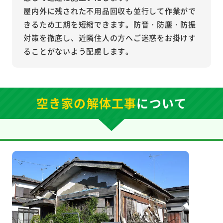
屋内外に残された不用品回収も並行して作業がで
きるため工期を短縮できます。防音・防塵・防振
対策を徹底し、近隣住人の方へご迷惑をお掛けす
ることがないよう配慮します。
空き家の解体工事
について