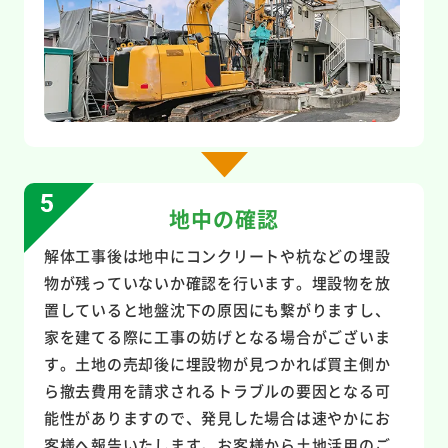
地中の確認
解体工事後は地中にコンクリートや杭などの埋設
物が残っていないか確認を行います。埋設物を放
置していると地盤沈下の原因にも繋がりますし、
家を建てる際に工事の妨げとなる場合がございま
す。土地の売却後に埋設物が見つかれば買主側か
ら撤去費用を請求されるトラブルの要因となる可
能性がありますので、発見した場合は速やかにお
客様へ報告いたします。お客様から土地活用のご