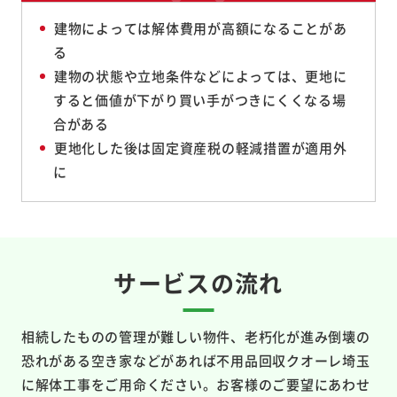
建物によっては解体費用が高額になることがあ
る
建物の状態や立地条件などによっては、更地に
すると価値が下がり買い手がつきにくくなる場
合がある
更地化した後は固定資産税の軽減措置が適用外
に
サービスの流れ
相続したものの管理が難しい物件、老朽化が進み倒壊の
恐れがある空き家などがあれば不用品回収クオーレ埼玉
に解体工事をご用命ください。お客様のご要望にあわせ