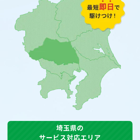
埼玉県の
サービス対応エリア