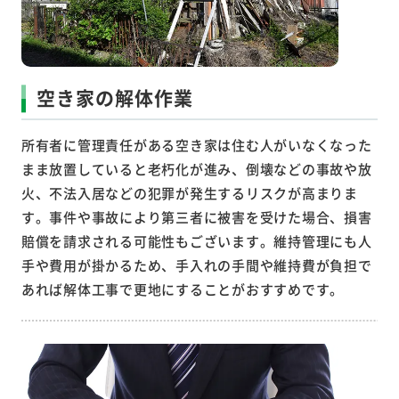
空き家の解体作業
所有者に管理責任がある空き家は住む人がいなくなった
まま放置していると老朽化が進み、倒壊などの事故や放
火、不法入居などの犯罪が発生するリスクが高まりま
す。事件や事故により第三者に被害を受けた場合、損害
賠償を請求される可能性もございます。維持管理にも人
手や費用が掛かるため、手入れの手間や維持費が負担で
あれば解体工事で更地にすることがおすすめです。