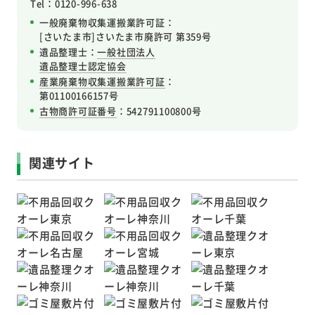
Tel：0120-996-638
一般廃棄物収集運搬業許可証：
[さいたま市]さいたま市廃許可 第359号
遺品整理士：
一般社団法人
遺品整理士認定協会
産業廃棄物収集運搬業許可証
：
第01100166157号
古物商許可証番号
：542791100800号
関連サイト