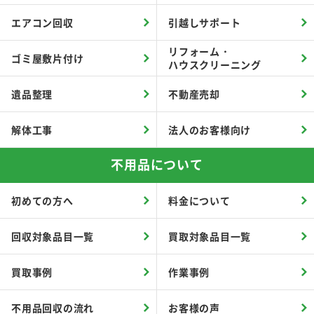
エアコン回収
引越しサポート
リフォーム・
ゴミ屋敷片付け
ハウスクリーニング
遺品整理
不動産売却
解体工事
法人のお客様向け
不用品について
初めての方へ
料金について
回収対象品目一覧
買取対象品目一覧
買取事例
作業事例
不用品回収の流れ
お客様の声