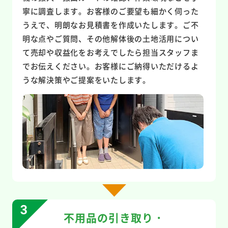
寧に調査します。お客様のご要望も細かく伺った
うえで、明朗なお見積書を作成いたします。ご不
明な点やご質問、その他解体後の土地活用につい
て売却や収益化をお考えでしたら担当スタッフま
でお伝えください。お客様にご納得いただけるよ
うな解決策やご提案をいたします。
不用品の引き取り・