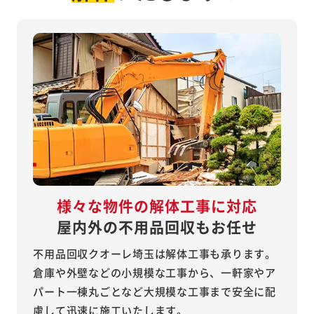
様々な物件の解体工事に対応
屋内外の不用品回収もお任せ
不用品回収クオーレ埼玉は解体工事も承ります。
倉庫や外壁などの小規模な工事から、一軒家やア
パート一棟丸ごとなど大規模な工事まで安全に配
慮して迅速に施工いたします。