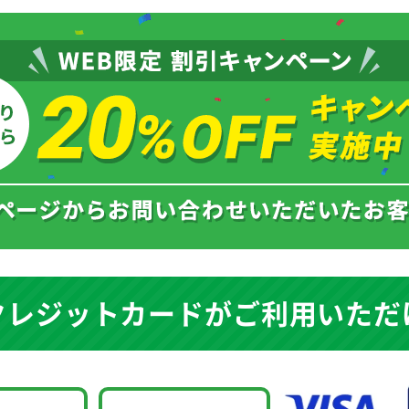
クレジットカードが
ご利用いただ