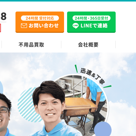
38
不用品買取
会社概要