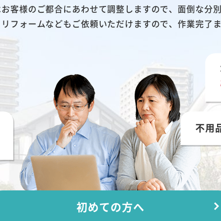
はお客様のご都合にあわせて調整しますので、面倒な分
、リフォームなどもご依頼いただけますので、作業完了
不用
初めての方へ