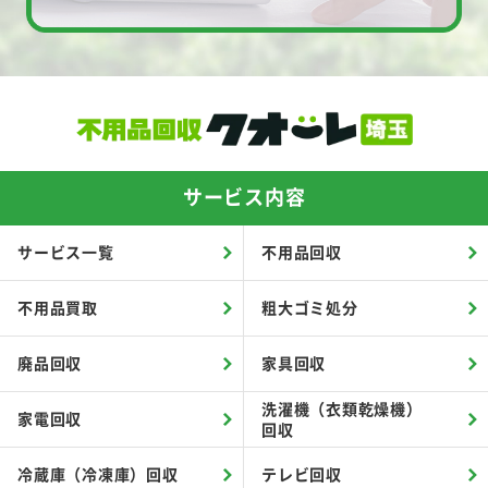
サービス内容
サービス一覧
不用品回収
不用品買取
粗大ゴミ処分
廃品回収
家具回収
洗濯機（衣類乾燥機）
家電回収
回収
冷蔵庫（冷凍庫）回収
テレビ回収