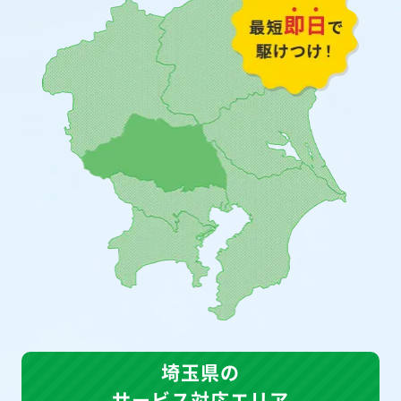
埼玉県の
サービス対応エリア