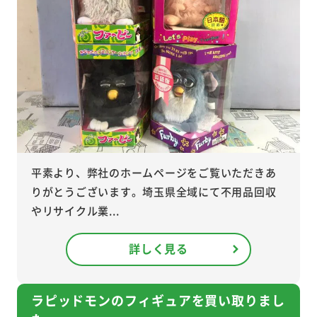
平素より、弊社のホームページをご覧いただきあ
りがとうございます。埼玉県全域にて不用品回収
やリサイクル業...
詳しく見る
ラピッドモンのフィギュアを買い取りまし