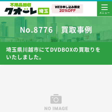
No.8776｜買取事例
埼玉県川越市にてDVDBOXの買取りを
いたしました。