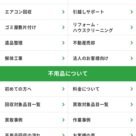
エアコン回収
引越しサポート
リフォーム・
ゴミ屋敷片付け
ハウスクリーニング
遺品整理
不動産売却
解体工事
法人のお客様向け
不用品について
初めての方へ
料金について
回収対象品目一覧
買取対象品目一覧
買取事例
作業事例
不用品回収の流れ
お客様の声