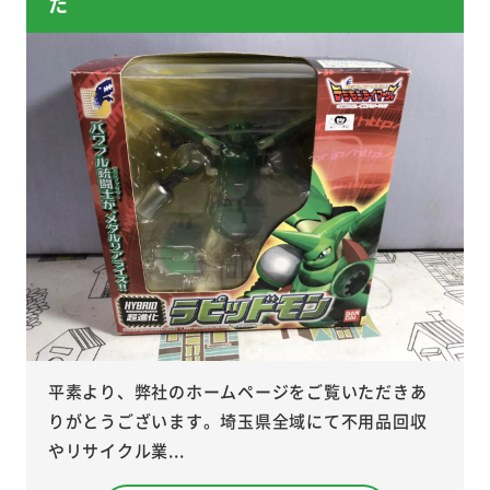
た
平素より、弊社のホームページをご覧いただきあ
りがとうございます。埼玉県全域にて不用品回収
やリサイクル業...