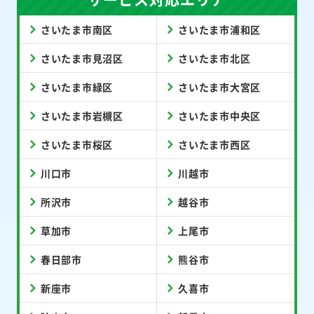
さいたま市南区
さいたま市浦和区
さいたま市見沼区
さいたま市北区
さいたま市緑区
さいたま市大宮区
さいたま市岩槻区
さいたま市中央区
さいたま市桜区
さいたま市西区
川口市
川越市
所沢市
越谷市
草加市
上尾市
春日部市
熊谷市
新座市
久喜市