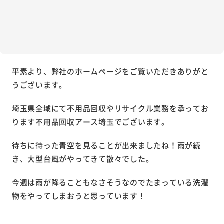
平素より、弊社のホームページをご覧いただきありがと
うございます。
埼玉県全域にて不用品回収やリサイクル業務を承ってお
ります不用品回収アース埼玉でございます。
待ちに待った青空を見ることが出来ましたね！雨が続
き、大型台風がやってきて散々でした。
今週は雨が降ることもなさそうなのでたまっている洗濯
物をやってしまおうと思っています！