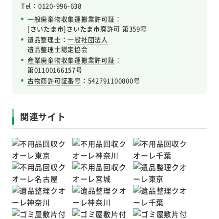
Tel：0120-996-638
一般廃棄物収集運搬業許可証：
[さいたま市]さいたま市廃許可 第359号
遺品整理士：
一般社団法人
遺品整理士認定協会
産業廃棄物収集運搬業許可証
：
第01100166157号
古物商許可証番号
：542791100800号
関連サイト