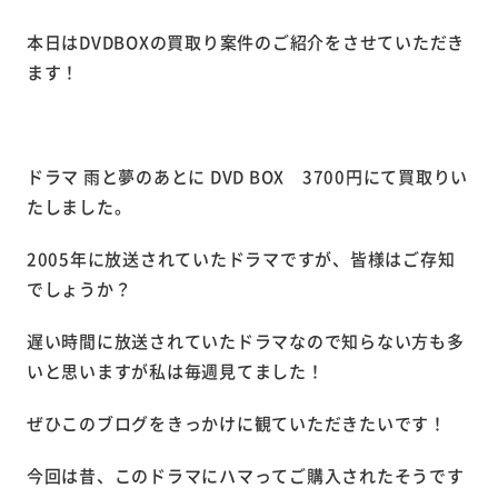
本日はDVDBOXの買取り案件のご紹介をさせていただき
ます！
ドラマ 雨と夢のあとに DVD BOX 3700円にて買取りい
たしました。
2005年に放送されていたドラマですが、皆様はご存知
でしょうか？
遅い時間に放送されていたドラマなので知らない方も多
いと思いますが私は毎週見てました！
ぜひこのブログをきっかけに観ていただきたいです！
今回は昔、このドラマにハマってご購入されたそうです