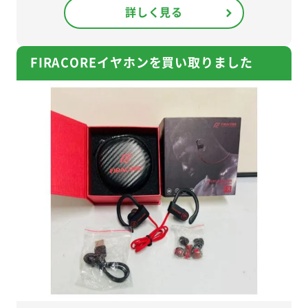
詳しく見る
FIRACOREイヤホンを買い取りました