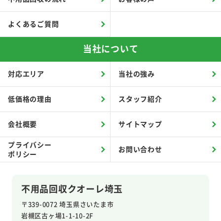
よくあるご質問
当社について
対応エリア
当社の強み
低価格の理由
スタッフ紹介
会社概要
サイトマップ
プライバシー
お問い合わせ
ポリシー
不用品回収クオーレ埼玉
〒339-0072 埼玉県さいたま市
岩槻区
古ヶ場1-1-10-2F