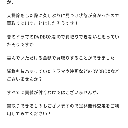
が、
大掃除をした際に久しぶりに見つけ状態が良かったので
買取りに出すことにしたそうです！
昔のドラマのDVDBOXなので買取りできないと思ってい
たそうですが
喜んでいただける金額で買取りすることができました！
皆様も昔ハマっていたドラマや映画などのDVDBOXなど
ございませんか？
すべてに買値が付くわけではございませんが、
買取りできるものもございますので是非無料査定をご利
用してみてください！