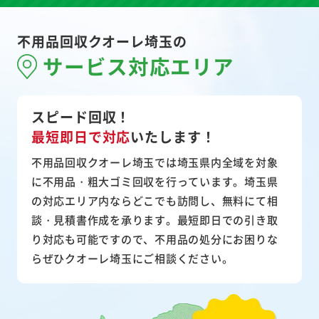
不用品回収クオーレ埼玉の
サービス対応エリア
スピード回収！
最短即日で対応
いたします！
不用品回収クオーレ埼玉では埼玉県内全域を対象
に不用品・粗大ゴミ回収を行っています。埼玉県
の対応エリア内ならどこでも訪問し、無料にて相
談・見積書作成を承ります。最短即日での引き取
り対応も可能ですので、不用品の処分にお困りな
らぜひクオーレ埼玉にご相談ください。