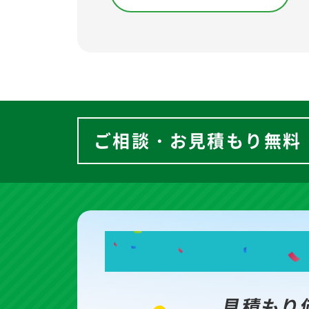
ご相談・お見積もり無料
見積もり