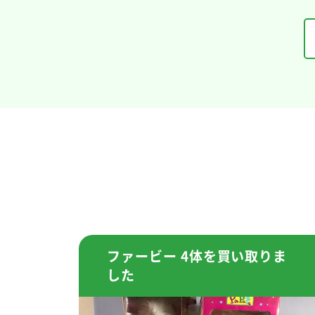
ファービー 4体を買い取りま
した