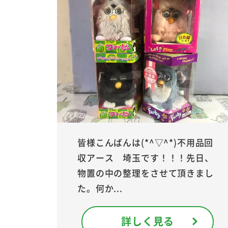
皆様こんばんは(*^▽^*)不用品回
収アース 埼玉です！！！先日、
物置の中の整理をさせて頂きまし
た。何か...
詳しく見る