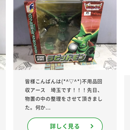
皆様こんばんは(*^▽^*)不用品回
収アース 埼玉です！！！先日、
物置の中の整理をさせて頂きまし
た。何か...
詳しく見る