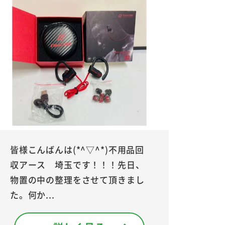
皆様こんばんは(*^▽^*)不用品回
収アース 埼玉です！！！先日、
物置の中の整理をさせて頂きまし
た。何か...