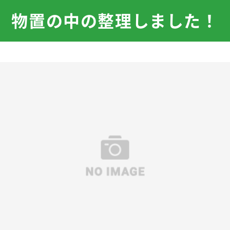
物置の中の整理しました！