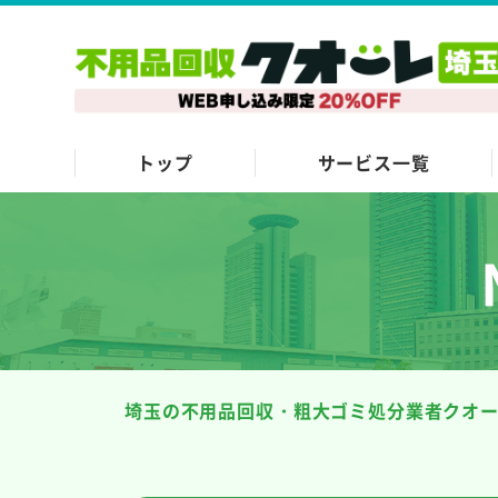
トップ
サービス一覧
埼玉の不用品回収・粗大ゴミ処分業者クオ