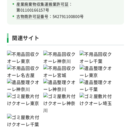
産業廃棄物収集運搬業許可証
：
第01100166157号
古物商許可証番号
：542791100800号
関連サイト