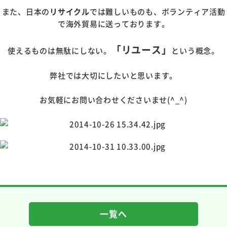
また、日本の
リサイクル
では難しいものも、ボランティア活動
で海外貿易に送っております。
「リユース」
使えるものは無駄にしない。
という概念。
弊社では大切にしたいと思います。
お気軽にお問い合わせくださいませ(^_^)
一覧へ