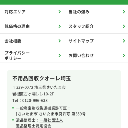
対応エリア
当社の強み
低価格の理由
スタッフ紹介
会社概要
サイトマップ
プライバシー
お問い合わせ
ポリシー
不用品回収クオーレ埼玉
〒339-0072 埼玉県さいたま市
岩槻区
古ヶ場1-1-10-2F
Tel：0120-996-638
一般廃棄物収集運搬業許可証：
[さいたま市]さいたま市廃許可 第359号
遺品整理士：
一般社団法人
遺品整理士認定協会