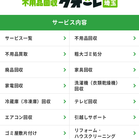
サービス内容
サービス一覧
不用品回収
不用品買取
粗大ゴミ処分
廃品回収
家具回収
洗濯機（衣類乾燥機）
家電回収
回収
冷蔵庫（冷凍庫）回収
テレビ回収
エアコン回収
引越しサポート
リフォーム・
ゴミ屋敷片付け
ハウスクリーニング