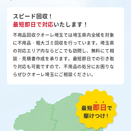
スピード回収！
最短即日で対応
いたします！
不用品回収クオーレ埼玉では埼玉県内全域を対象
に不用品・粗大ゴミ回収を行っています。埼玉県
の対応エリア内ならどこでも訪問し、無料にて相
談・見積書作成を承ります。最短即日での引き取
り対応も可能ですので、不用品の処分にお困りな
らぜひクオーレ埼玉にご相談ください。