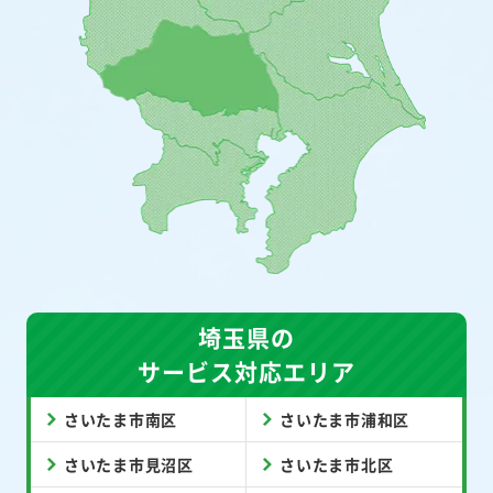
埼玉県の
サービス対応エリア
さいたま市南区
さいたま市浦和区
さいたま市見沼区
さいたま市北区