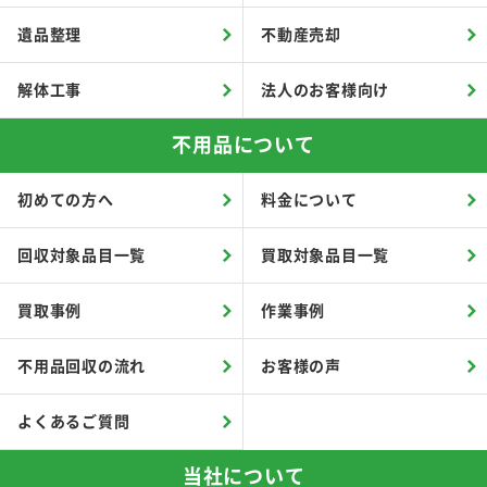
遺品整理
不動産売却
解体工事
法人のお客様向け
不用品について
初めての方へ
料金について
回収対象品目一覧
買取対象品目一覧
買取事例
作業事例
不用品回収の流れ
お客様の声
よくあるご質問
当社について