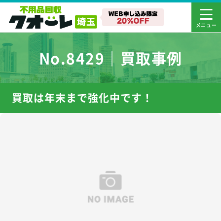
No.8429｜買取事例
買取は年末まで強化中です！