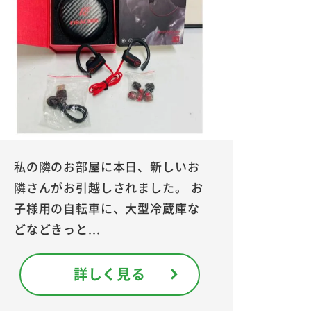
私の隣のお部屋に本日、新しいお
隣さんがお引越しされました。 お
子様用の自転車に、大型冷蔵庫な
どなどきっと...
詳しく見る