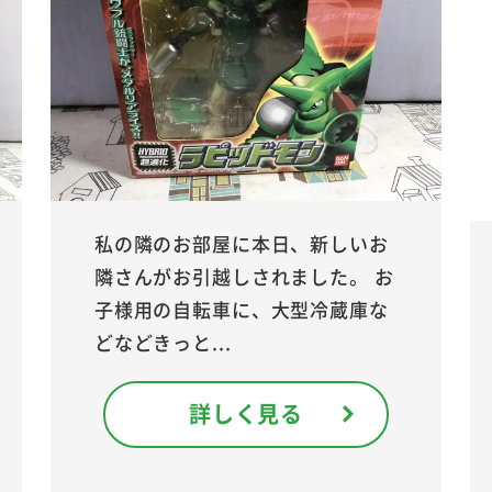
私の隣のお部屋に本日、新しいお
隣さんがお引越しされました。 お
子様用の自転車に、大型冷蔵庫な
どなどきっと...
詳しく見る