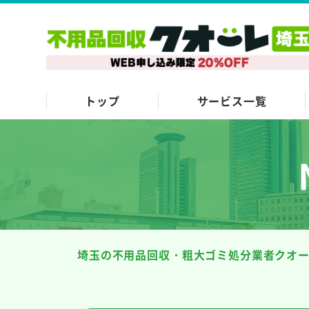
トップ
サービス一覧
埼玉の不用品回収・粗大ゴミ処分業者クオ