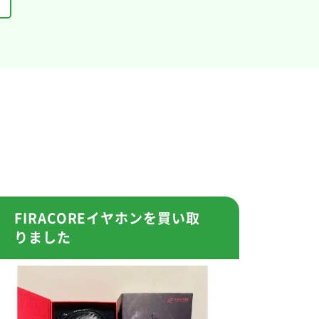
FIRACOREイヤホンを買い取
りました