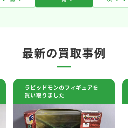
最新の買取事例
ラピッドモンのフィギュアを
買い取りました