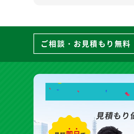
ご相談・お見積もり無料
見積もり