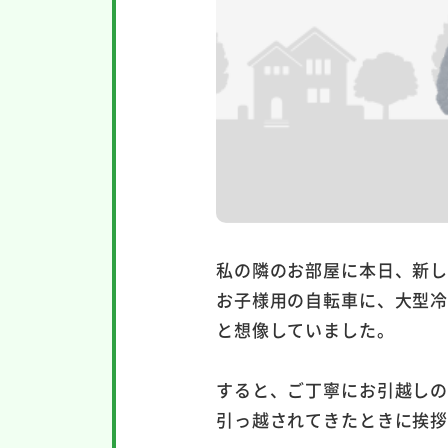
私の隣のお部屋に本日、新
お子様用の自転車に、大型
と想像していました。
すると、ご丁寧にお引越し
引っ越されてきたときに挨