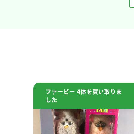
ファービー 4体を買い取りま
した