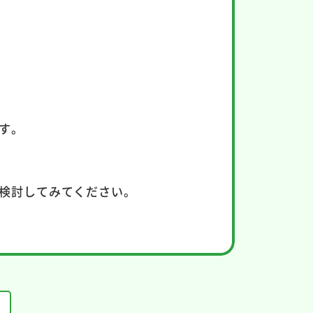
す。
検討してみてください。