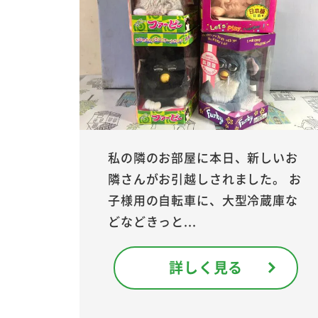
私の隣のお部屋に本日、新しいお
隣さんがお引越しされました。 お
子様用の自転車に、大型冷蔵庫な
どなどきっと...
詳しく見る