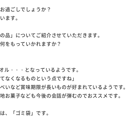
がお過ごしでしょうか？
ざいます。
拶の品」についてご紹介させていただきます。
は何をもっていかれますか？
タオル・・・となっているようです。
えてなくなるものという点ですね」
んべいなど賞味期限が長いものが好まれているようです。
当地お菓子なども今後の会話が弾むのでおススメです。
めは、「ゴミ袋」です。