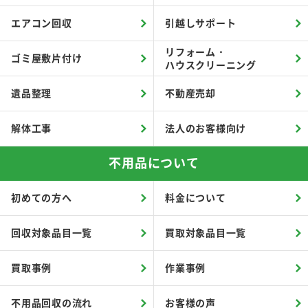
エアコン回収
引越しサポート
リフォーム・
ゴミ屋敷片付け
ハウスクリーニング
遺品整理
不動産売却
解体工事
法人のお客様向け
不用品について
初めての方へ
料金について
回収対象品目一覧
買取対象品目一覧
買取事例
作業事例
不用品回収の流れ
お客様の声