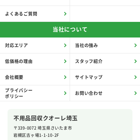
よくあるご質問
当社について
対応エリア
当社の強み
低価格の理由
スタッフ紹介
会社概要
サイトマップ
プライバシー
お問い合わせ
ポリシー
不用品回収クオーレ埼玉
〒339-0072 埼玉県さいたま市
岩槻区
古ヶ場1-1-10-2F