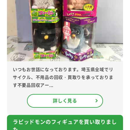
いつもお世話になっております。埼玉県全域でリ
サイクル、不用品の回収・買取りを承っておりま
す不要品回収アー...
詳しく見る
ラピッドモンのフィギュアを買い取りまし
た