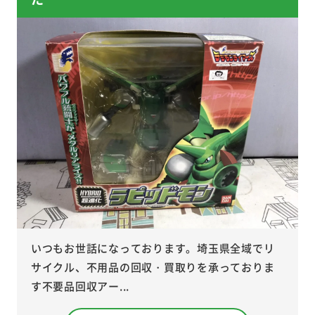
いつもお世話になっております。埼玉県全域でリ
サイクル、不用品の回収・買取りを承っておりま
す不要品回収アー...