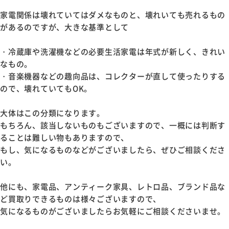
家電関係は壊れていてはダメなものと、壊れいても売れるもの
があるのですが、大きな基準として
・冷蔵庫や洗濯機などの必要生活家電は年式が新しく、きれい
なもの。
・音楽機器などの趣向品は、コレクターが直して使ったりする
ので、壊れていてもOK。
大体はこの分類になります。
もちろん、該当しないものもございますので、一概には判断す
ることは難しい物もありますので、
もし、気になるものなどがございましたら、ぜひご相談くださ
い。
他にも、家電品、アンティーク家具、レトロ品、ブランド品な
ど買取りできるものは様々ございますので、
気になるものがございましたらお気軽にご相談くださいませ。