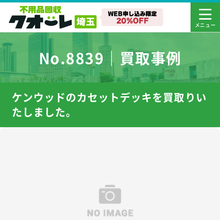
No.8839｜買取事例
ケンウッドのカセットデッキを買取りい
たしました。