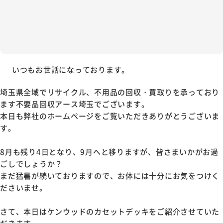
いつもお世話になっております。
埼玉県全域でリサイクル、不用品の回収・買取りを承っており
ます不要品回収アース埼玉でございます。
本日も弊社のホームページをご覧いただきありがとうございま
す。
8月も残り4日となり、9月へと移りますが、皆さまいかがお過
ごしでしょうか？
まだ猛暑が続いておりますので、お体には十分にお気をつけく
ださいませ。
さて、本日はケンウッドのカセットデッキをご紹介させていた