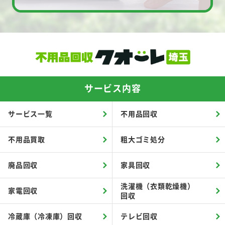
サービス内容
サービス一覧
不用品回収
不用品買取
粗大ゴミ処分
廃品回収
家具回収
洗濯機（衣類乾燥機）
家電回収
回収
冷蔵庫（冷凍庫）回収
テレビ回収