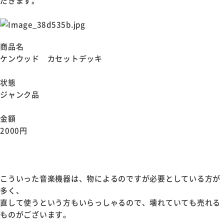
だきます。
商品名
ケンウッド カセットデッキ
状態
ジャンク品
金額
2000円
こういった音楽機器は、物によるのですが必要としている方が
多く、
直して使うという方もいらっしゃるので、壊れていても売れる
ものがございます。