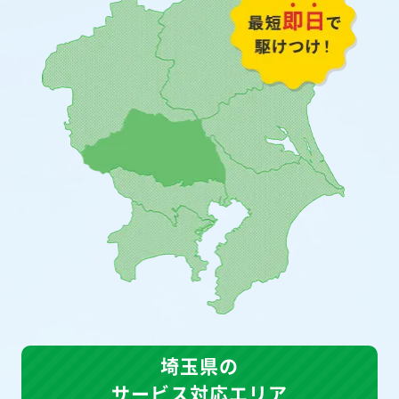
埼玉県の
サービス対応エリア