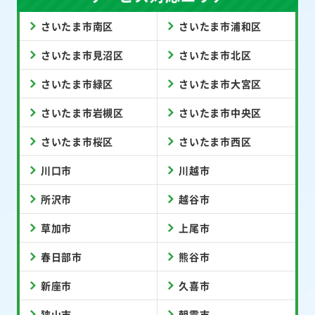
さいたま市南区
さいたま市浦和区
さいたま市見沼区
さいたま市北区
さいたま市緑区
さいたま市大宮区
さいたま市岩槻区
さいたま市中央区
さいたま市桜区
さいたま市西区
川口市
川越市
所沢市
越谷市
草加市
上尾市
春日部市
熊谷市
新座市
久喜市
狭山市
朝霞市