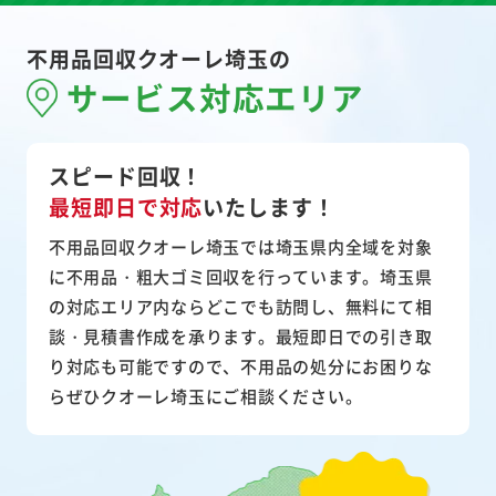
不用品回収クオーレ埼玉の
サービス対応エリア
スピード回収！
最短即日で対応
いたします！
不用品回収クオーレ埼玉では埼玉県内全域を対象
に不用品・粗大ゴミ回収を行っています。埼玉県
の対応エリア内ならどこでも訪問し、無料にて相
談・見積書作成を承ります。最短即日での引き取
り対応も可能ですので、不用品の処分にお困りな
らぜひクオーレ埼玉にご相談ください。