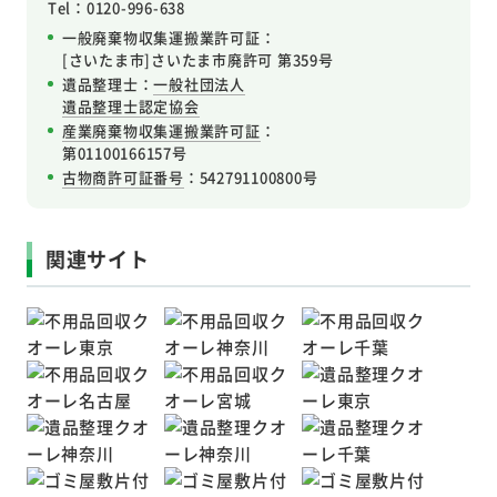
Tel：0120-996-638
一般廃棄物収集運搬業許可証：
[さいたま市]さいたま市廃許可 第359号
遺品整理士：
一般社団法人
遺品整理士認定協会
産業廃棄物収集運搬業許可証
：
第01100166157号
古物商許可証番号
：542791100800号
関連サイト