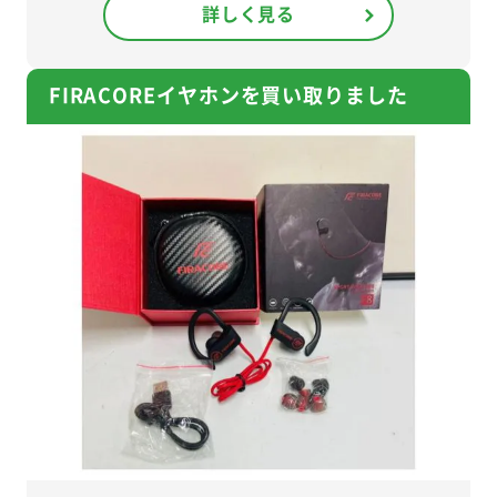
詳しく見る
FIRACOREイヤホンを買い取りました