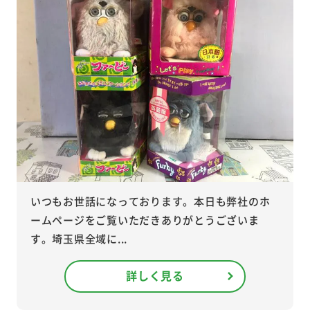
いつもお世話になっております。本日も弊社のホ
ームページをご覧いただきありがとうございま
す。埼玉県全域に...
詳しく見る