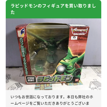
ラピッドモンのフィギュアを買い取りまし
た
いつもお世話になっております。本日も弊社のホ
ームページをご覧いただきありがとうございま