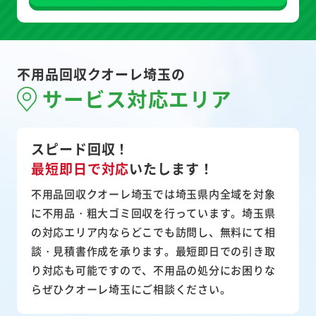
不用品回収クオーレ埼玉の
サービス対応エリア
スピード回収！
最短即日で対応
いたします！
不用品回収クオーレ埼玉では埼玉県内全域を対象
に不用品・粗大ゴミ回収を行っています。埼玉県
の対応エリア内ならどこでも訪問し、無料にて相
談・見積書作成を承ります。最短即日での引き取
り対応も可能ですので、不用品の処分にお困りな
らぜひクオーレ埼玉にご相談ください。