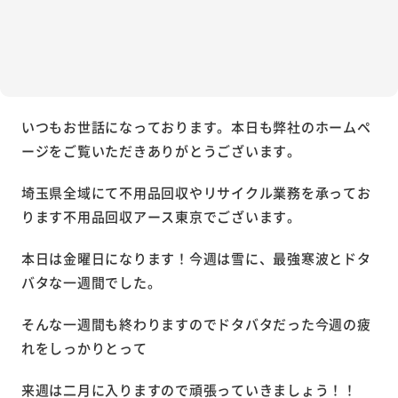
いつもお世話になっております。本日も弊社のホームペ
ージをご覧いただきありがとうございます。
埼玉県全域にて不用品回収やリサイクル業務を承ってお
ります不用品回収アース東京でございます。
本日は金曜日になります！今週は雪に、最強寒波とドタ
バタな一週間でした。
そんな一週間も終わりますのでドタバタだった今週の疲
れをしっかりとって
来週は二月に入りますので頑張っていきましょう！！