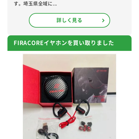
す。埼玉県全域に...
詳しく見る
FIRACOREイヤホンを買い取りました