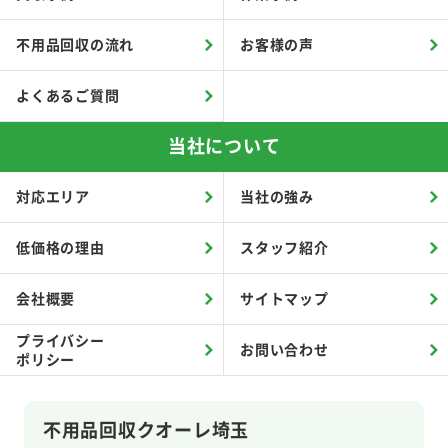
不用品回収の流れ
お客様の声
よくあるご質問
当社について
対応エリア
当社の強み
低価格の理由
スタッフ紹介
会社概要
サイトマップ
プライバシー
お問い合わせ
ポリシー
不用品回収クオーレ埼玉