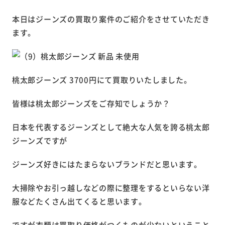
本日はジーンズの買取り案件のご紹介をさせていただき
ます。
桃太郎ジーンズ 3700円にて買取りいたしました。
皆様は桃太郎ジーンズをご存知でしょうか？
日本を代表するジーンズとして絶大な人気を誇る桃太郎
ジーンズですが
ジーンズ好きにはたまらないブランドだと思います。
大掃除やお引っ越しなどの際に整理をするといらない洋
服などたくさん出てくると思います。
ですが衣類は買取り価格がつくものが少ないということ