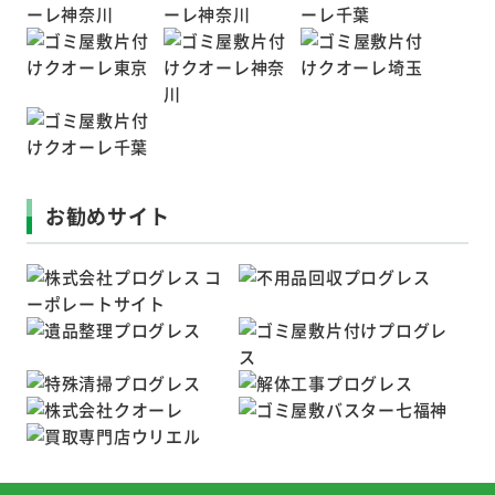
お勧めサイト