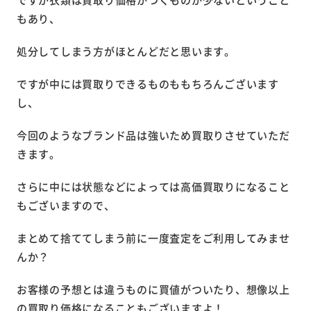
もあり、
処分してしまう方がほとんどだと思います。
ですが中には買取りできるものももちろんございます
し、
今回のようなブランド品は強いため買取りさせていただ
きます。
さらに中には状態などによっては高価買取りになること
もございますので、
まとめて捨ててしまう前に一度査定をご利用してみませ
んか？
お客様の予想とは違うものに買値がついたり、想像以上
の買取り価格になることもございますよ！