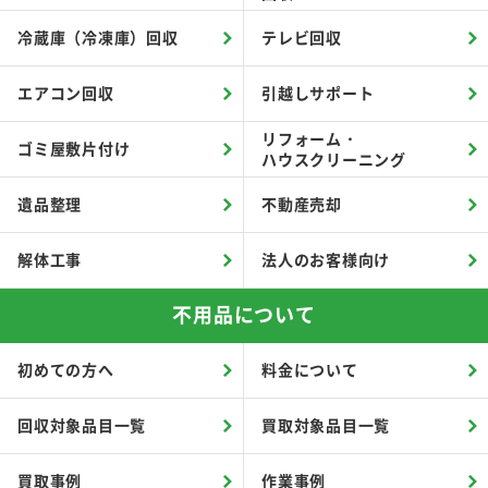
冷蔵庫（冷凍庫）回収
テレビ回収
エアコン回収
引越しサポート
リフォーム・
ゴミ屋敷片付け
ハウスクリーニング
遺品整理
不動産売却
解体工事
法人のお客様向け
不用品について
初めての方へ
料金について
回収対象品目一覧
買取対象品目一覧
買取事例
作業事例