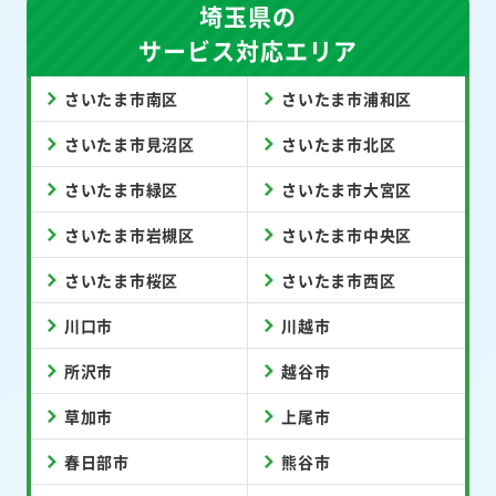
埼玉県の
サービス対応エリア
さいたま市南区
さいたま市浦和区
さいたま市見沼区
さいたま市北区
さいたま市緑区
さいたま市大宮区
さいたま市岩槻区
さいたま市中央区
さいたま市桜区
さいたま市西区
川口市
川越市
所沢市
越谷市
草加市
上尾市
春日部市
熊谷市