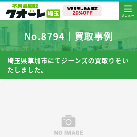
No.8794｜買取事例
埼玉県草加市にてジーンズの買取りをい
たしました。