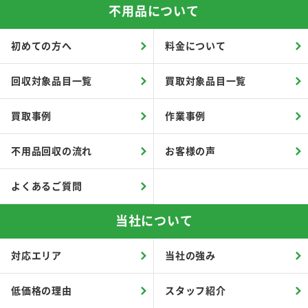
不用品について
初めての方へ
料金について
回収対象品目一覧
買取対象品目一覧
買取事例
作業事例
不用品回収の流れ
お客様の声
よくあるご質問
当社について
対応エリア
当社の強み
低価格の理由
スタッフ紹介