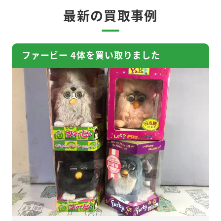
最新の買取事例
ファービー 4体を買い取りました