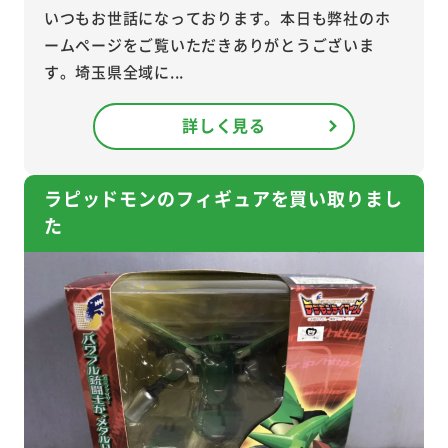
いつもお世話になっております。本日も弊社のホ
ームページをご覧いただきありがとうございま
す。埼玉県全域に...
詳しく見る
ラピッドモンのフィギュアを買い取りまし
た