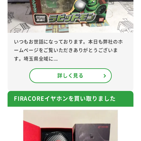
いつもお世話になっております。本日も弊社のホ
ームページをご覧いただきありがとうございま
す。埼玉県全域に...
詳しく見る
FIRACOREイヤホンを買い取りました