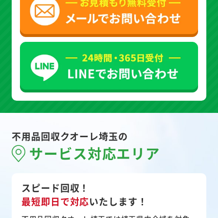
不用品回収クオーレ埼玉の
サービス対応エリア
スピード回収！
最短即日で対応
いたします！