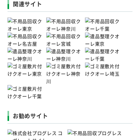
関連サイト
お勧めサイト