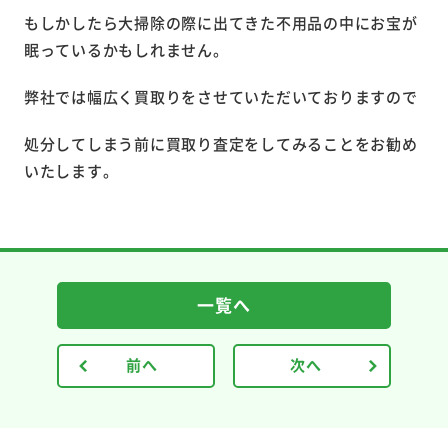
もしかしたら大掃除の際に出てきた不用品の中にお宝が
眠っているかもしれません。
弊社では幅広く買取りをさせていただいておりますので
処分してしまう前に買取り査定をしてみることをお勧め
いたします。
一覧へ
前へ
次へ