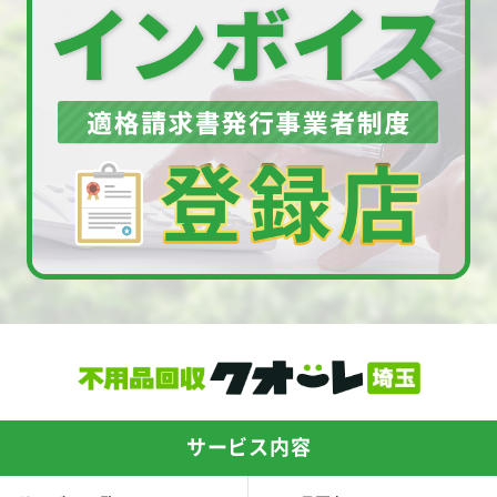
サービス内容