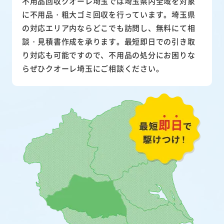
不用品回収クオーレ埼玉では埼玉県内全域を対象
に不用品・粗大ゴミ回収を行っています。埼玉県
の対応エリア内ならどこでも訪問し、無料にて相
談・見積書作成を承ります。最短即日での引き取
り対応も可能ですので、不用品の処分にお困りな
らぜひクオーレ埼玉にご相談ください。