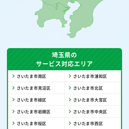
埼玉県の
サービス対応エリア
さいたま市南区
さいたま市浦和区
さいたま市見沼区
さいたま市北区
さいたま市緑区
さいたま市大宮区
さいたま市岩槻区
さいたま市中央区
さいたま市桜区
さいたま市西区