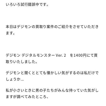
いろいろ試行錯誤中です。
本日はデジモンの買取り案件のご紹介をさせていただき
ます。
デジモン デジタルモンスター Ver. 2 を1400円にて買
取りいたしました。
デジモンと聞くととても懐かしい気がするのは私だけで
しょうか...
私が小さいときに男の子たちがみんな持っていた気がし
ますが調べてみたところ、