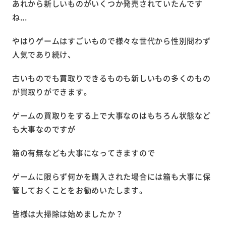
あれから新しいものがいくつか発売されていたんです
ね...
やはりゲームはすごいもので様々な世代から性別問わず
人気であり続け、
古いものでも買取りできるものも新しいもの多くのもの
が買取りができます。
ゲームの買取りをする上で大事なのはもちろん状態など
も大事なのですが
箱の有無なども大事になってきますので
ゲームに限らず何かを購入された場合には箱も大事に保
管しておくことをお勧めいたします。
皆様は大掃除は始めましたか？