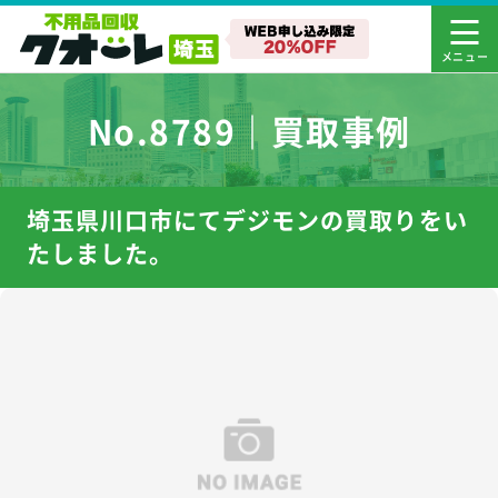
No.8789｜買取事例
埼玉県川口市にてデジモンの買取りをい
たしました。