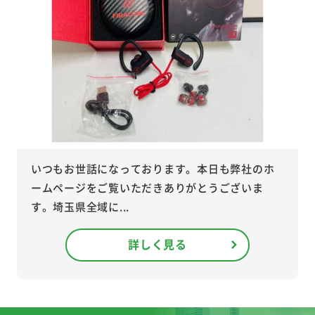
いつもお世話になっております。本日も弊社のホ
ームページをご覧いただきありがとうございま
す。埼玉県全域に...
詳しく見る