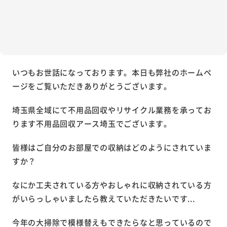
いつもお世話になっております。本日も弊社のホームペ
ージをご覧いただきありがとうございます。
埼玉県全域にて不用品回収やリサイクル業務を承ってお
ります不用品回収アース埼玉でございます。
皆様はご自分のお部屋での収納はどのようにされていま
すか？
なにか工夫されている方やおしゃれに収納されている方
がいらっしゃいましたら教えていただきたいです...
今年の大掃除で模様替えもできたらなと思っているので