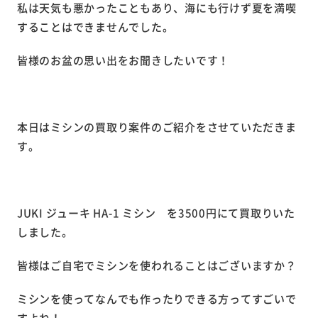
私は天気も悪かったこともあり、海にも行けず夏を満喫
することはできませんでした。
皆様のお盆の思い出をお聞きしたいです！
本日はミシンの買取り案件のご紹介をさせていただきま
す。
JUKI ジューキ HA-1 ミシン を3500円にて買取りいた
しました。
皆様はご自宅でミシンを使われることはございますか？
ミシンを使ってなんでも作ったりできる方ってすごいで
すよね！