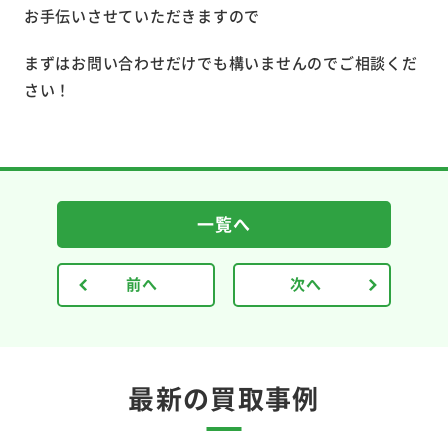
お手伝いさせていただきますので
まずはお問い合わせだけでも構いませんのでご相談くだ
さい！
一覧へ
前へ
次へ
最新の買取事例