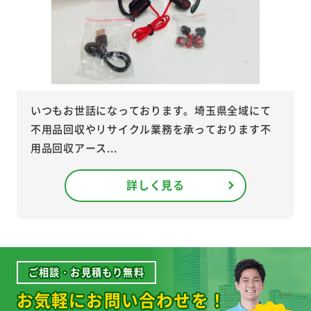
いつもお世話になっております。埼玉県全域にて
不用品回収やリサイクル業務を承っております不
用品回収アース...
詳しく見る
ご相談・お見積もり無料
お気軽にお問い合わせを！