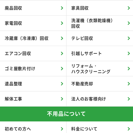
廃品回収
家具回収
洗濯機（衣類乾燥機）
家電回収
回収
冷蔵庫（冷凍庫）回収
テレビ回収
エアコン回収
引越しサポート
リフォーム・
ゴミ屋敷片付け
ハウスクリーニング
遺品整理
不動産売却
解体工事
法人のお客様向け
不用品について
初めての方へ
料金について