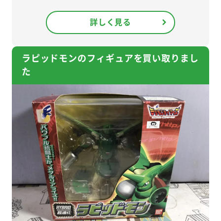
詳しく見る
ラピッドモンのフィギュアを買い取りまし
た