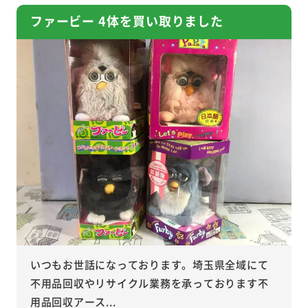
ファービー 4体を買い取りました
いつもお世話になっております。埼玉県全域にて
不用品回収やリサイクル業務を承っております不
用品回収アース...