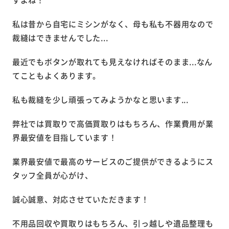
私は昔から自宅にミシンがなく、母も私も不器用なので
裁縫はできませんでした...
最近でもボタンが取れても見えなければそのまま...なん
てこともよくあります。
私も裁縫を少し頑張ってみようかなと思います...
弊社では買取りで高価買取りはもちろん、作業費用が業
界最安値を目指しています！
業界最安値で最高のサービスのご提供ができるようにス
タッフ全員が心がけ、
誠心誠意、対応させていただきます！
不用品回収や買取りはもちろん、引っ越しや遺品整理も