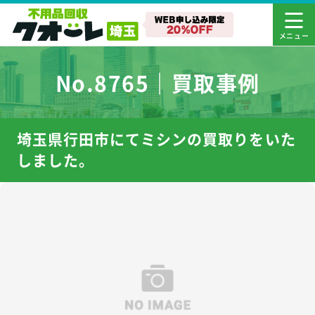
No.8765｜買取事例
埼玉県行田市にてミシンの買取りをいた
しました。