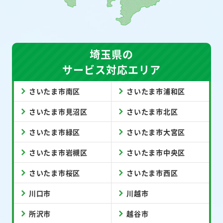
埼玉県の
サービス対応エリア
さいたま市南区
さいたま市浦和区
さいたま市見沼区
さいたま市北区
さいたま市緑区
さいたま市大宮区
さいたま市岩槻区
さいたま市中央区
さいたま市桜区
さいたま市西区
川口市
川越市
所沢市
越谷市