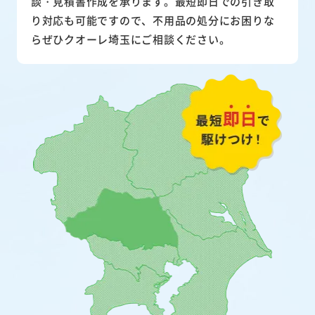
談・見積書作成を承ります。最短即日での引き取
り対応も可能ですので、不用品の処分にお困りな
らぜひクオーレ埼玉にご相談ください。