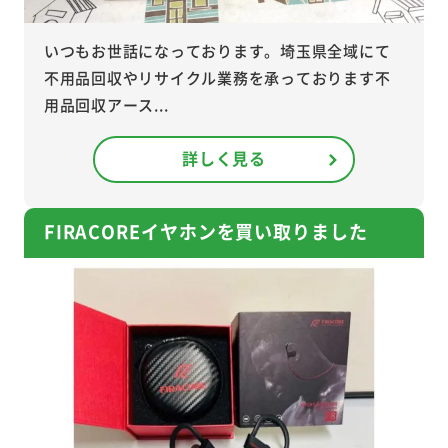
いつもお世話になっております。埼玉県全域にて
不用品回収やリサイクル業務を承っております不
用品回収アース...
詳しく見る
FIRACOREイヤホンを買い取りました