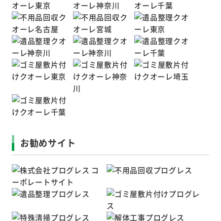
お勧めサイト