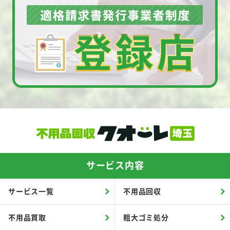
サービス内容
サービス一覧
不用品回収
不用品買取
粗大ゴミ処分