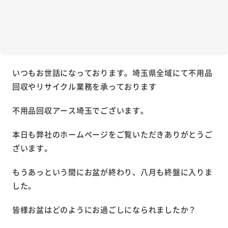
いつもお世話になっております。埼玉県全域にて不用品
回収やリサイクル業務を承っております
不用品回収アース埼玉でございます。
本日も弊社のホームページをご覧いただきありがとうご
ざいます。
もうあっという間にお盆が終わり、八月も終盤に入りま
した。
皆様お盆はどのようにお過ごしになられましたか？