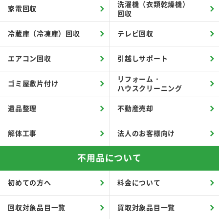
洗濯機（衣類乾燥機）
家電回収
回収
冷蔵庫（冷凍庫）回収
テレビ回収
エアコン回収
引越しサポート
リフォーム・
ゴミ屋敷片付け
ハウスクリーニング
遺品整理
不動産売却
解体工事
法人のお客様向け
不用品について
初めての方へ
料金について
回収対象品目一覧
買取対象品目一覧