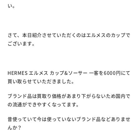
い。
さて、本日紹介させていただくのはエルメスのカップで
ございます。
HERMES エルメス カップ&ソーサー 一客を6000円にて
買い取らせていただきました。
ブランド品は買取り価格があまり下がらないため国内で
の流通ができやすくなってます。
昔使っていて今は使っていないブランド品などありませ
んか？