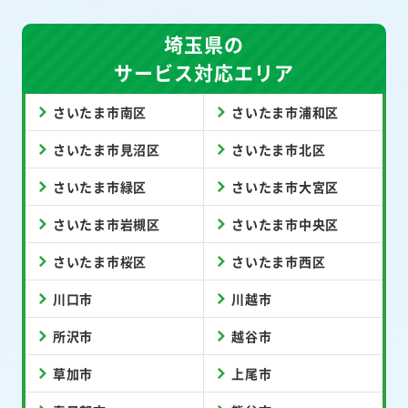
埼玉県の
サービス対応エリア
さいたま市南区
さいたま市浦和区
さいたま市見沼区
さいたま市北区
さいたま市緑区
さいたま市大宮区
さいたま市岩槻区
さいたま市中央区
さいたま市桜区
さいたま市西区
川口市
川越市
所沢市
越谷市
草加市
上尾市