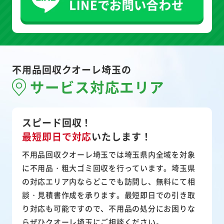
不用品回収クオーレ埼玉の
サービス対応エリア
スピード回収！
最短即日で対応
いたします！
不用品回収クオーレ埼玉では埼玉県内全域を対象
に不用品・粗大ゴミ回収を行っています。埼玉県
の対応エリア内ならどこでも訪問し、無料にて相
談・見積書作成を承ります。最短即日での引き取
り対応も可能ですので、不用品の処分にお困りな
らぜひクオーレ埼玉にご相談ください。