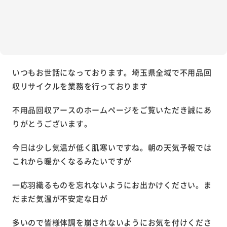
いつもお世話になっております。埼玉県全域で不用品回
収リサイクルを業務を行っております
不用品回収アースのホームページをご覧いただき誠にあ
りがとうございます。
今日は少し気温が低く肌寒いですね。朝の天気予報では
これから暖かくなるみたいですが
一応羽織るものを忘れないようにお出かけください。ま
だまだ気温が不安定な日が
多いので皆様体調を崩されないようにお気を付けくださ