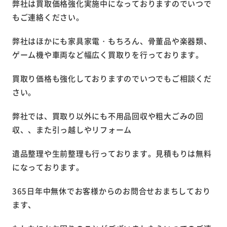
弊社は買取価格強化実施中になっておりますのでいつで
もご連絡ください。
弊社はほかにも家具家電・もちろん、骨董品や楽器類、
ゲーム機や車両など幅広く買取りを行っております。
買取り価格も強化しておりますのでいつでもご相談くだ
さい。
弊社では、買取り以外にも不用品回収や粗大ごみの回
収、、また引っ越しやリフォーム
遺品整理や生前整理も行っております。見積もりは無料
になっております。
365日年中無休でお客様からのお問合せおまちしており
ます、