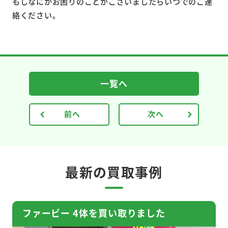
もしなにかお困りのことがございましたらいつでのご連
絡ください。
一覧へ
前へ
次へ
最新の買取事例
ファービー 4体を買い取りました