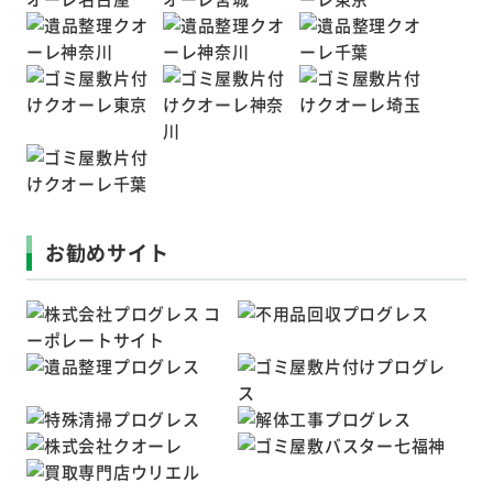
お勧めサイト