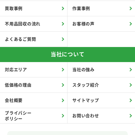
買取事例
作業事例
不用品回収の流れ
お客様の声
よくあるご質問
当社について
対応エリア
当社の強み
低価格の理由
スタッフ紹介
会社概要
サイトマップ
プライバシー
お問い合わせ
ポリシー