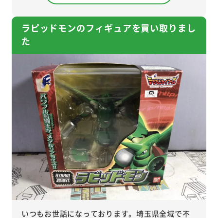
ラピッドモンのフィギュアを買い取りまし
た
いつもお世話になっております。埼玉県全域で不