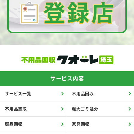
サービス内容
サービス一覧
不用品回収
不用品買取
粗大ゴミ処分
廃品回収
家具回収