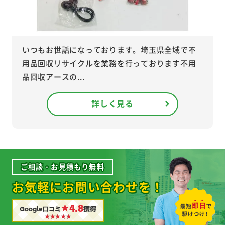
いつもお世話になっております。埼玉県全域で不
用品回収リサイクルを業務を行っております不用
品回収アースの...
詳しく見る
ご相談・お見積もり無料
お気軽にお問い合わせを！
★4.8
Google口コミ
獲得