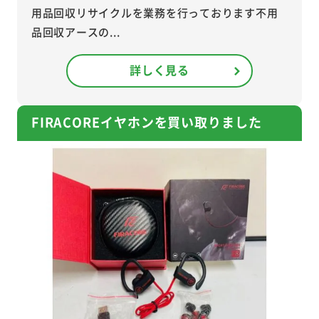
用品回収リサイクルを業務を行っております不用
品回収アースの...
詳しく見る
FIRACOREイヤホンを買い取りました