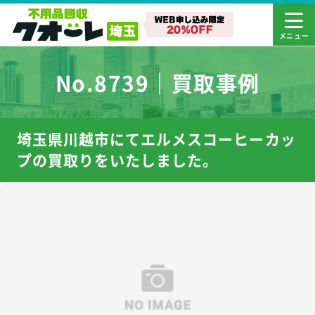
No.8739｜買取事例
埼玉県川越市にてエルメスコーヒーカッ
プの買取りをいたしました。