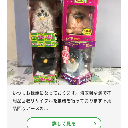
いつもお世話になっております。埼玉県全域で不
用品回収リサイクルを業務を行っております不用
品回収アースの...
詳しく見る