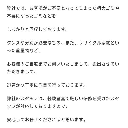
弊社では、お客様がご不要となってしまった粗大ゴミや
不要になったゴミなどを
しっかりと回収しております。
タンスや分別が必要なもの、また、リサイクル家電とい
った重量物など、
お客様のご自宅までお伺いいたしまして、搬出させてい
ただきまして、
迅速かつ丁寧に作業を行っております。
弊社のスタッフは、経験豊富で厳しい研修を受けたスタ
ッフが対応しておりますので、
安心してお任せくださればと思います。