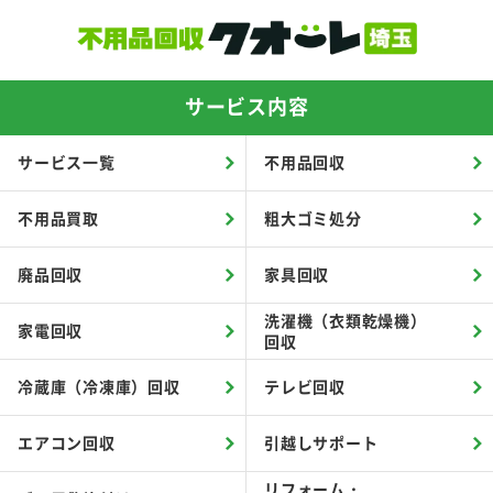
サービス内容
サービス一覧
不用品回収
不用品買取
粗大ゴミ処分
廃品回収
家具回収
洗濯機（衣類乾燥機）
家電回収
回収
冷蔵庫（冷凍庫）回収
テレビ回収
エアコン回収
引越しサポート
リフォーム・