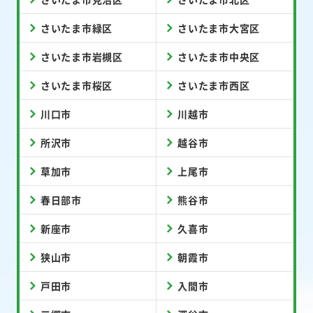
さいたま市緑区
さいたま市大宮区
さいたま市岩槻区
さいたま市中央区
さいたま市桜区
さいたま市西区
川口市
川越市
所沢市
越谷市
草加市
上尾市
春日部市
熊谷市
新座市
久喜市
狭山市
朝霞市
戸田市
入間市