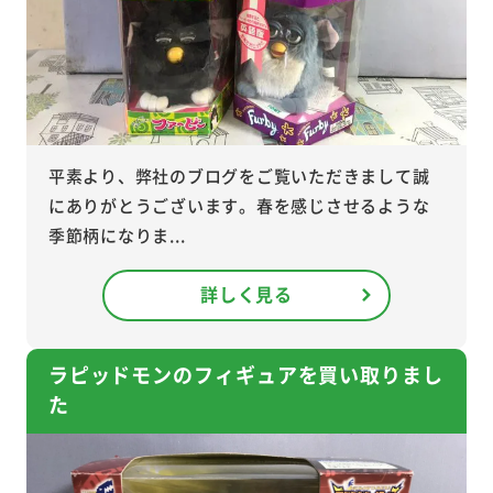
平素より、弊社のブログをご覧いただきまして誠
にありがとうございます。春を感じさせるような
季節柄になりま...
詳しく見る
ラピッドモンのフィギュアを買い取りまし
た