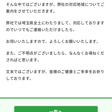
そんな中ではございますが、弊社の対応地域についてご
案内をさせていただきます。
弊社では埼玉県全土にわたりまして、対応しております
のでいつでもご連絡いただけましたら、
お伺いいたしますので、よろしくお願いいたします。
また、ご不明点がございましたら、なんなくお尋ねくだ
さればと思います。
文末ではございますが、皆様のご健康とご多幸をお祈り
しております。
一覧へ