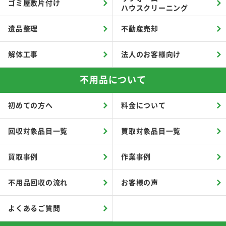
ゴミ屋敷片付け
ハウスクリーニング
遺品整理
不動産売却
解体工事
法人のお客様向け
不用品について
初めての方へ
料金について
回収対象品目一覧
買取対象品目一覧
買取事例
作業事例
不用品回収の流れ
お客様の声
よくあるご質問