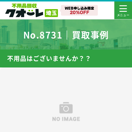
No.8731｜買取事例
不用品はございませんか？？