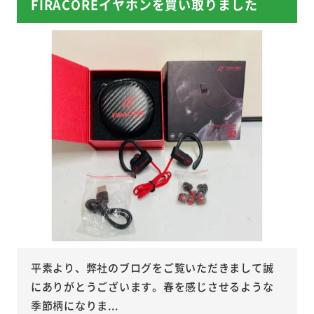
FIRACOREイヤホンを買い取りました
平素より、弊社のブログをご覧いただきまして誠
にありがとうございます。春を感じさせるような
季節柄になりま...