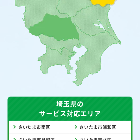
埼玉県の
サービス対応エリア
さいたま市南区
さいたま市浦和区
さいたま市見沼区
さいたま市北区