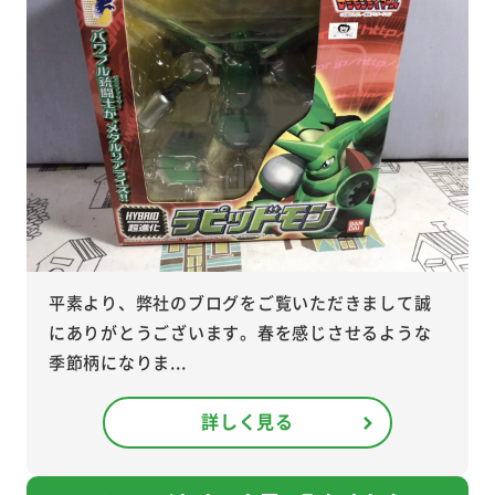
平素より、弊社のブログをご覧いただきまして誠
にありがとうございます。春を感じさせるような
季節柄になりま...
詳しく見る