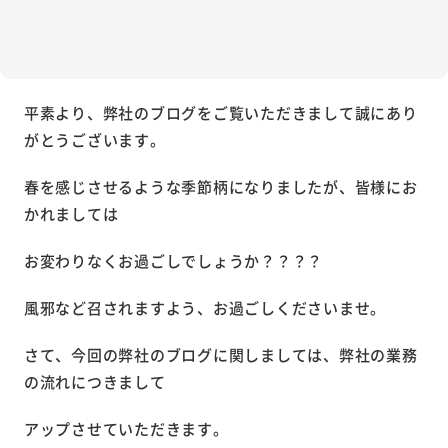
平素より、弊社のブログをご覧いただきまして誠にあり
がとうございます。
春を感じさせるような季節柄になりましたが、皆様にお
かれましては
お変わりなくお過ごしでしょうか？？？？
風邪など召されますよう、お過ごしくださいませ。
さて、今回の弊社のブログに関しましては、弊社の業務
の流れにつきまして
アップさせていただきます。