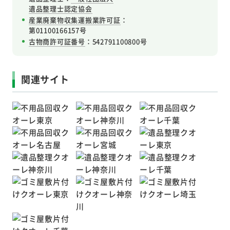
遺品整理士認定協会
産業廃棄物収集運搬業許可証
：
第01100166157号
古物商許可証番号
：542791100800号
関連サイト