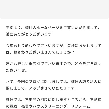
平素より、弊社のホームページをご覧いただきまして、
誠にありがとうございます。
今年ももう終わりでございますが、皆様におかれまして
は、お変わりございませんでしょうか？
寒さも厳しい季節柄でございますので、どうぞご自愛く
ださいませ。
さて、今回のブログに関しましては、弊社の取り組みに
関しまして、アップさせていただきます。
弊社では、不用品の回収に関しますところから、不動産
の買取・売買やハウスクリーニング、リフォーム、