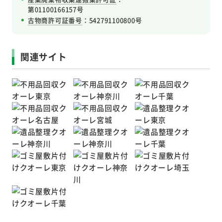
第01100166157号
古物商許可証番号
：542791100800号
関連サイト