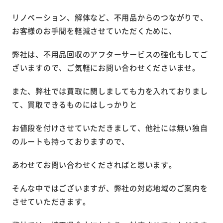
リノベーション、解体など、不用品からのつながりで、
お客様のお手間を軽減させていただくために、
弊社は、不用品回収のアフターサービスの強化もしてご
ざいますので、ご気軽にお問い合わせくださいませ。
また、弊社では買取に関しましても力を入れておりまし
て、買取できるものにはしっかりと
お値段を付けさせていただきまして、他社には無い独自
のルートも持っておりますので、
あわせてお問い合わせくださればと思います。
そんな中ではございますが、弊社の対応地域のご案内を
させていただきます。