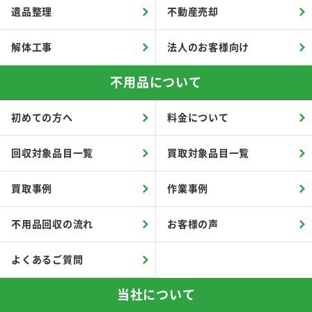
遺品整理
不動産売却
解体工事
法人のお客様向け
不用品について
初めての方へ
料金について
回収対象品目一覧
買取対象品目一覧
買取事例
作業事例
不用品回収の流れ
お客様の声
よくあるご質問
当社について