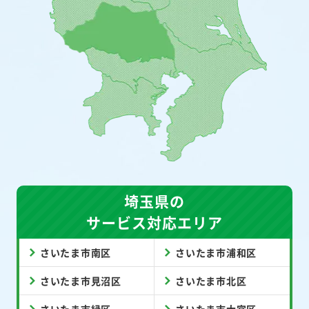
埼玉県の
サービス対応エリア
さいたま市南区
さいたま市浦和区
さいたま市見沼区
さいたま市北区