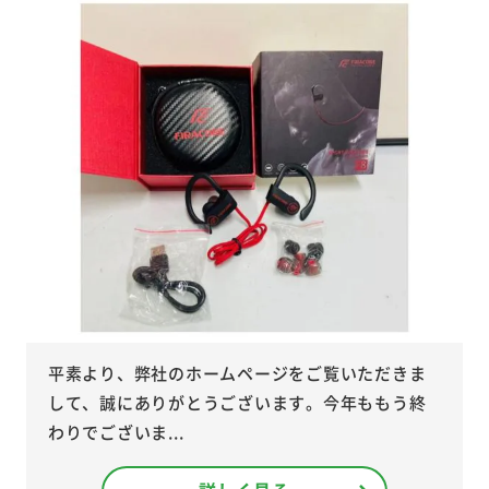
平素より、弊社のホームページをご覧いただきま
して、誠にありがとうございます。今年ももう終
わりでございま...