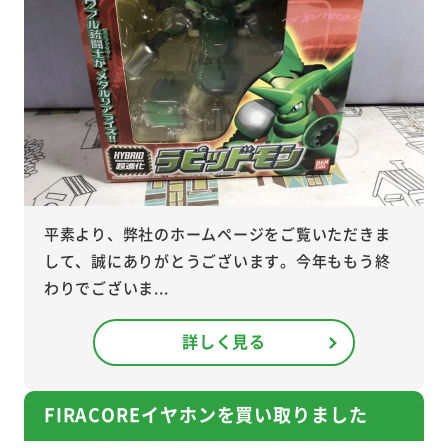
平素より、弊社のホームページをご覧いただきま
して、誠にありがとうございます。今年ももう終
わりでございま...
詳しく見る
FIRACOREイヤホンを買い取りました