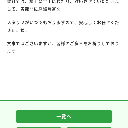
弊社では、埼玉県全土にわたり、対応させていただきま
して、各部門に経験豊富な
スタッフがいつでもおりますので、安心してお任せくだ
さいませ。
文末ではございますが、皆様のご多幸をお祈りしており
ます。
一覧へ