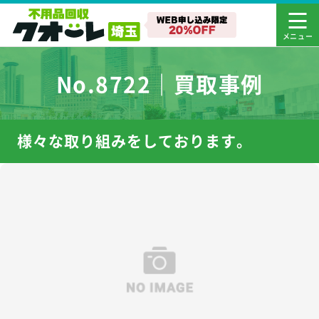
No.8722｜買取事例
様々な取り組みをしております。