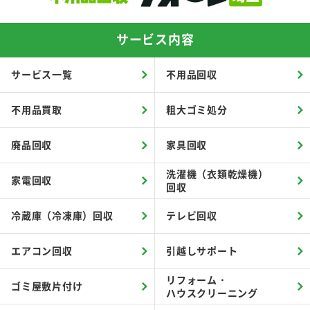
サービス内容
サービス一覧
不用品回収
不用品買取
粗大ゴミ処分
廃品回収
家具回収
洗濯機（衣類乾燥機）
家電回収
回収
冷蔵庫（冷凍庫）回収
テレビ回収
エアコン回収
引越しサポート
リフォーム・
ゴミ屋敷片付け
ハウスクリーニング