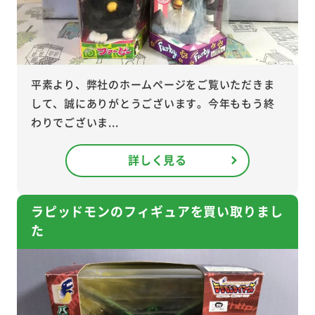
平素より、弊社のホームページをご覧いただきま
して、誠にありがとうございます。今年ももう終
わりでございま...
詳しく見る
ラピッドモンのフィギュアを買い取りまし
た