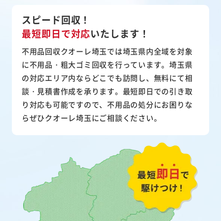
スピード回収！
最短即日で対応
いたします！
不用品回収クオーレ埼玉では埼玉県内全域を対象
に不用品・粗大ゴミ回収を行っています。埼玉県
の対応エリア内ならどこでも訪問し、無料にて相
談・見積書作成を承ります。最短即日での引き取
り対応も可能ですので、不用品の処分にお困りな
らぜひクオーレ埼玉にご相談ください。