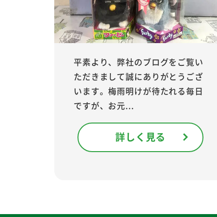
平素より、弊社のブログをご覧い
ただきまして誠にありがとうござ
います。梅雨明けが待たれる毎日
ですが、お元...
詳しく見る