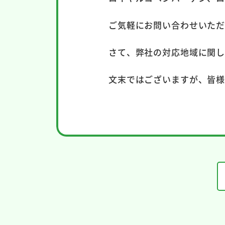
ご気軽にお問い合わせいた
さて、弊社の対応地域に関
文末ではございますが、皆