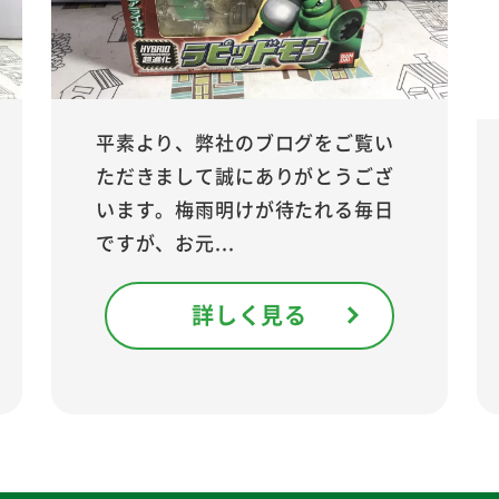
平素より、弊社のブログをご覧い
ただきまして誠にありがとうござ
います。梅雨明けが待たれる毎日
ですが、お元...
詳しく見る