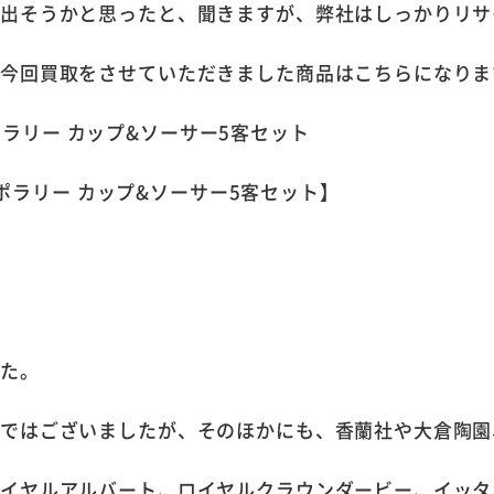
で出そうかと思ったと、聞きますが、弊社はしっかりリサ
、今回買取をさせていただきました商品はこちらになりま
テンポラリー カップ&ソーサー5客セット】
した。
器ではございましたが、そのほかにも、香蘭社や大倉陶園
ロイヤルアルバート、ロイヤルクラウンダービー、イッタ