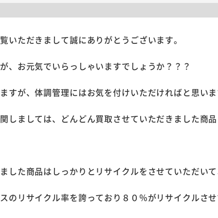
ご覧いただきまして誠にありがとうございます。
すが、お元気でいらっしゃいますでしょうか？？？
りますが、体調管理にはお気を付けいただければと思いま
に関しましては、どんどん買取させていただきました商品
。
きました商品はしっかりとリサイクルをさせていただいて
ラスのリサイクル率を誇っており８０％がリサイクルさせ