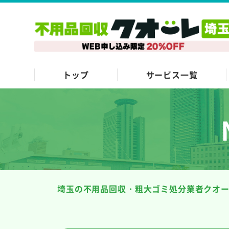
トップ
サービス一覧
埼玉の不用品回収・粗大ゴミ処分業者クオ