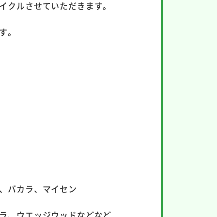
イクルさせていただきます。
す。
、バカラ、マイセン
ラ、ウエッジウッドなどなど