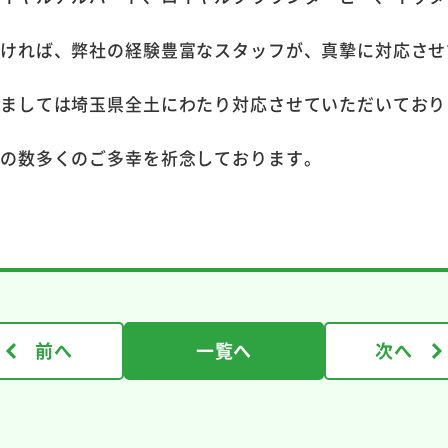
だければ、弊社の経験豊富なスタッフが、真摯に対応させ
しましては埼玉県全土にわたり対応させていただいており
様の数多くのご多幸を祈念しております。
前へ
一覧へ
次へ