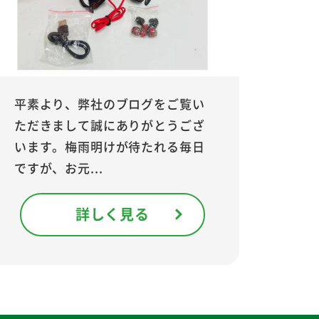
平素より、弊社のブログをご覧い
ただきまして誠にありがとうござ
います。梅雨明けが待たれる毎日
ですが、お元...
詳しく見る