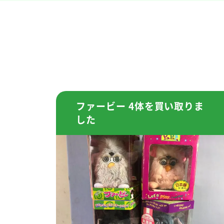
ファービー 4体を買い取りま
した