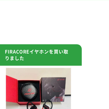
FIRACOREイヤホンを買い取
りました