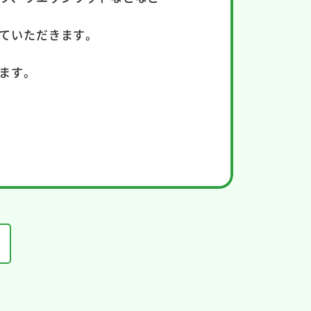
ていただきます。
ます。