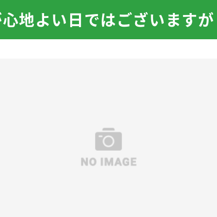
が心地よい日ではございますが