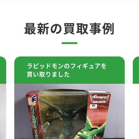
最新の買取事例
ラピッドモンのフィギュアを
買い取りました