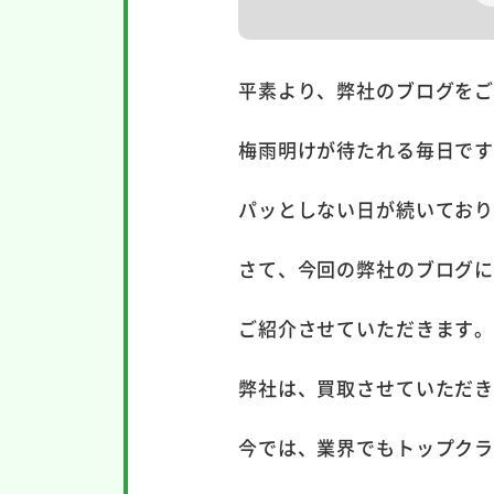
平素より、弊社のブログを
梅雨明けが待たれる毎日で
パッとしない日が続いてお
さて、今回の弊社のブログ
ご紹介させていただきます
弊社は、買取させていただ
今では、業界でもトップク