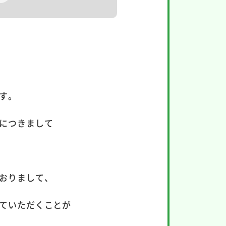
す。
につきまして
おりまして、
ていただくことが