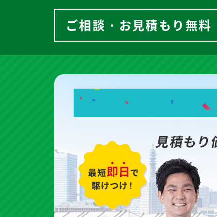
ご相談・お見積もり無料
見積もり