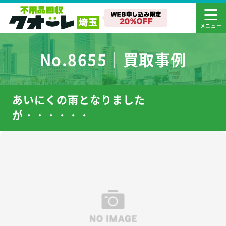
No.8655｜買取事例
あいにくの雨となりました
が・・・・・・