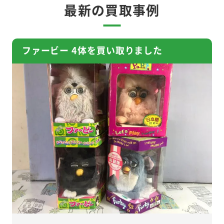
最新の買取事例
ファービー 4体を買い取りました