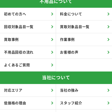
不用品について
初めての方へ
料金について
回収対象品目一覧
買取対象品目一覧
買取事例
作業事例
不用品回収の流れ
お客様の声
よくあるご質問
当社について
対応エリア
当社の強み
低価格の理由
スタッフ紹介