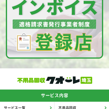
サービス内容
サービス一覧
不用品回収