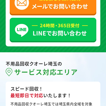
不用品回収クオーレ埼玉の
サービス対応エリア
スピード回収！
最短即日で対応
いたします！
不用品回収クオーレ埼玉では埼玉県内全域を対象