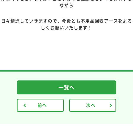
ながら
日々精進していきますので、今後とも不用品回収アースをよろ
しくお願いいたします
！
一覧へ
前へ
次へ