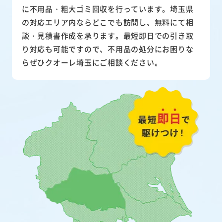
に不用品・粗大ゴミ回収を行っています。埼玉県
の対応エリア内ならどこでも訪問し、無料にて相
談・見積書作成を承ります。最短即日での引き取
り対応も可能ですので、不用品の処分にお困りな
らぜひクオーレ埼玉にご相談ください。