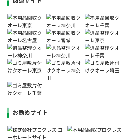
関連サイト
お勧めサイト