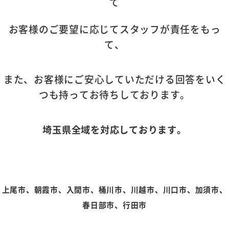
て
お客様のご要望に応じてスタッフが責任をもっ
て、
また、お客様にご安心していただける回答をいく
つも持ってお待ちしております
。
埼玉県全域を対応しております。
上尾市、朝霞市、入間市、桶川市、川越市、川口市、加須市、
春日部市、行田市