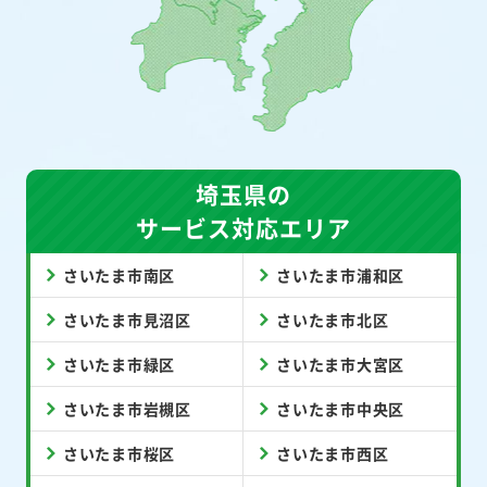
埼玉県の
サービス対応エリア
さいたま市南区
さいたま市浦和区
さいたま市見沼区
さいたま市北区
さいたま市緑区
さいたま市大宮区
さいたま市岩槻区
さいたま市中央区
さいたま市桜区
さいたま市西区