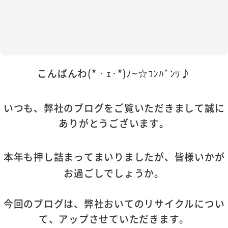
こんばんわ(*・ｪ･*)ﾉ~☆ｺﾝﾊﾞﾝﾜ♪
いつも、弊社のブログをご覧いただきまして誠に
ありがとうございます。
本年も押し詰まってまいりましたが、皆様いかが
お過ごしでしょうか。
今回のブログは、
弊社おいてのリサイクルについ
て、アップさせていただきます。