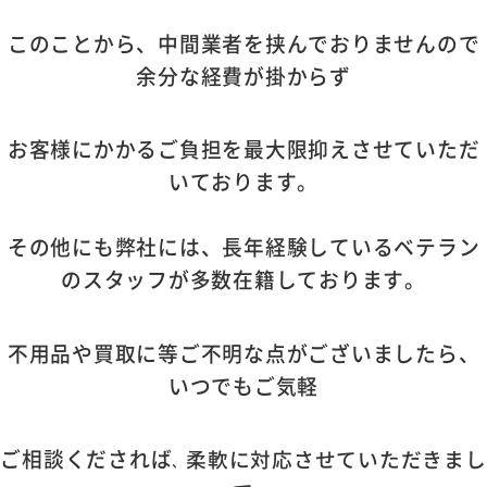
このことから、中間業者を挟んでおりませんので
余分な経費が掛からず
お客様にかかるご負担を最大限抑えさせていただ
いております。
その他にも弊社には、長年経験しているベテラン
のスタッフが多数在籍しております。
不用品や買取に等ご不明な点がございましたら、
いつでもご気軽
ご相談くだされば
柔軟に対応させていただきまし
、