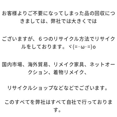
お客様よりご不要になってしまった品の回収につ
きましては、弊社では大きくでは
ございますが、６つのリサイクル方法でリサイク
ルをしております。ヾ(=･ω･=)o
国内
市場、海外貿易、リメイク家具、ネットオー
クション、着物リメイク、
リサイクルショップなどなどでございます。
このすべてを弊社はすべて自社で行っておりま
す。