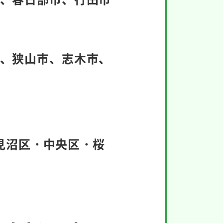
、狭山市、志木市、
見沼区・中央区・桜