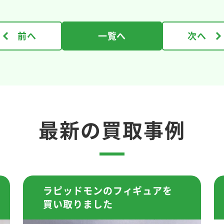
前へ
一覧へ
次へ
最新の買取事例
ラピッドモンのフィギュアを
買い取りました