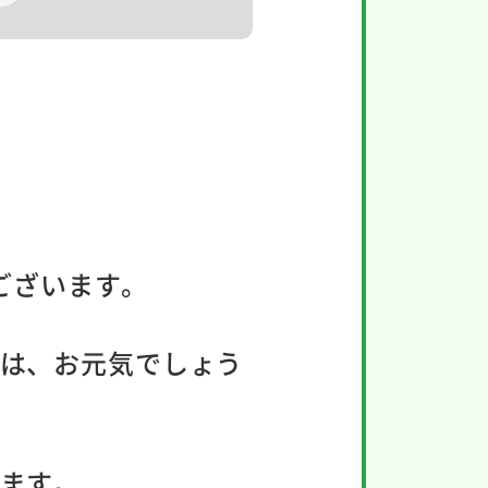
ございます。
は、お元気でしょう
ます。