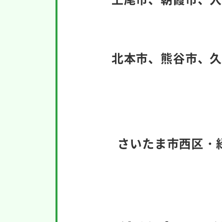
北本市、熊谷市、
さいたま市西区・