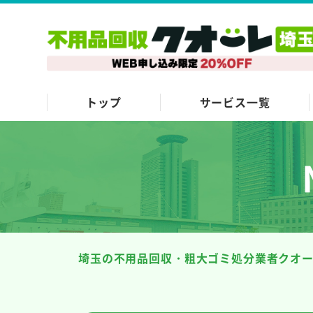
トップ
サービス一覧
埼玉の不用品回収・粗大ゴミ処分業者クオ