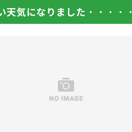
い天気になりました・・・・