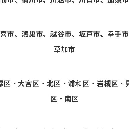
久喜市、鴻巣市、越谷市、坂戸市、幸手市
草加市
緑区・大宮区・北区・浦和区・岩槻区・
区・南区