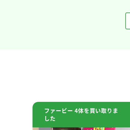
ファービー 4体を買い取りま
した