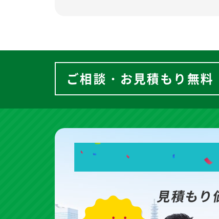
ご相談・お見積もり無料
見積もり