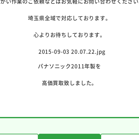
細かい作業のご依頼などはお気軽にお問い合わせください
埼玉県全域で対応しております。
心よりお待ちしております。
パナソニック2011年製を
高価買取致しました。