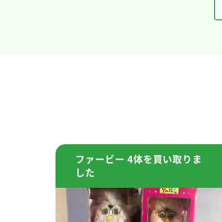
ファービー 4体を買い取りま
した