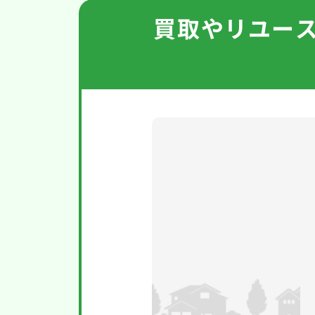
買取やリユー