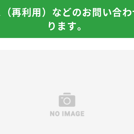
ス（再利用）などのお問い合わ
ります。