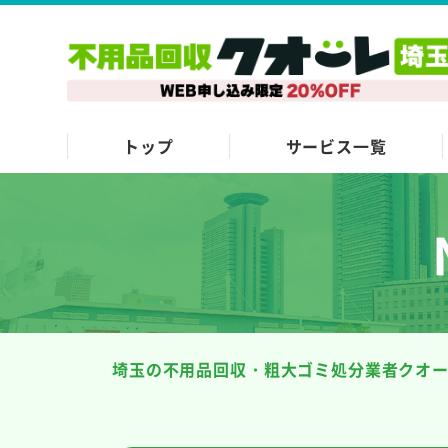
トップ
サービス一覧
埼玉の不用品回収・粗大ゴミ処分業者クオ