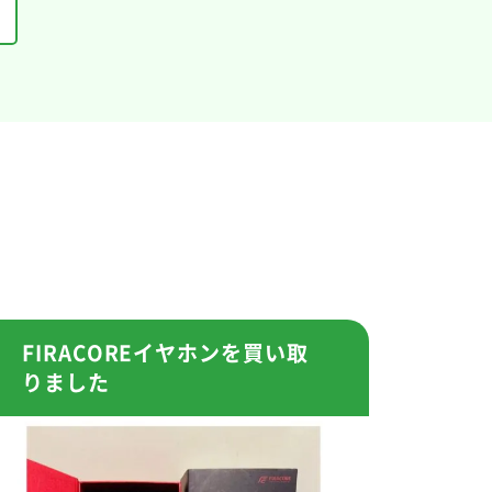
FIRACOREイヤホンを買い取
りました