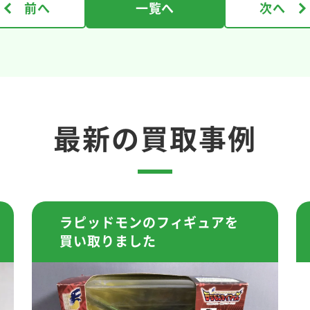
前へ
一覧へ
次へ
最新の買取事例
ラピッドモンのフィギュアを
買い取りました