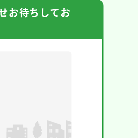
せお待ちしてお