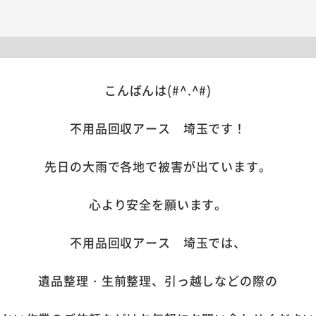
こんばんは(#^.^#)
不用品回収アース 埼玉です！
先日の大雨で各地で被害が出ています。
心より安全を願います。
不用品回収アース 埼玉では、
遺品整理・生前整理、引っ越しなどの際の