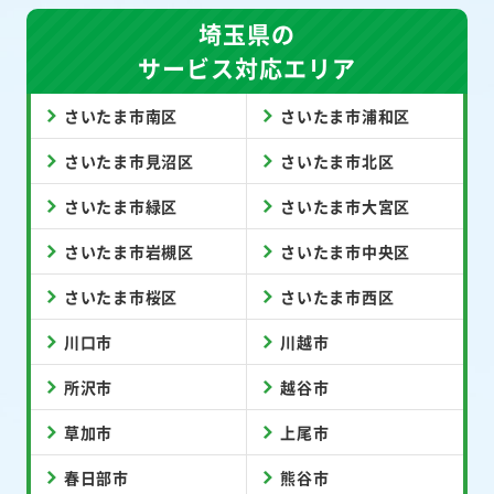
埼玉県の
サービス対応エリア
さいたま市南区
さいたま市浦和区
さいたま市見沼区
さいたま市北区
さいたま市緑区
さいたま市大宮区
さいたま市岩槻区
さいたま市中央区
さいたま市桜区
さいたま市西区
川口市
川越市
所沢市
越谷市
草加市
上尾市
春日部市
熊谷市