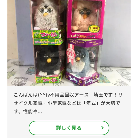
こんばんは(^^)v不用品回収アース 埼玉です！リ
サイクル家電・小型家電などは「年式」が大切で
す。性能や...
詳しく見る