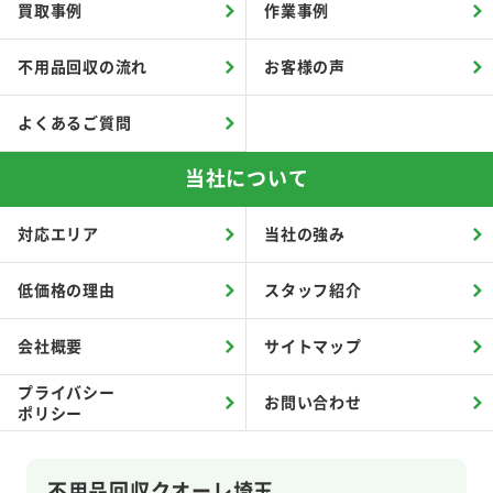
買取事例
作業事例
不用品回収の流れ
お客様の声
よくあるご質問
当社について
対応エリア
当社の強み
低価格の理由
スタッフ紹介
会社概要
サイトマップ
プライバシー
お問い合わせ
ポリシー
不用品回収クオーレ埼玉