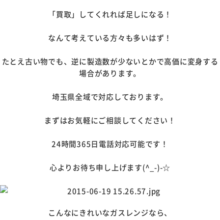
「買取」してくれれば足しになる！
なんて考えている方々も多いはず！
たとえ古い物でも、逆に製造数が少ないとかで高価に変身する
場合があります。
埼玉県全域で対応しております。
まずはお気軽にご相談してください！
24時間365日電話対応可能です！
心よりお待ち申し上げます(^_-)-☆
こんなにきれいなガスレンジなら、