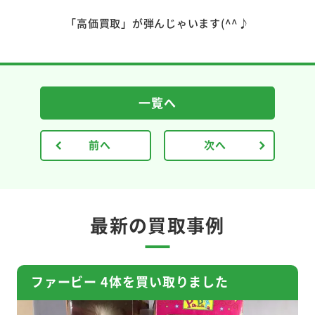
「高価買取」が弾んじゃいます(^^♪
一覧へ
前へ
次へ
最新の買取事例
ファービー 4体を買い取りました