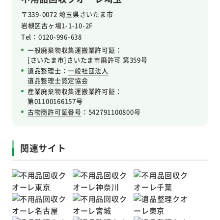
〒339-0072 埼玉県さいたま市
岩槻区
古ヶ場1-1-10-2F
Tel：0120-996-638
一般廃棄物収集運搬業許可証：
[さいたま市]さいたま市廃許可 第359号
遺品整理士：
一般社団法人
遺品整理士認定協会
産業廃棄物収集運搬業許可証
：
第01100166157号
古物商許可証番号
：542791100800号
関連サイト