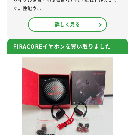
す。性能や...
詳しく見る
FIRACOREイヤホンを買い取りました