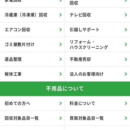
回収
冷蔵庫（冷凍庫）回収
テレビ回収
エアコン回収
引越しサポート
リフォーム・
ゴミ屋敷片付け
ハウスクリーニング
遺品整理
不動産売却
解体工事
法人のお客様向け
不用品について
初めての方へ
料金について
回収対象品目一覧
買取対象品目一覧