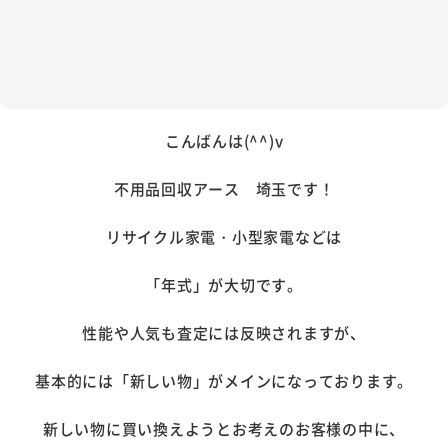
こんばんは(^^)v
不用品回収アース 埼玉です！
リサイクル家電・小型家電などは
「年式」が大切です。
性能や人気も査定には反映されますが、
基本的には「新しい物」がメインになっております。
新しい物に買い換えようとお考えのお客様の中に、