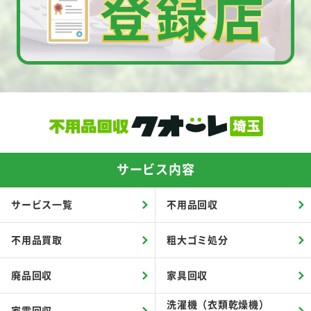
サービス内容
サービス一覧
不用品回収
不用品買取
粗大ゴミ処分
廃品回収
家具回収
洗濯機（衣類乾燥機）
家電回収