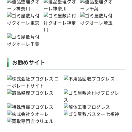
お勧めサイト