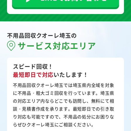
不用品回収クオーレ埼玉の
サービス対応エリア
スピード回収！
最短即日で対応
いたします！
不用品回収クオーレ埼玉では埼玉県内全域を対象
に不用品・粗大ゴミ回収を行っています。埼玉県
の対応エリア内ならどこでも訪問し、無料にて相
談・見積書作成を承ります。最短即日での引き取
り対応も可能ですので、不用品の処分にお困りな
らぜひクオーレ埼玉にご相談ください。