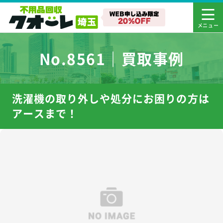
No.8561｜買取事例
洗濯機の取り外しや処分にお困りの方は
アースまで！