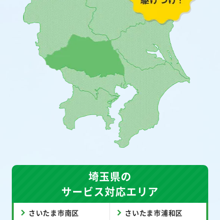
埼玉県の
サービス対応エリア
さいたま市南区
さいたま市浦和区