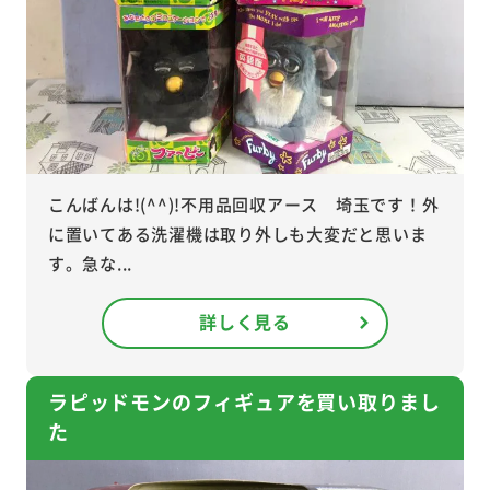
こんばんは!(^^)!不用品回収アース 埼玉です！外
に置いてある洗濯機は取り外しも大変だと思いま
す。急な...
詳しく見る
ラピッドモンのフィギュアを買い取りまし
た