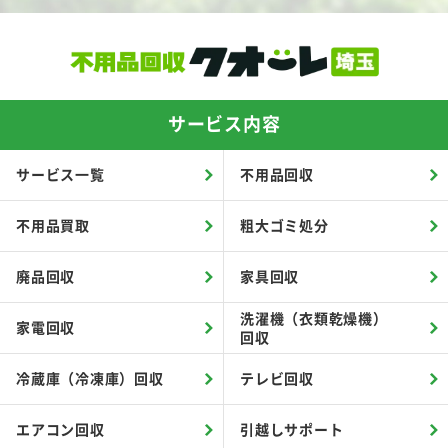
サービス内容
サービス一覧
不用品回収
不用品買取
粗大ゴミ処分
廃品回収
家具回収
洗濯機（衣類乾燥機）
家電回収
回収
冷蔵庫（冷凍庫）回収
テレビ回収
エアコン回収
引越しサポート