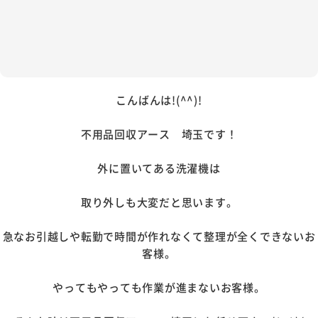
こんばんは!(^^)!
不用品回収アース 埼玉です！
外に置いてある洗濯機は
取り外しも大変だと思います。
急なお引越しや転勤で時間が作れなくて整理が全くできないお
客様。
やってもやっても作業が進まないお客様。