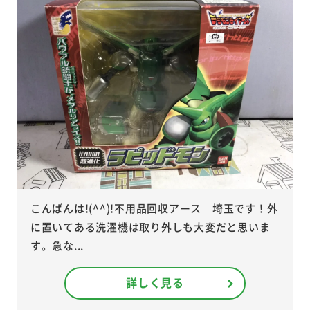
こんばんは!(^^)!不用品回収アース 埼玉です！外
に置いてある洗濯機は取り外しも大変だと思いま
す。急な...
詳しく見る