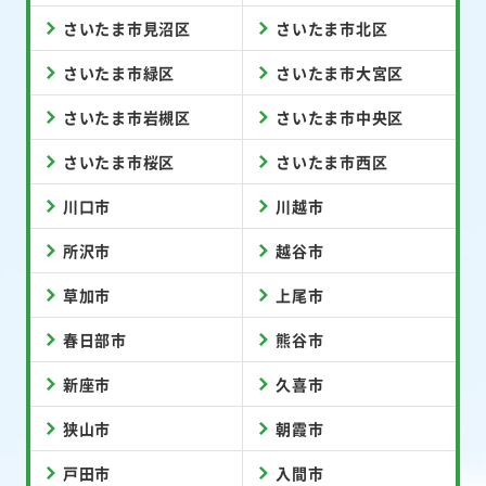
さいたま市見沼区
さいたま市北区
さいたま市緑区
さいたま市大宮区
さいたま市岩槻区
さいたま市中央区
さいたま市桜区
さいたま市西区
川口市
川越市
所沢市
越谷市
草加市
上尾市
春日部市
熊谷市
新座市
久喜市
狭山市
朝霞市
戸田市
入間市