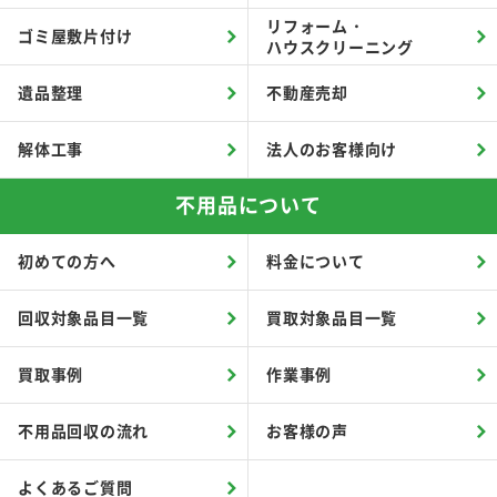
リフォーム・
ゴミ屋敷片付け
ハウスクリーニング
遺品整理
不動産売却
解体工事
法人のお客様向け
不用品について
初めての方へ
料金について
回収対象品目一覧
買取対象品目一覧
買取事例
作業事例
不用品回収の流れ
お客様の声
よくあるご質問