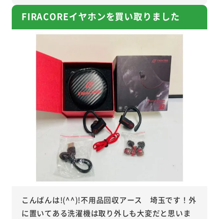
FIRACOREイヤホンを買い取りました
こんばんは!(^^)!不用品回収アース 埼玉です！外
に置いてある洗濯機は取り外しも大変だと思いま