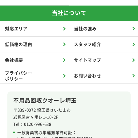
当社について
対応エリア
当社の強み
低価格の理由
スタッフ紹介
会社概要
サイトマップ
プライバシー
お問い合わせ
ポリシー
不用品回収クオーレ埼玉
〒339-0072 埼玉県さいたま市
岩槻区
古ヶ場1-1-10-2F
Tel：0120-996-638
一般廃棄物収集運搬業許可証：