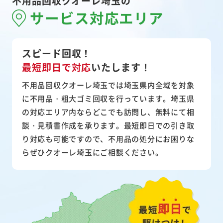
不用品回収クオーレ埼玉の
サービス対応エリア
スピード回収！
最短即日で対応
いたします！
不用品回収クオーレ埼玉では埼玉県内全域を対象
に不用品・粗大ゴミ回収を行っています。埼玉県
の対応エリア内ならどこでも訪問し、無料にて相
談・見積書作成を承ります。最短即日での引き取
り対応も可能ですので、不用品の処分にお困りな
らぜひクオーレ埼玉にご相談ください。