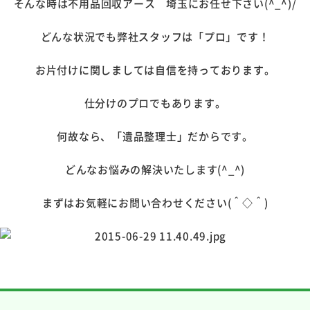
そんな時は不用品回収アース 埼玉にお任せ下さい(^_^)/
どんな状況でも弊社スタッフは「プロ」です！
お片付けに関しましては自信を持っております。
仕分けのプロでもあります。
何故なら、「遺品整理士」だからです。
どんなお悩みの解決いたします(^_^)
まずはお気軽にお問い合わせください(＾◇＾)