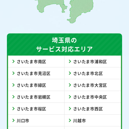
埼玉県の
サービス対応エリア
さいたま市南区
さいたま市浦和区
さいたま市見沼区
さいたま市北区
さいたま市緑区
さいたま市大宮区
さいたま市岩槻区
さいたま市中央区
さいたま市桜区
さいたま市西区
川口市
川越市