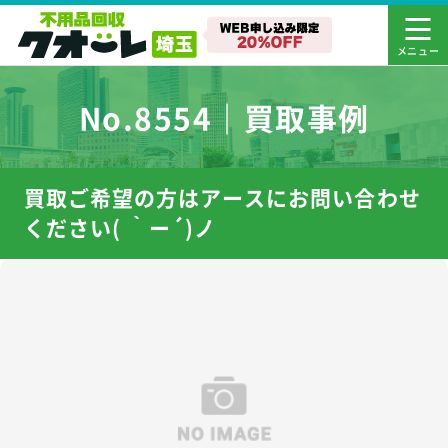
No.8554｜買取事例
買取ご希望の方はアースにお問い合わせ
ください( ｀ー´)ノ