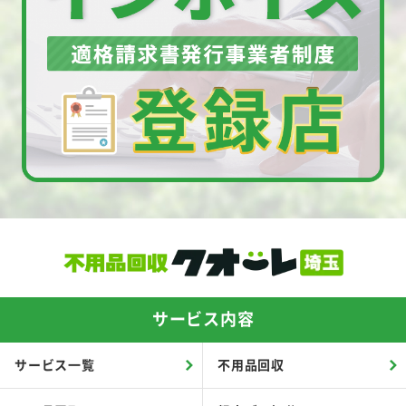
サービス内容
サービス一覧
不用品回収