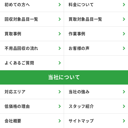
初めての方へ
料金について
回収対象品目一覧
買取対象品目一覧
買取事例
作業事例
不用品回収の流れ
お客様の声
よくあるご質問
当社について
対応エリア
当社の強み
低価格の理由
スタッフ紹介
会社概要
サイトマップ