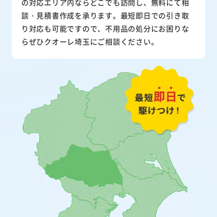
の対応エリア内ならどこでも訪問し、無料にて相
談・見積書作成を承ります。最短即日での引き取
り対応も可能ですので、不用品の処分にお困りな
らぜひクオーレ埼玉にご相談ください。