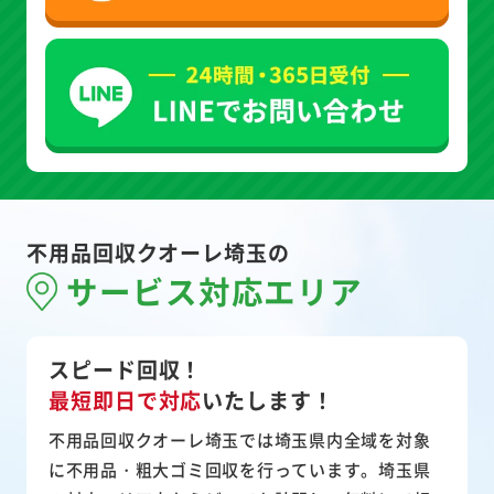
不用品回収クオーレ埼玉の
サービス対応エリア
スピード回収！
最短即日で対応
いたします！
不用品回収クオーレ埼玉では埼玉県内全域を対象
に不用品・粗大ゴミ回収を行っています。埼玉県