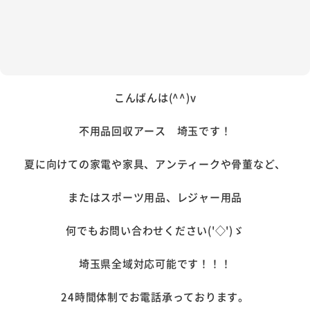
こんばんは(^^)v
不用品回収アース 埼玉です！
夏に向けての家電や家具、アンティークや骨董など、
またはスポーツ用品、レジャー用品
何でもお問い合わせください('◇')ゞ
埼玉県全域対応可能です！！！
24時間体制でお電話承っております。