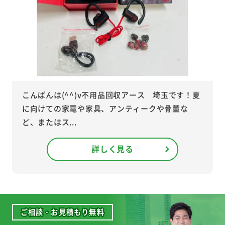
こんばんは(^^)v不用品回収アース 埼玉です！夏
に向けての家電や家具、アンティークや骨董な
ど、またはス...
詳しく見る
ご相談・お見積もり無料