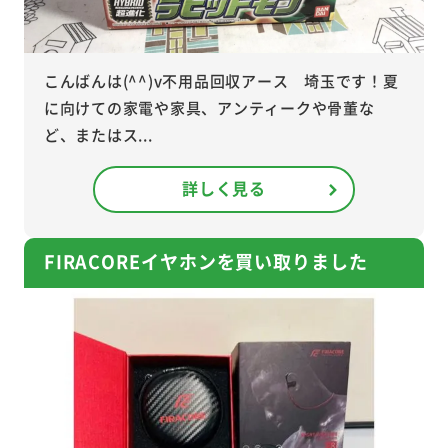
こんばんは(^^)v不用品回収アース 埼玉です！夏
に向けての家電や家具、アンティークや骨董な
ど、またはス...
詳しく見る
FIRACOREイヤホンを買い取りました