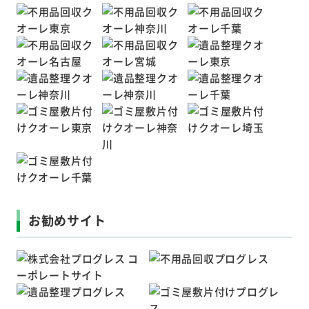
お勧めサイト