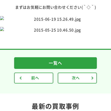
まずはお気軽にお問い合わせください(＾◇＾)
一覧へ
前へ
次へ
最新の買取事例