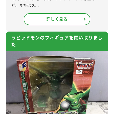
ど、またはス...
詳しく見る
ラピッドモンのフィギュアを買い取りまし
た