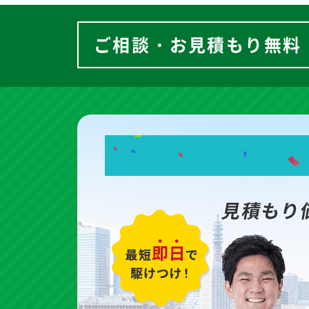
ご相談・お見積もり無料
見積もり