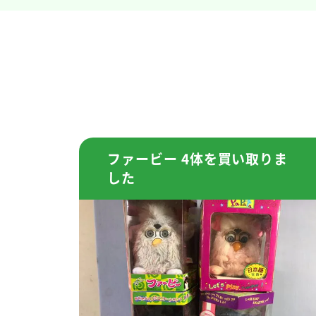
ファービー 4体を買い取りま
した