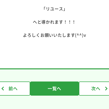
「リユース」
へと導かれます！！！
よろしくお願いいたします(^^)v
前へ
一覧へ
次へ