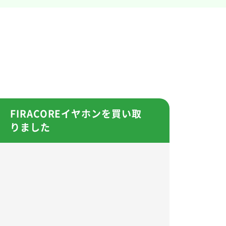
FIRACOREイヤホンを買い取
りました