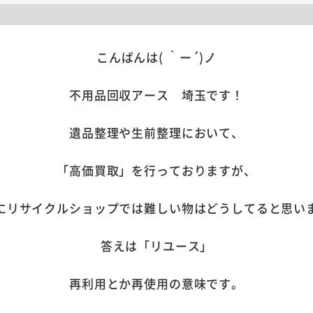
こんばんは( ｀ー´)ノ
不用品回収アース 埼玉です！
遺品整理や生前整理において、
「高価買取」を行っておりますが、
にリサイクルショップでは難しい物はどうしてると思い
答えは「リユース」
再利用とか再使用の意味です。