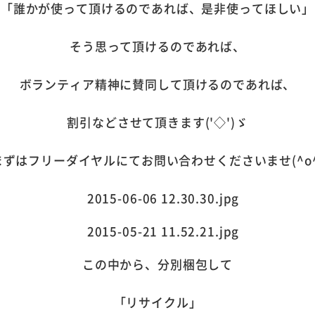
「誰かが使って頂けるのであれば、是非使ってほしい」
そう思って頂けるのであれば、
ボランティア精神に賛同して頂けるのであれば、
割引などさせて頂きます('◇')ゞ
まずはフリーダイヤルにてお問い合わせくださいませ(^o^
この中から、分別梱包して
「リサイクル」