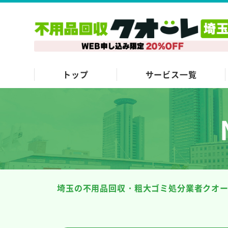
トップ
サービス一覧
埼玉の不用品回収・粗大ゴミ処分業者クオ