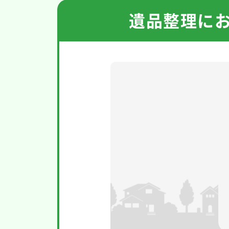
遺品整理に