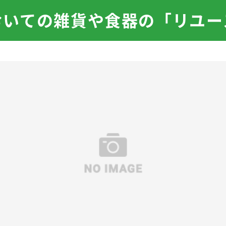
おいての雑貨や食器の「リユー