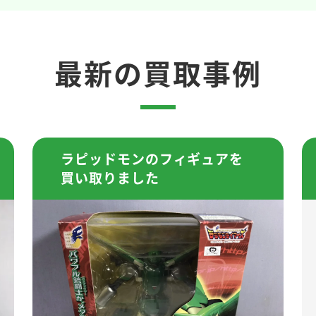
最新の買取事例
ラピッドモンのフィギュアを
買い取りました