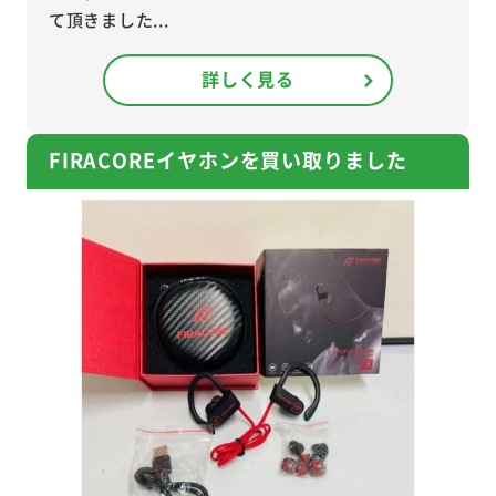
て頂きました...
詳しく見る
FIRACOREイヤホンを買い取りました