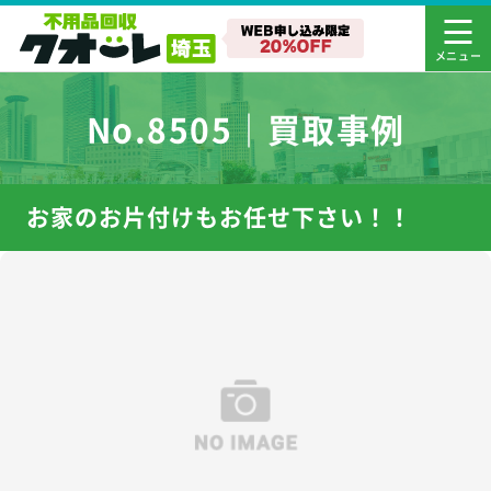
No.8505｜買取事例
お家のお片付けもお任せ下さい！！