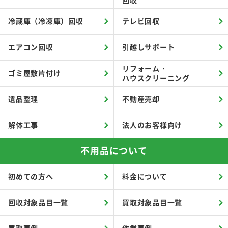
冷蔵庫（冷凍庫）回収
テレビ回収
エアコン回収
引越しサポート
リフォーム・
ゴミ屋敷片付け
ハウスクリーニング
遺品整理
不動産売却
解体工事
法人のお客様向け
不用品について
初めての方へ
料金について
回収対象品目一覧
買取対象品目一覧