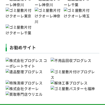
お勧めサイト