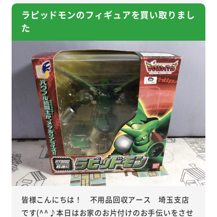
ラピッドモンのフィギュアを買い取りまし
た
皆様こんにちは！ 不用品回収アース 埼玉支店
です(^^♪本日はお家のお片付けのお手伝いをさせ