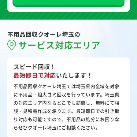
不用品回収クオーレ埼玉の
サービス対応エリア
スピード回収！
最短即日で対応
いたします！
不用品回収クオーレ埼玉では埼玉県内全域を対象
に不用品・粗大ゴミ回収を行っています。埼玉県
の対応エリア内ならどこでも訪問し、無料にて相
談・見積書作成を承ります。最短即日での引き取
り対応も可能ですので、不用品の処分にお困りな
らぜひクオーレ埼玉にご相談ください。