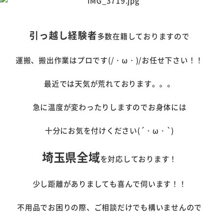
引っ越し経験者
多数在籍しておりますので
運搬、搬出作業はプロです(/・ω・)/お任せ下さい！！
最近では天気が荒れております。。。
急に温度が変わったりしますのでお身体には
十分にお気を付けください(´・ω・`)
埼玉県全域
を対応しております！
少し距離がありましても喜んで伺います！！
不用品でお困りの際、ご相談だけでも構いませんので