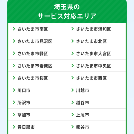
埼玉県の
サービス対応エリア
さいたま市南区
さいたま市浦和区
さいたま市見沼区
さいたま市北区
さいたま市緑区
さいたま市大宮区
さいたま市岩槻区
さいたま市中央区
さいたま市桜区
さいたま市西区
川口市
川越市
所沢市
越谷市
草加市
上尾市
春日部市
熊谷市