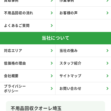
買取事例
作業事例
不用品回収の流れ
お客様の声
よくあるご質問
当社について
対応エリア
当社の強み
低価格の理由
スタッフ紹介
会社概要
サイトマップ
プライバシー
お問い合わせ
ポリシー
不用品回収クオーレ埼玉