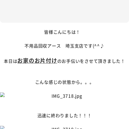
皆様こんにちは！
不用品回収アース 埼玉支店です(^^♪
お家のお片付け
本日は
のお手伝いをさせて頂きました！
こんな感じの状態から。。。
迅速に終わりました！！！