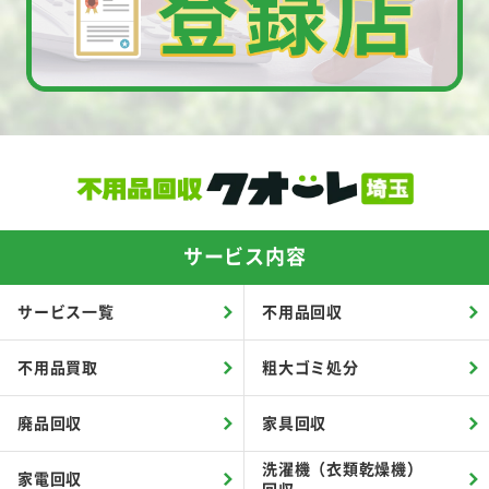
サービス内容
サービス一覧
不用品回収
不用品買取
粗大ゴミ処分
廃品回収
家具回収
洗濯機（衣類乾燥機）
家電回収
回収