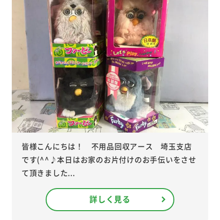
皆様こんにちは！ 不用品回収アース 埼玉支店
です(^^♪本日はお家のお片付けのお手伝いをさせ
て頂きました...
詳しく見る