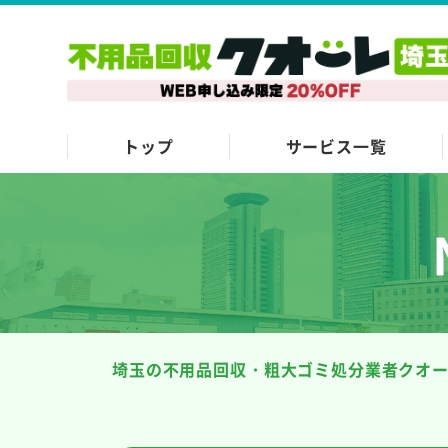
トップ
サービス一覧
埼玉の不用品回収・粗大ゴミ処分業者クオ