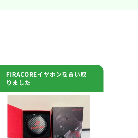
FIRACOREイヤホンを買い取
りました