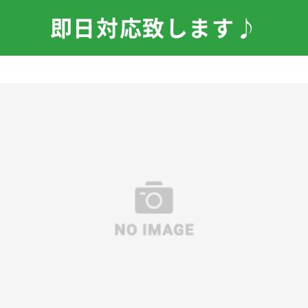
即日対応致します♪