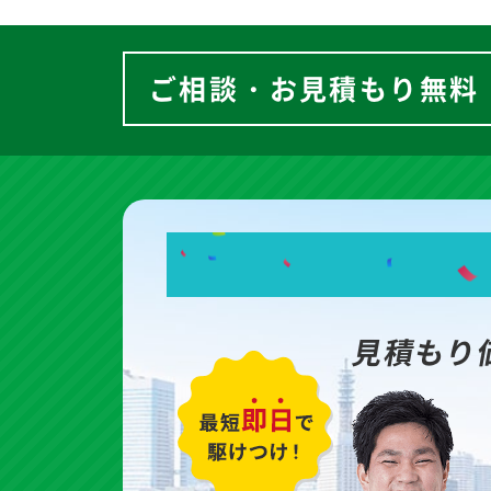
ご相談・お見積もり無料
見積もり