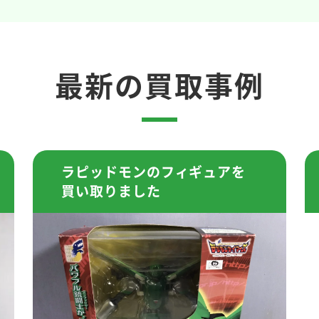
最新の買取事例
ラピッドモンのフィギュアを
買い取りました