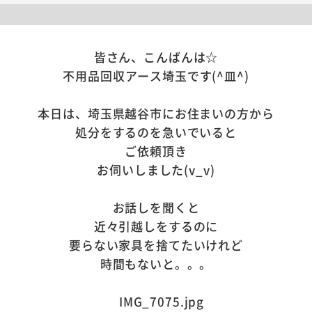
皆さん、こんばんは☆
不用品回収アース埼玉です(^皿^)
本日は、埼玉県越谷市にお住まいの方から
処分をするのを急いでいると
ご依頼頂き
お伺いしました(v_v)
お話しを聞くと
近々引越しをするのに
要らない家具を捨てたいけれど
時間もないと。。。