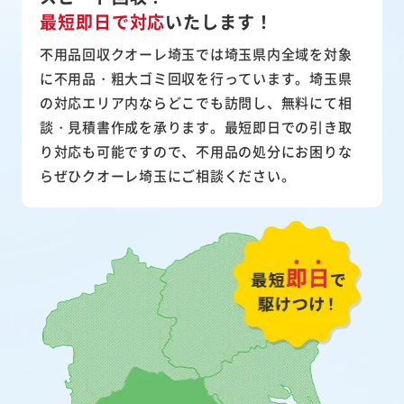
最短即日で対応
いたします！
不用品回収クオーレ埼玉では埼玉県内全域を対象
に不用品・粗大ゴミ回収を行っています。埼玉県
の対応エリア内ならどこでも訪問し、無料にて相
談・見積書作成を承ります。最短即日での引き取
り対応も可能ですので、不用品の処分にお困りな
らぜひクオーレ埼玉にご相談ください。