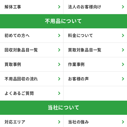
解体工事
法人のお客様向け
不用品について
初めての方へ
料金について
回収対象品目一覧
買取対象品目一覧
買取事例
作業事例
不用品回収の流れ
お客様の声
よくあるご質問
当社について
対応エリア
当社の強み