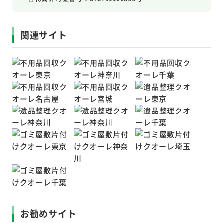
関連サイト
お勧めサイト