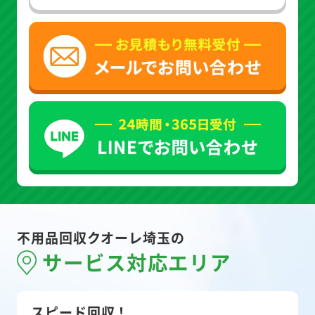
不用品回収クオーレ埼玉の
サービス対応エリア
スピード回収！