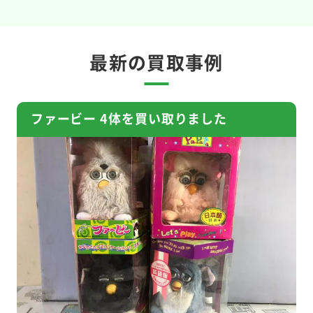
最新の買取事例
ファービー 4体を買い取りました