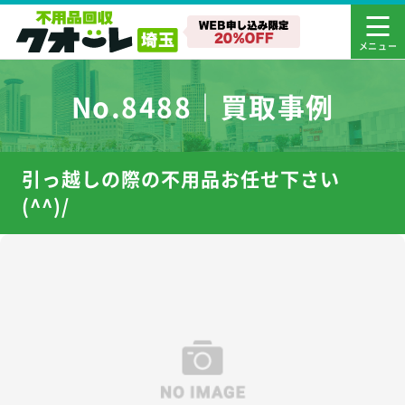
No.8488｜買取事例
引っ越しの際の不用品お任せ下さい
(^^)/