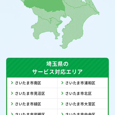
埼玉県の
サービス対応エリア
さいたま市南区
さいたま市浦和区
さいたま市見沼区
さいたま市北区
さいたま市緑区
さいたま市大宮区
さいたま市岩槻区
さいたま市中央区