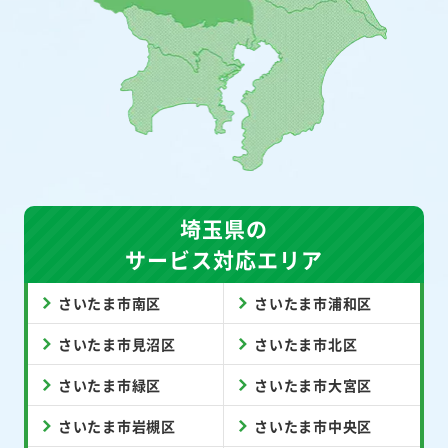
埼玉県の
サービス対応エリア
さいたま市南区
さいたま市浦和区
さいたま市見沼区
さいたま市北区
さいたま市緑区
さいたま市大宮区
さいたま市岩槻区
さいたま市中央区