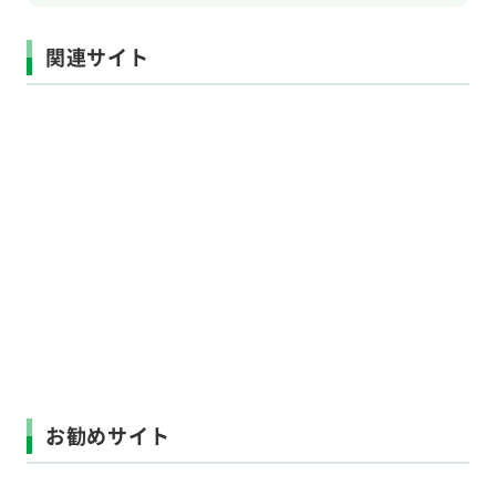
関連サイト
お勧めサイト