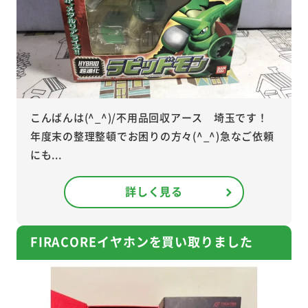
こんばんは(^_^)/不用品回収アース 埼玉です！
年度末の整理整頓でお困りの方々(^_^)急なご依頼
にも...
詳しく見る
FIRACOREイヤホンを買い取りました