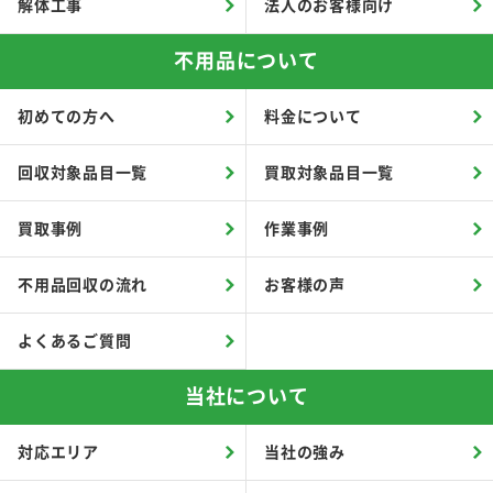
解体工事
法人のお客様向け
不用品について
初めての方へ
料金について
回収対象品目一覧
買取対象品目一覧
買取事例
作業事例
不用品回収の流れ
お客様の声
よくあるご質問
当社について
対応エリア
当社の強み