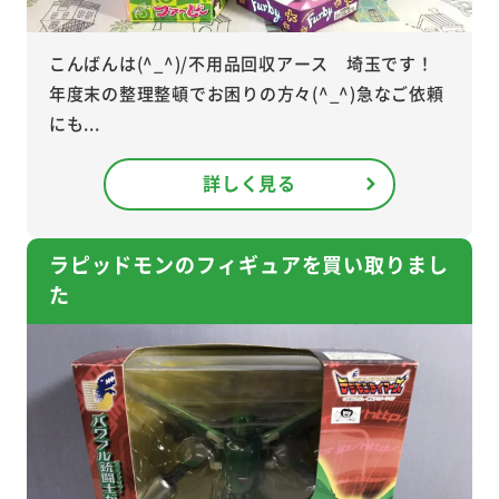
こんばんは(^_^)/不用品回収アース 埼玉です！
年度末の整理整頓でお困りの方々(^_^)急なご依頼
にも...
詳しく見る
ラピッドモンのフィギュアを買い取りまし
た