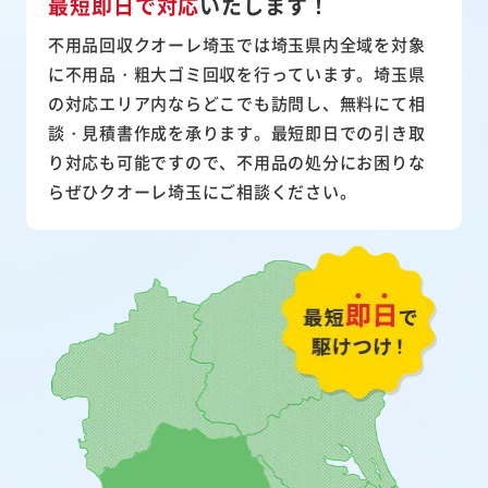
最短即日で対応
いたします！
不用品回収クオーレ埼玉では埼玉県内全域を対象
に不用品・粗大ゴミ回収を行っています。埼玉県
の対応エリア内ならどこでも訪問し、無料にて相
談・見積書作成を承ります。最短即日での引き取
り対応も可能ですので、不用品の処分にお困りな
らぜひクオーレ埼玉にご相談ください。