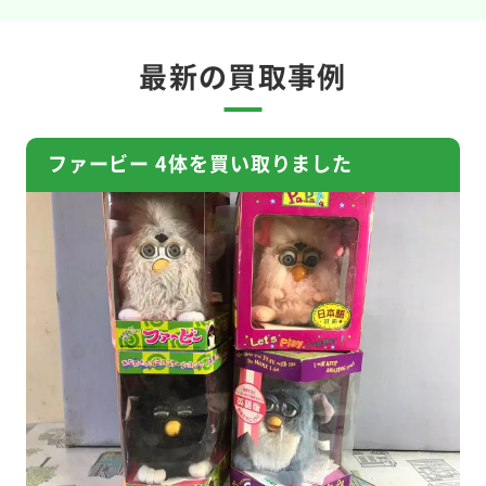
最新の買取事例
ファービー 4体を買い取りました