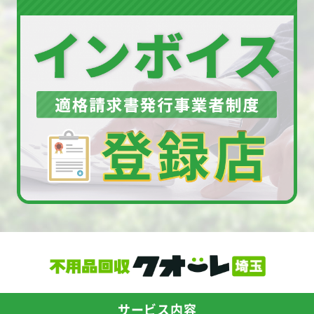
サービス内容