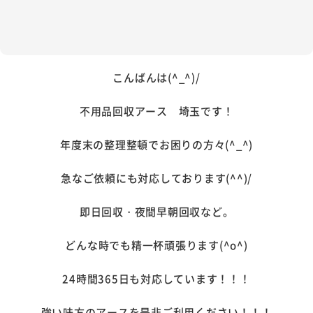
こんばんは(^_^)/
不用品回収アース 埼玉です！
年度末の整理整頓でお困りの方々(^_^)
急なご依頼にも対応しております(^^)/
即日回収・夜間早朝回収など。
どんな時でも精一杯頑張ります(^o^)
24時間365日も対応しています！！！
強い味方のアースを是非ご利用ください！！！