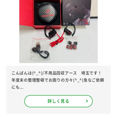
こんばんは(^_^)/不用品回収アース 埼玉です！
年度末の整理整頓でお困りの方々(^_^)急なご依頼
にも...
詳しく見る