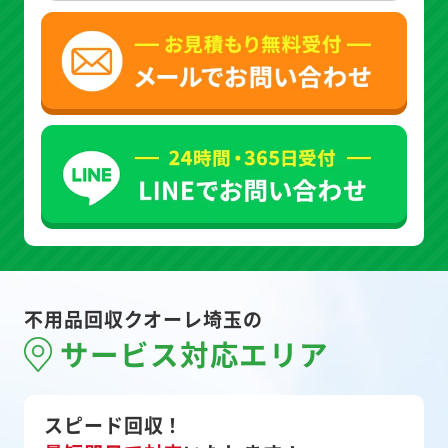
不用品回収クオーレ埼玉の
サービス対応エリア
スピード回収！