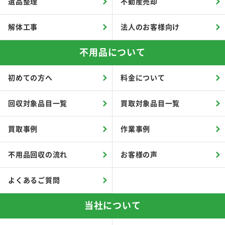
遺品整理
不動産売却
解体工事
法人のお客様向け
不用品について
初めての方へ
料金について
回収対象品目一覧
買取対象品目一覧
買取事例
作業事例
不用品回収の流れ
お客様の声
よくあるご質問
当社について