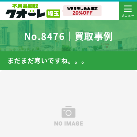
No.8476｜買取事例
まだまだ寒いですね。。。