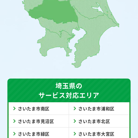
埼玉県の
サービス対応エリア
さいたま市南区
さいたま市浦和区
さいたま市見沼区
さいたま市北区
さいたま市緑区
さいたま市大宮区