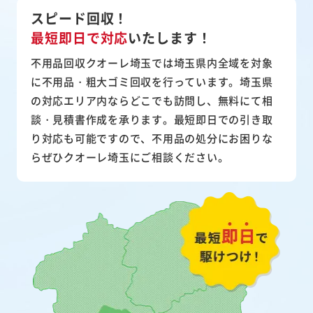
スピード回収！
最短即日で対応
いたします！
不用品回収クオーレ埼玉では埼玉県内全域を対象
に不用品・粗大ゴミ回収を行っています。埼玉県
の対応エリア内ならどこでも訪問し、無料にて相
談・見積書作成を承ります。最短即日での引き取
り対応も可能ですので、不用品の処分にお困りな
らぜひクオーレ埼玉にご相談ください。