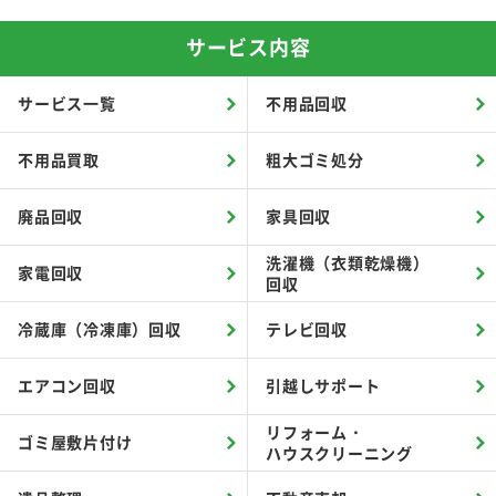
サービス内容
サービス一覧
不用品回収
不用品買取
粗大ゴミ処分
廃品回収
家具回収
洗濯機（衣類乾燥機）
家電回収
回収
冷蔵庫（冷凍庫）回収
テレビ回収
エアコン回収
引越しサポート
リフォーム・
ゴミ屋敷片付け
ハウスクリーニング