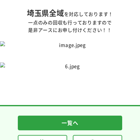
埼玉県全域
を対応しております！
一点のみの回収も行っておりますので
是非アースにお申し付けください！！
一覧へ