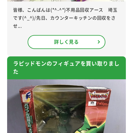
皆様、こんばんは(*^-^*)不用品回収アース 埼玉
です(^_^)/先日、カウンターキッチンの回収をさ
せ...
詳しく見る
ラピッドモンのフィギュアを買い取りまし
た