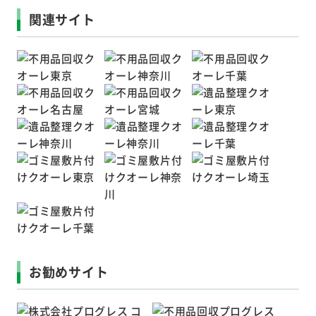
関連サイト
お勧めサイト