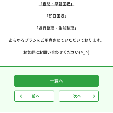
「夜間・早朝回収」
「即日回収」
「遺品整理・生前整理」
あらゆるプランをご用意させていただいております。
お気軽にお問い合わせください(^_^)
一覧へ
前へ
次へ