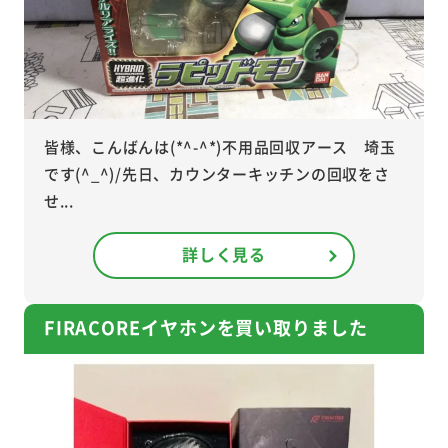
皆様、こんばんは(*^-^*)不用品回収アース 埼玉
です(^_^)/先日、カウンターキッチンの回収をさ
せ...
詳しく見る
FIRACOREイヤホンを買い取りました