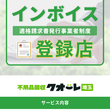
サービス内容