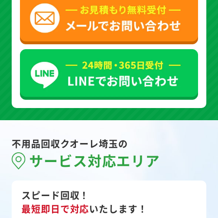
不用品回収クオーレ埼玉の
サービス対応エリア
スピード回収！
最短即日で対応
いたします！