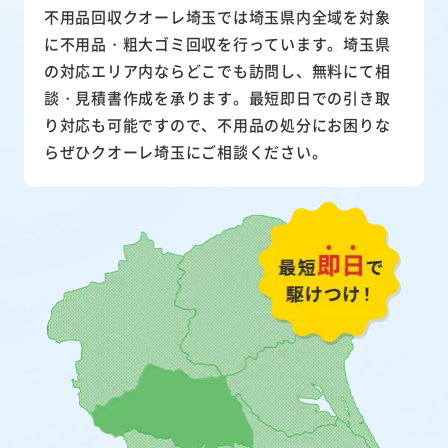
不用品回収クオーレ埼玉では埼玉県内全域を対象
に不用品・粗大ゴミ回収を行っています。埼玉県
の対応エリア内ならどこでも訪問し、無料にて相
談・見積書作成を承ります。最短即日での引き取
り対応も可能ですので、不用品の処分にお困りな
らぜひクオーレ埼玉にご相談ください。