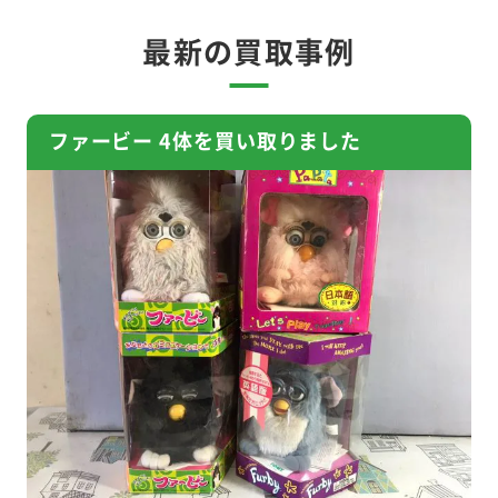
最新の買取事例
ファービー 4体を買い取りました