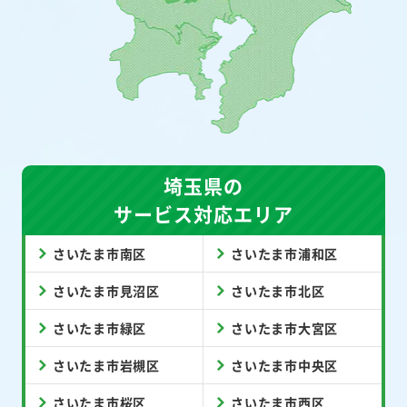
埼玉県の
サービス対応エリア
さいたま市南区
さいたま市浦和区
さいたま市見沼区
さいたま市北区
さいたま市緑区
さいたま市大宮区
さいたま市岩槻区
さいたま市中央区
さいたま市桜区
さいたま市西区