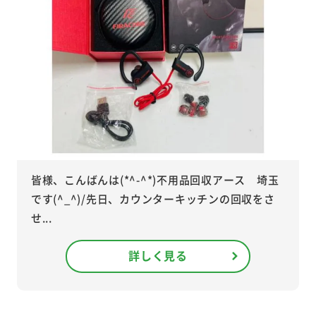
皆様、こんばんは(*^-^*)不用品回収アース 埼玉
です(^_^)/先日、カウンターキッチンの回収をさ
せ...
詳しく見る