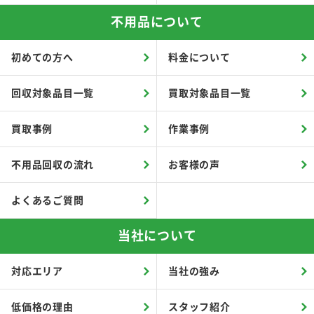
不用品について
初めての方へ
料金について
回収対象品目一覧
買取対象品目一覧
買取事例
作業事例
不用品回収の流れ
お客様の声
よくあるご質問
当社について
対応エリア
当社の強み
低価格の理由
スタッフ紹介