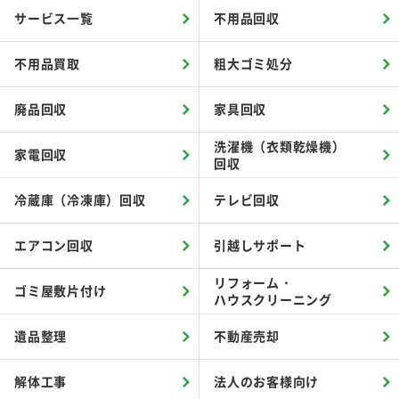
サービス一覧
不用品回収
不用品買取
粗大ゴミ処分
廃品回収
家具回収
洗濯機（衣類乾燥機）
家電回収
回収
冷蔵庫（冷凍庫）回収
テレビ回収
エアコン回収
引越しサポート
リフォーム・
ゴミ屋敷片付け
ハウスクリーニング
遺品整理
不動産売却
解体工事
法人のお客様向け