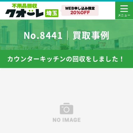
No.8441｜買取事例
カウンターキッチンの回収をしました！