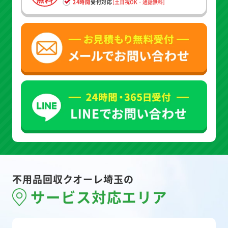
24時間
受付対応
[土日祝OK・通話無料]
不用品回収クオーレ埼玉の
サービス対応エリア