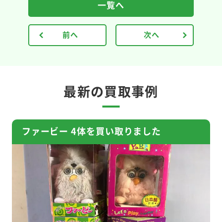
一覧へ
前へ
次へ
最新の買取事例
ファービー 4体を買い取りました