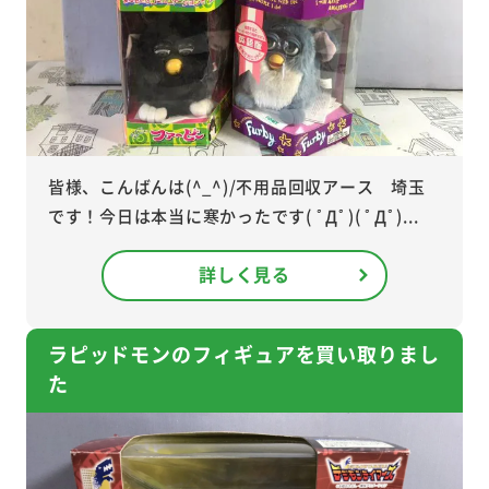
皆様、こんばんは(^_^)/不用品回収アース 埼玉
です！今日は本当に寒かったです( ﾟДﾟ)( ﾟДﾟ)...
詳しく見る
ラピッドモンのフィギュアを買い取りまし
た