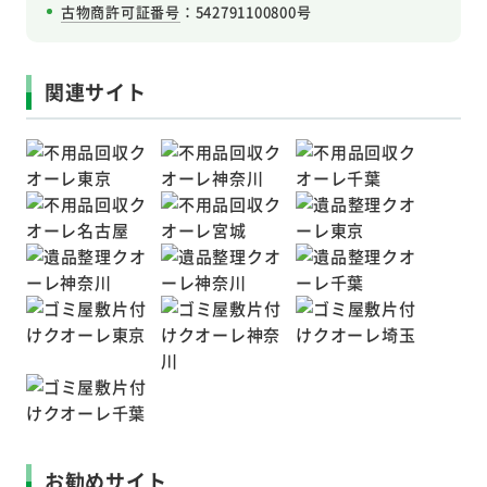
古物商許可証番号
：542791100800号
関連サイト
お勧めサイト