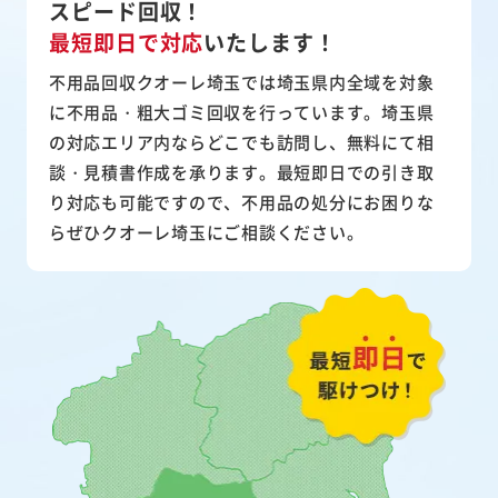
スピード回収！
最短即日で対応
いたします！
不用品回収クオーレ埼玉では埼玉県内全域を対象
に不用品・粗大ゴミ回収を行っています。埼玉県
の対応エリア内ならどこでも訪問し、無料にて相
談・見積書作成を承ります。最短即日での引き取
り対応も可能ですので、不用品の処分にお困りな
らぜひクオーレ埼玉にご相談ください。