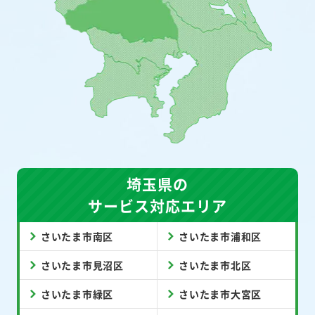
埼玉県の
サービス対応エリア
さいたま市南区
さいたま市浦和区
さいたま市見沼区
さいたま市北区
さいたま市緑区
さいたま市大宮区