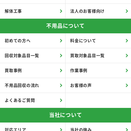
解体工事
法人のお客様向け
不用品について
初めての方へ
料金について
回収対象品目一覧
買取対象品目一覧
買取事例
作業事例
不用品回収の流れ
お客様の声
よくあるご質問
当社について
対応エリア
当社の強み