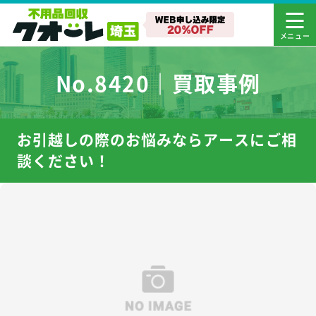
No.8420｜買取事例
お引越しの際のお悩みならアースにご相
談ください！