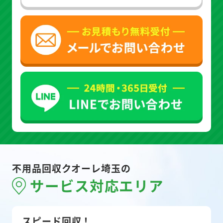
不用品回収クオーレ埼玉の
サービス対応エリア
スピード回収！