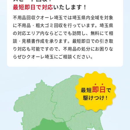
最短即日で対応
いたします！
不用品回収クオーレ埼玉では埼玉県内全域を対象
に不用品・粗大ゴミ回収を行っています。埼玉県
の対応エリア内ならどこでも訪問し、無料にて相
談・見積書作成を承ります。最短即日での引き取
り対応も可能ですので、不用品の処分にお困りな
らぜひクオーレ埼玉にご相談ください。