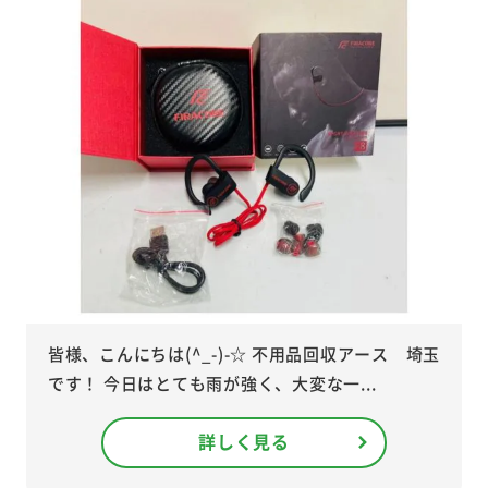
皆様、こんにちは(^_-)-☆ 不用品回収アース 埼玉
です！ 今日はとても雨が強く、大変な一...
詳しく見る