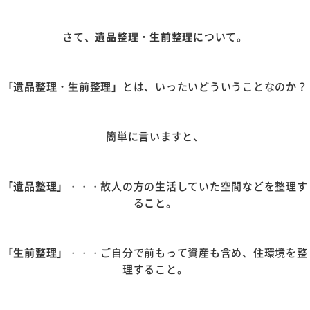
さて、
遺品整理・生前整理
について。
「遺品整理・生前整理」
とは、いったいどういうことなのか？
簡単に言いますと、
「遺品整理」
・・・故人の方の生活していた空間などを整理す
ること。
「生前整理」
・・・ご自分で前もって資産も含め、住環境を整
理すること。