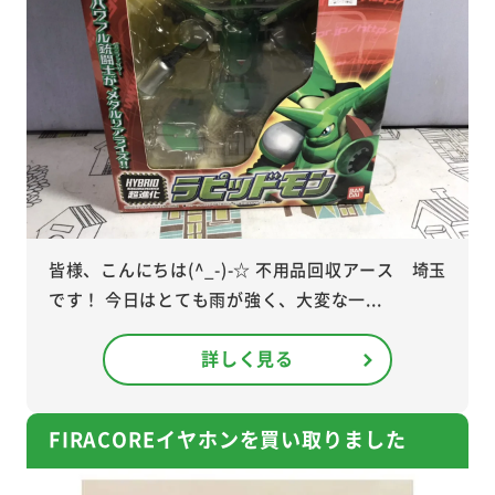
皆様、こんにちは(^_-)-☆ 不用品回収アース 埼玉
です！ 今日はとても雨が強く、大変な一...
詳しく見る
FIRACOREイヤホンを買い取りました