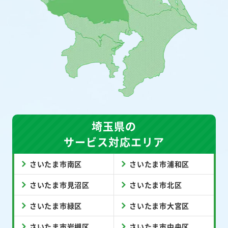
埼玉県の
サービス対応エリア
さいたま市南区
さいたま市浦和区
さいたま市見沼区
さいたま市北区
さいたま市緑区
さいたま市大宮区
さいたま市岩槻区
さいたま市中央区