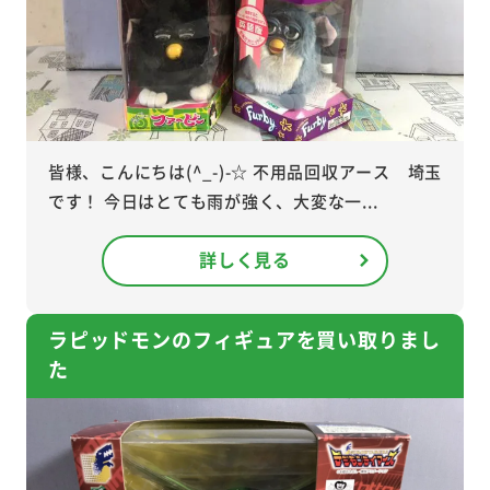
皆様、こんにちは(^_-)-☆ 不用品回収アース 埼玉
です！ 今日はとても雨が強く、大変な一...
詳しく見る
ラピッドモンのフィギュアを買い取りまし
た