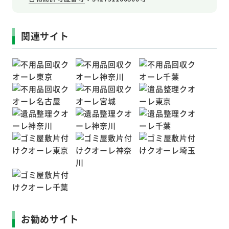
関連サイト
お勧めサイト