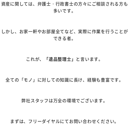
資産に関しては、弁護士・行政書士の方々にご相談される方も
多いです。
しかし、お家一軒やお部屋全てなど、実際に作業を行うことが
できる者。
これが、
「遺品整理士」
と言います。
全ての「モノ」に対しての知識に長け、経験も豊富です。
弊社スタッフは万全の環境でございます。
まずは、フリーダイヤルにてお問い合わせください。