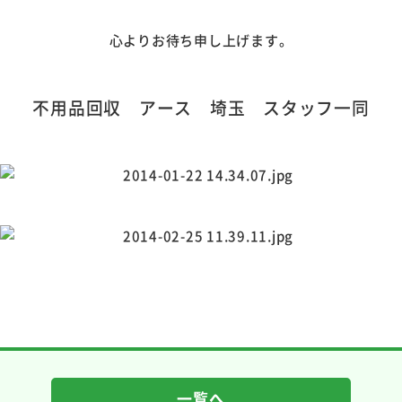
心よりお待ち申し上げます。
不用品回収 アース 埼玉 スタッフ一同
一覧へ