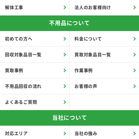
解体工事
法人のお客様向け
不用品について
初めての方へ
料金について
回収対象品目一覧
買取対象品目一覧
買取事例
作業事例
不用品回収の流れ
お客様の声
よくあるご質問
当社について
対応エリア
当社の強み