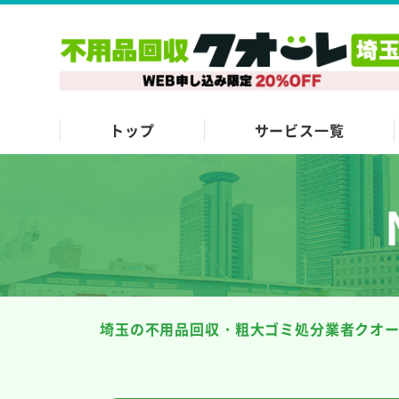
トップ
サービス一覧
埼玉の不用品回収・粗大ゴミ処分業者クオ