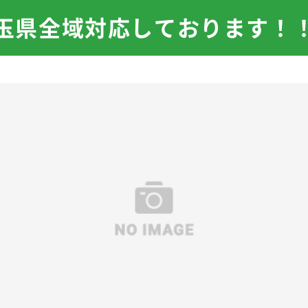
玉県全域対応しております！