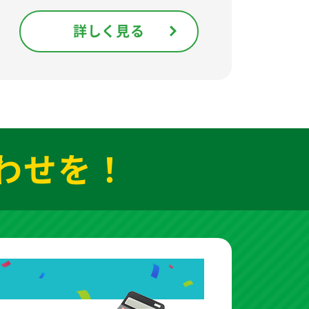
詳しく見る
わせを！