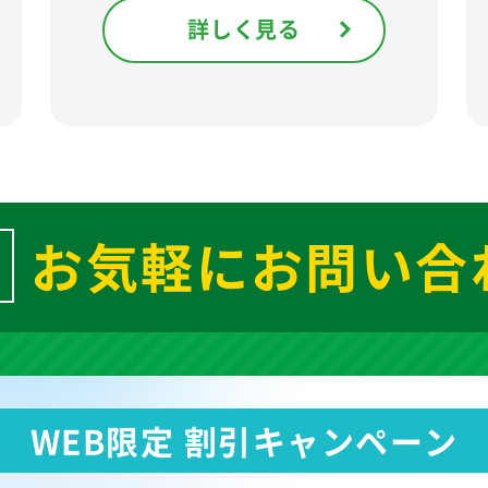
詳しく見る
お気軽にお問い合
WEB限定 割引キャンペーン