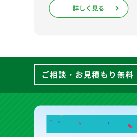
詳しく見る
ご相談・お見積もり無料