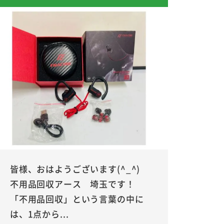
皆様、おはようございます(^_^)
不用品回収アース 埼玉です！
「不用品回収」という言葉の中に
は、1点から...