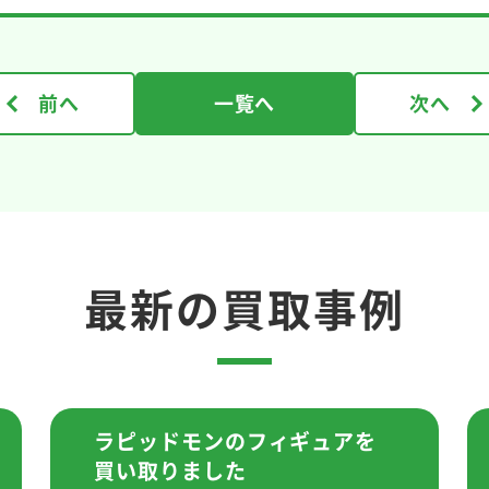
前へ
一覧へ
次へ
最新の買取事例
ラピッドモンのフィギュアを
買い取りました