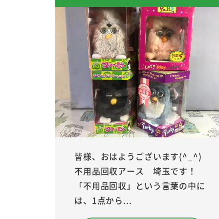
皆様、おはようございます(^_^)
不用品回収アース 埼玉です！
「不用品回収」という言葉の中に
は、1点から...