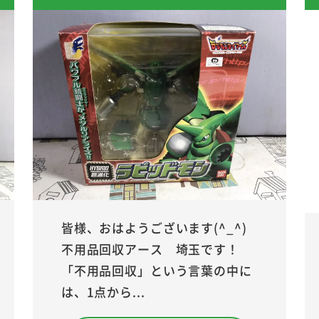
皆様、おはようございます(^_^)
不用品回収アース 埼玉です！
「不用品回収」という言葉の中に
は、1点から...