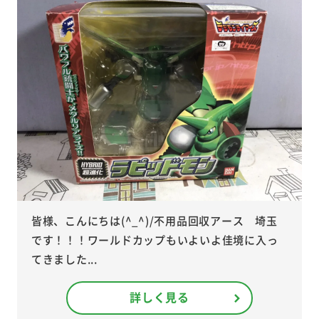
皆様、こんにちは(^_^)/不用品回収アース 埼玉
です！！！ワールドカップもいよいよ佳境に入っ
てきました...
詳しく見る