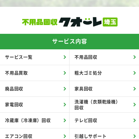
サービス内容
サービス一覧
不用品回収
不用品買取
粗大ゴミ処分
廃品回収
家具回収
洗濯機（衣類乾燥機）
家電回収
回収
冷蔵庫（冷凍庫）回収
テレビ回収
エアコン回収
引越しサポート