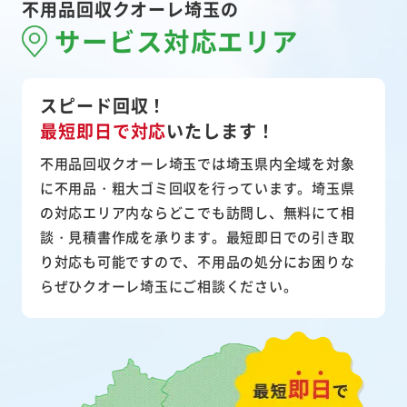
不用品回収クオーレ埼玉の
サービス対応エリア
スピード回収！
最短即日で対応
いたします！
不用品回収クオーレ埼玉では埼玉県内全域を対象
に不用品・粗大ゴミ回収を行っています。埼玉県
の対応エリア内ならどこでも訪問し、無料にて相
談・見積書作成を承ります。最短即日での引き取
り対応も可能ですので、不用品の処分にお困りな
らぜひクオーレ埼玉にご相談ください。