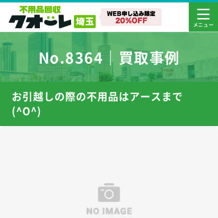
No.8364｜買取事例
お引越しの際の不用品はアースまで
(^O^)