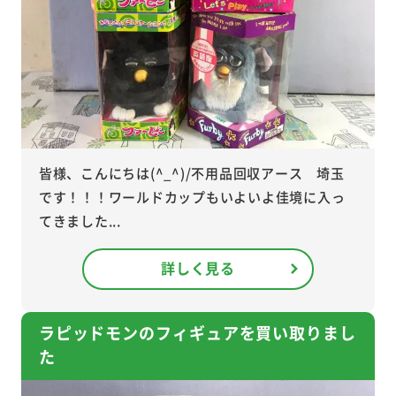
皆様、こんにちは(^_^)/不用品回収アース 埼玉
です！！！ワールドカップもいよいよ佳境に入っ
てきました...
詳しく見る
ラピッドモンのフィギュアを買い取りまし
た