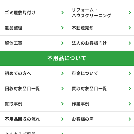
リフォーム・
ゴミ屋敷片付け
ハウスクリーニング
遺品整理
不動産売却
解体工事
法人のお客様向け
不用品について
初めての方へ
料金について
回収対象品目一覧
買取対象品目一覧
買取事例
作業事例
不用品回収の流れ
お客様の声