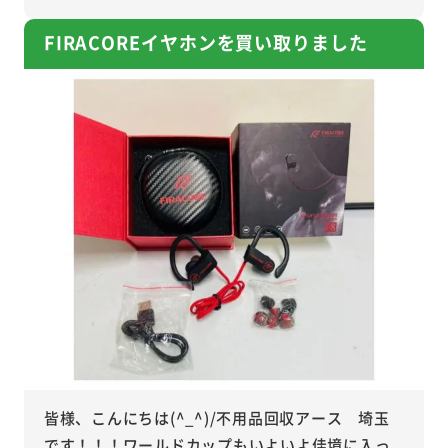
FIRACOREイヤホンを買い取りました
皆様、こんにちは(^_^)/不用品回収アース 埼玉
です！！！ワールドカップもいよいよ佳境に入っ