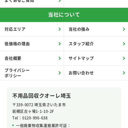
よくあるご質問
当社について
対応エリア
当社の強み
低価格の理由
スタッフ紹介
会社概要
サイトマップ
プライバシー
お問い合わせ
ポリシー
不用品回収クオーレ埼玉
〒339-0072 埼玉県さいたま市
岩槻区
古ヶ場1-1-10-2F
Tel：0120-996-638
一般廃棄物収集運搬業許可証：