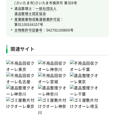
[さいたま市]さいたま市廃許可 第359号
遺品整理士：
一般社団法人
遺品整理士認定協会
産業廃棄物収集運搬業許可証
：
第01100166157号
古物商許可証番号
：542791100800号
関連サイト