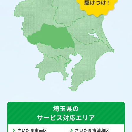
埼玉県の
サービス対応エリア
さいたま市南区
さいたま市浦和区