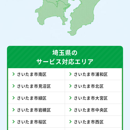
埼玉県の
サービス対応エリア
さいたま市南区
さいたま市浦和区
さいたま市見沼区
さいたま市北区
さいたま市緑区
さいたま市大宮区
さいたま市岩槻区
さいたま市中央区
さいたま市桜区
さいたま市西区