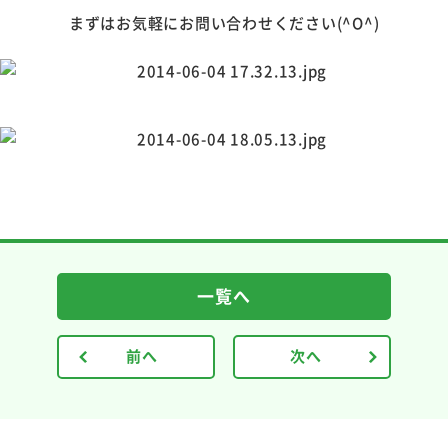
まずはお気軽にお問い合わせください(^O^)
一覧へ
前へ
次へ