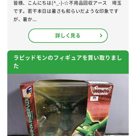
皆様、こんにちは(^_-)-☆不用品回収アース 埼玉
です。若干本日は暑さも和らいだような印象です
が、暑か...
詳しく見る
ラピッドモンのフィギュアを買い取りまし
た