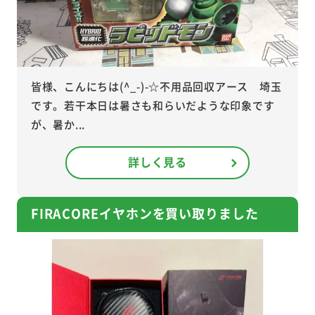
皆様、こんにちは(^_-)-☆不用品回収アース 埼玉
です。若干本日は暑さも和らいだような印象です
が、暑か...
詳しく見る
FIRACOREイヤホンを買い取りました