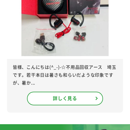
皆様、こんにちは(^_-)-☆不用品回収アース 埼玉
です。若干本日は暑さも和らいだような印象です
が、暑か...
詳しく見る