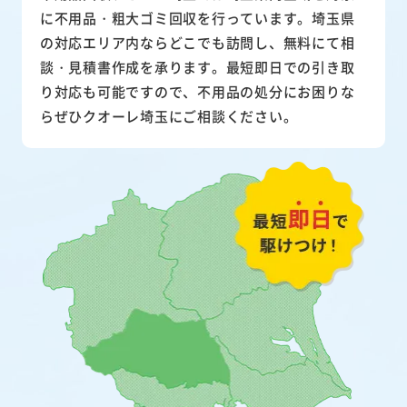
に不用品・粗大ゴミ回収を行っています。埼玉県
の対応エリア内ならどこでも訪問し、無料にて相
談・見積書作成を承ります。最短即日での引き取
り対応も可能ですので、不用品の処分にお困りな
らぜひクオーレ埼玉にご相談ください。