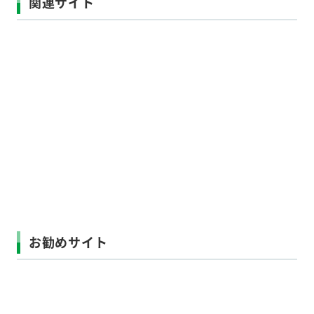
関連サイト
お勧めサイト