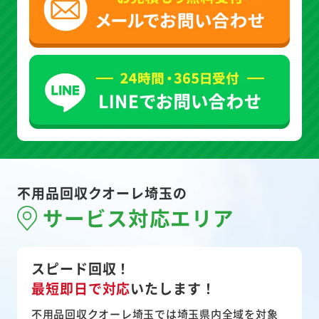
不用品回収クオーレ埼玉の
サービス対応エリア
スピード回収！
最短即日で対応
いたします！
不用品回収クオーレ埼玉では埼玉県内全域を対象