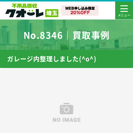
No.8346｜買取事例
ガレージ内整理しました(^o^)