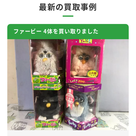
最新の買取事例
ファービー 4体を買い取りました