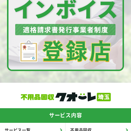
サービス内容
サービス一覧
不用品回収