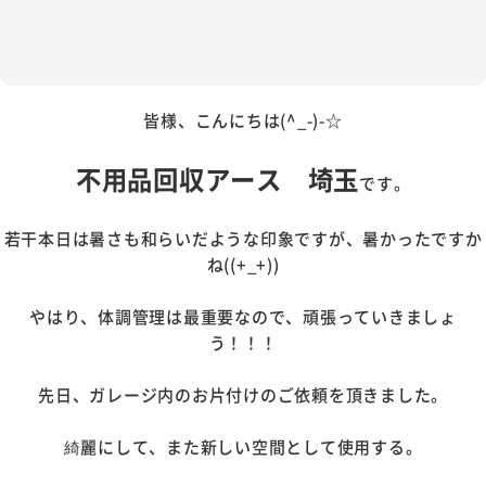
皆様、こんにちは(^_-)-☆
不用品回収アース 埼玉
です。
若干本日は暑さも和らいだような印象ですが、暑かったですか
ね((+_+))
やはり、体調管理は最重要なので、頑張っていきましょ
う！！！
先日、ガレージ内のお片付けのご依頼を頂きました。
綺麗にして、また新しい空間として使用する。