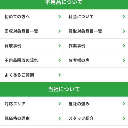
不用品について
初めての方へ
料金について
回収対象品目一覧
買取対象品目一覧
買取事例
作業事例
不用品回収の流れ
お客様の声
よくあるご質問
当社について
対応エリア
当社の強み
低価格の理由
スタッフ紹介