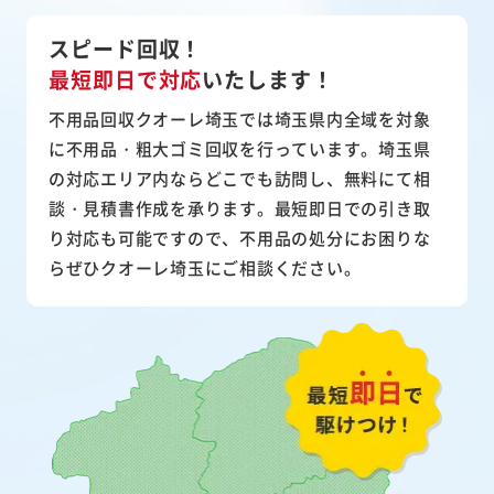
スピード回収！
最短即日で対応
いたします！
不用品回収クオーレ埼玉では埼玉県内全域を対象
に不用品・粗大ゴミ回収を行っています。埼玉県
の対応エリア内ならどこでも訪問し、無料にて相
談・見積書作成を承ります。最短即日での引き取
り対応も可能ですので、不用品の処分にお困りな
らぜひクオーレ埼玉にご相談ください。