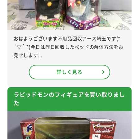
おはようございます不用品回収アース埼玉です(*
´▽｀*)今日は昨日回収したベッドの解体方法をお
見せします...
詳しく見る
ラピッドモンのフィギュアを買い取りまし
た