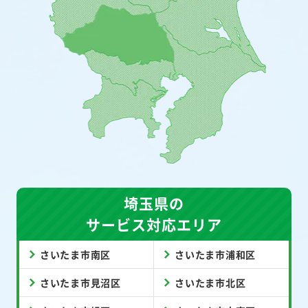
埼玉県の
サービス対応エリア
さいたま市南区
さいたま市浦和区
さいたま市見沼区
さいたま市北区