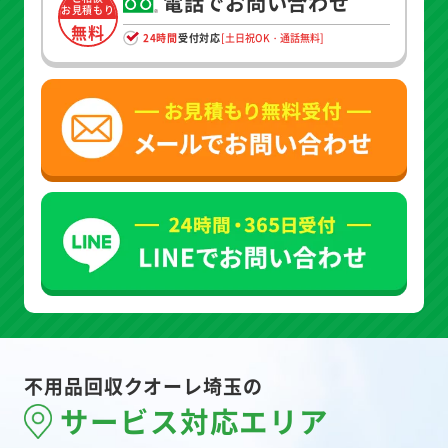
電話でお問い合わせ
お見積もり
無料
24時間
受付対応
[土日祝OK・通話無料]
不用品回収クオーレ埼玉の
サービス対応エリア