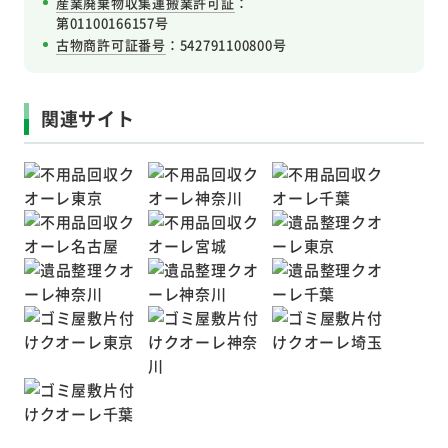
産業廃棄物収集運搬業許可証
：
第01100166157号
古物商許可証番号
：542791100800号
関連サイト