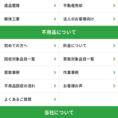
遺品整理
不動産売却
解体工事
法人のお客様向け
不用品について
初めての方へ
料金について
回収対象品目一覧
買取対象品目一覧
買取事例
作業事例
不用品回収の流れ
お客様の声
よくあるご質問
当社について