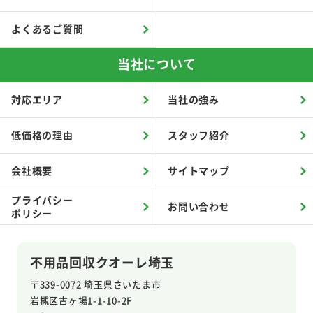
よくあるご質問
当社について
対応エリア
当社の強み
低価格の理由
スタッフ紹介
会社概要
サイトマップ
プライバシー
お問い合わせ
ポリシー
不用品回収クオーレ埼玉
〒339-0072 埼玉県さいたま市
岩槻区
古ヶ場1-1-10-2F