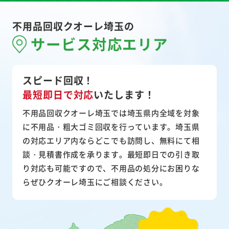
不用品回収クオーレ埼玉の
サービス対応エリア
スピード回収！
最短即日で対応
いたします！
不用品回収クオーレ埼玉では埼玉県内全域を対象
に不用品・粗大ゴミ回収を行っています。埼玉県
の対応エリア内ならどこでも訪問し、無料にて相
談・見積書作成を承ります。最短即日での引き取
り対応も可能ですので、不用品の処分にお困りな
らぜひクオーレ埼玉にご相談ください。