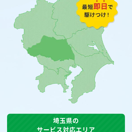
埼玉県の
サービス対応エリア