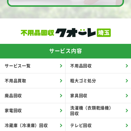
サービス内容
サービス一覧
不用品回収
不用品買取
粗大ゴミ処分
廃品回収
家具回収
洗濯機（衣類乾燥機）
家電回収
回収
冷蔵庫（冷凍庫）回収
テレビ回収