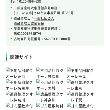
Tel：0120-996-638
一般廃棄物収集運搬業許可証：
[さいたま市]さいたま市廃許可 第359号
遺品整理士：
一般社団法人
遺品整理士認定協会
産業廃棄物収集運搬業許可証
：
第01100166157号
古物商許可証番号
：542791100800号
関連サイト