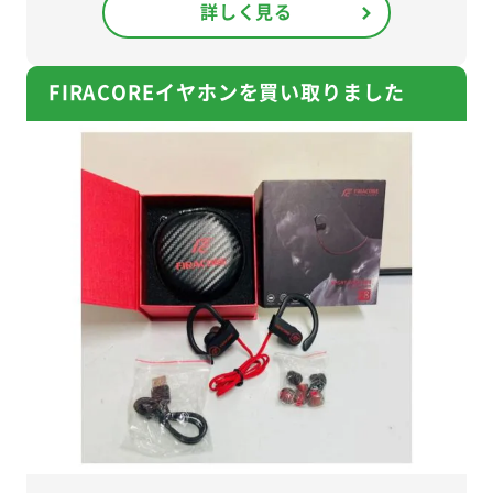
詳しく見る
FIRACOREイヤホンを買い取りました