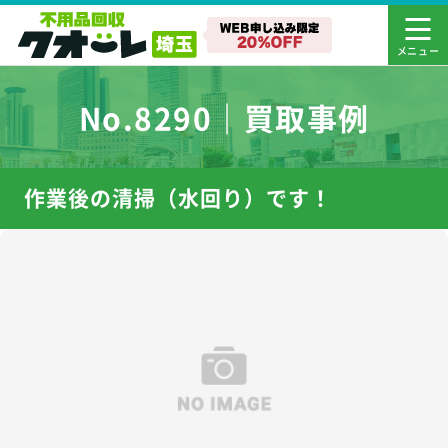
No.8290｜買取事例
作業後の清掃（水回り）です！