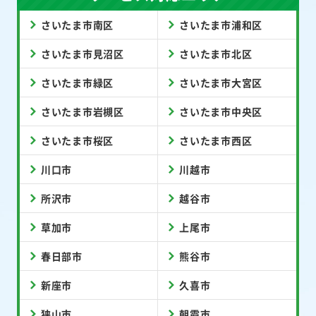
さいたま市南区
さいたま市浦和区
さいたま市見沼区
さいたま市北区
さいたま市緑区
さいたま市大宮区
さいたま市岩槻区
さいたま市中央区
さいたま市桜区
さいたま市西区
川口市
川越市
所沢市
越谷市
草加市
上尾市
春日部市
熊谷市
新座市
久喜市
狭山市
朝霞市