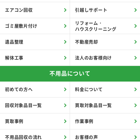
エアコン回収
引越しサポート
リフォーム・
ゴミ屋敷片付け
ハウスクリーニング
遺品整理
不動産売却
解体工事
法人のお客様向け
不用品について
初めての方へ
料金について
回収対象品目一覧
買取対象品目一覧
買取事例
作業事例
不用品回収の流れ
お客様の声