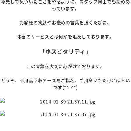
率先して気づいたことをやるように、スタッフ同士でも高めあ
っています。
お客様の笑顔やお褒めの言葉を頂くたびに、
本当のサービスとは何かを追及しております。
「ホスピタリティ」
この言葉を大切に心がけております。
どうぞ、不用品回収アースをご指名、ご用命いただければ幸い
です(*^-^*)