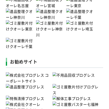
お勧めサイト