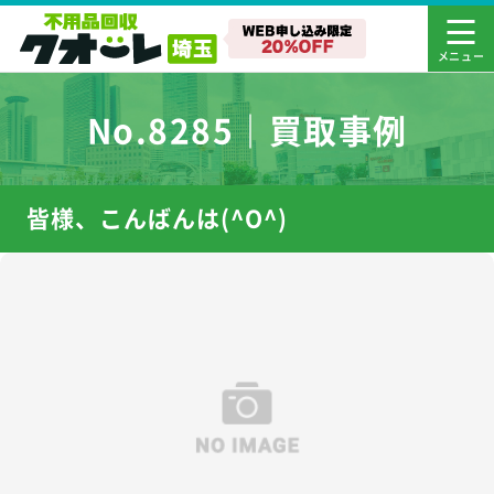
No.8285｜買取事例
皆様、こんばんは(^O^)