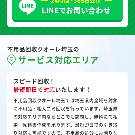
不用品回収クオーレ埼玉の
サービス対応エリア
スピード回収！
最短即日で対応
いたします！
不用品回収クオーレ埼玉では埼玉県内全域を対象
に不用品・粗大ゴミ回収を行っています。埼玉県
の対応エリア内ならどこでも訪問し、無料にて相
談・見積書作成を承ります。最短即日での引き取
り対応も可能ですので、不用品の処分にお困りな