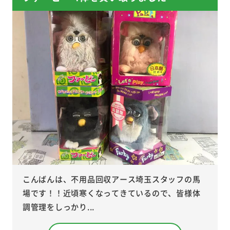
こんばんは、不用品回収アース埼玉スタッフの馬
場です！！近頃寒くなってきているので、皆様体
調管理をしっかり...