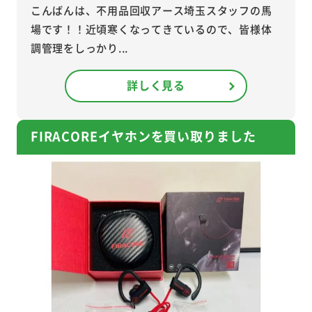
こんばんは、不用品回収アース埼玉スタッフの馬
場です！！近頃寒くなってきているので、皆様体
調管理をしっかり...
詳しく見る
FIRACOREイヤホンを買い取りました