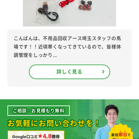
こんばんは、不用品回収アース埼玉スタッフの馬
場です！！近頃寒くなってきているので、皆様体
調管理をしっかり...
詳しく見る
ご相談・お見積もり無料
お気軽にお問い合わせを！
★4.8
Google口コミ
獲得