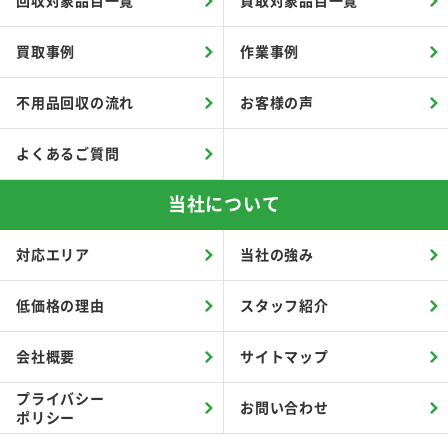
回収対象品目一覧
買取対象品目一覧
買取事例
作業事例
不用品回収の流れ
お客様の声
よくあるご質問
当社について
対応エリア
当社の強み
低価格の理由
スタッフ紹介
会社概要
サイトマップ
プライバシー
お問い合わせ
ポリシー