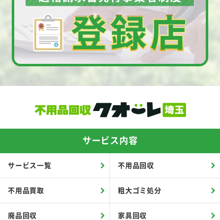
サービス内容
サービス一覧
不用品回収
不用品買取
粗大ゴミ処分
廃品回収
家具回収