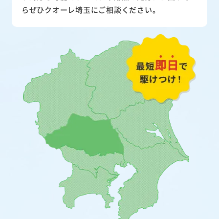
らぜひクオーレ埼玉にご相談ください。