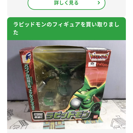
詳しく見る
ラピッドモンのフィギュアを買い取りまし
た