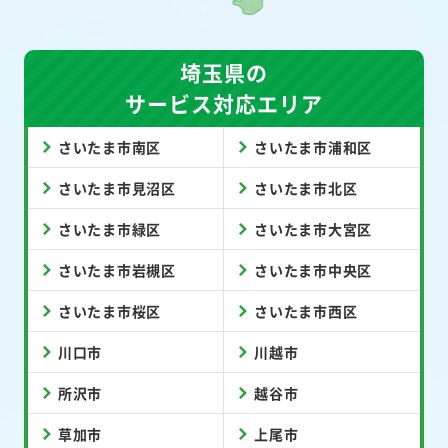
埼玉県の
サービス対応エリア
さいたま市南区
さいたま市浦和区
さいたま市見沼区
さいたま市北区
さいたま市緑区
さいたま市大宮区
さいたま市岩槻区
さいたま市中央区
さいたま市桜区
さいたま市西区
川口市
川越市
所沢市
越谷市
草加市
上尾市