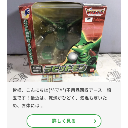
皆様、こんにちは(*^▽^*)不用品回収アース 埼
玉です！最近は、乾燥がひどく、気温も寒いた
め、お体には...
詳しく見る