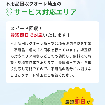
不用品回収クオーレ埼玉の
サービス対応エリア
スピード回収！
最短即日で対応
いたします！
不用品回収クオーレ埼玉では埼玉県内全域を対象
に不用品・粗大ゴミ回収を行っています。埼玉県
の対応エリア内ならどこでも訪問し、無料にて相
談・見積書作成を承ります。最短即日での引き取
り対応も可能ですので、不用品の処分にお困りな
らぜひクオーレ埼玉にご相談ください。