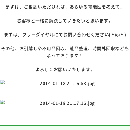
まずは、ご相談いただければ、あらゆる可能性を考えて、
お客様と一緒に解決していきたいと思います。
まずは、フリーダイヤルにてお問い合わせください( ^)o(^ )
その他、お引越しや不用品回収、遺品整理、時間外回収なども
承っております！
よろしくお願いいたします。