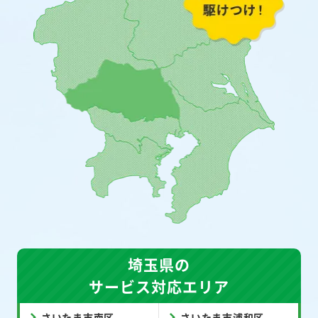
埼玉県の
サービス対応エリア
さいたま市南区
さいたま市浦和区