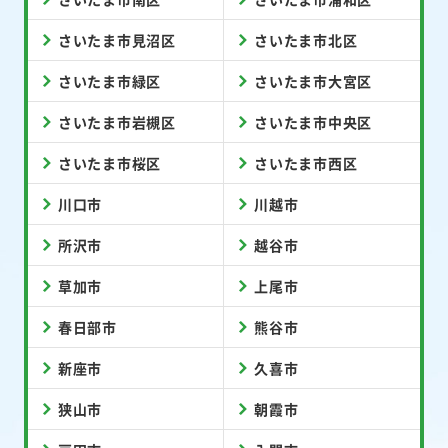
さいたま市見沼区
さいたま市北区
さいたま市緑区
さいたま市大宮区
さいたま市岩槻区
さいたま市中央区
さいたま市桜区
さいたま市西区
川口市
川越市
所沢市
越谷市
草加市
上尾市
春日部市
熊谷市
新座市
久喜市
狭山市
朝霞市