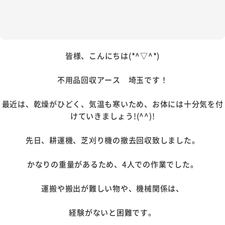
皆様、こんにちは(*^▽^*)
不用品回収アース 埼玉です！
最近は、乾燥がひどく、気温も寒いため、お体には十分気を付
けていきましょう!(^^)!
先日、耕運機、芝刈り機の撤去回収致しました。
かなりの重量があるため、4人での作業でした。
運搬や搬出が難しい物や、機械関係は、
経験がないと困難です。