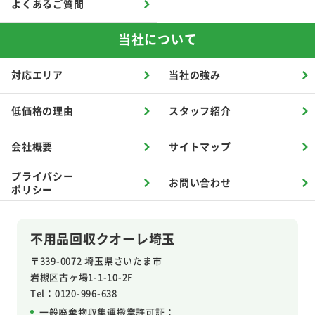
よくあるご質問
当社について
対応エリア
当社の強み
低価格の理由
スタッフ紹介
会社概要
サイトマップ
プライバシー
お問い合わせ
ポリシー
不用品回収クオーレ埼玉
〒339-0072 埼玉県さいたま市
岩槻区
古ヶ場1-1-10-2F
Tel：0120-996-638
一般廃棄物収集運搬業許可証：