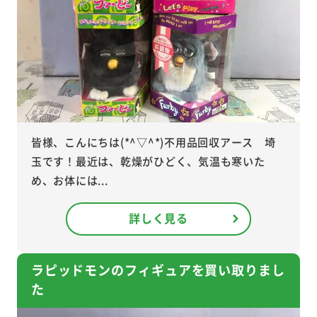
皆様、こんにちは(*^▽^*)不用品回収アース 埼
玉です！最近は、乾燥がひどく、気温も寒いた
め、お体には...
詳しく見る
ラピッドモンのフィギュアを買い取りまし
た