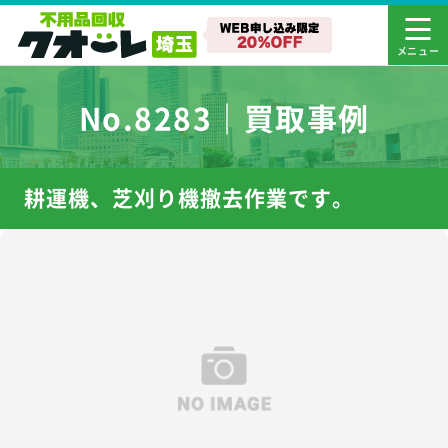
No.8283｜買取事例
耕運機、芝刈り機撤去作業です。