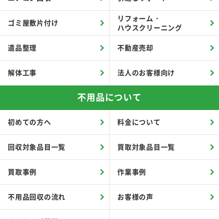
リフォーム・
ゴミ屋敷片付け
ハウスクリーニング
遺品整理
不動産売却
解体工事
法人のお客様向け
不用品について
初めての方へ
料金について
回収対象品目一覧
買取対象品目一覧
買取事例
作業事例
不用品回収の流れ
お客様の声