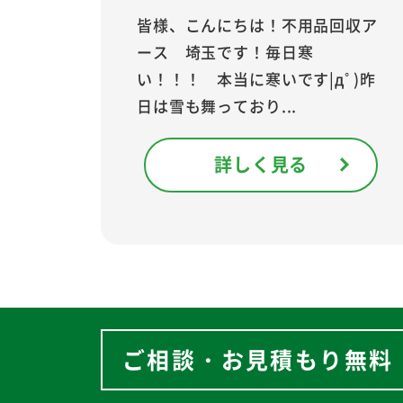
皆様、こんにちは！不用品回収ア
ース 埼玉です！毎日寒
い！！！ 本当に寒いです|дﾟ)昨
日は雪も舞っており...
詳しく見る
ご相談・お見積もり無料