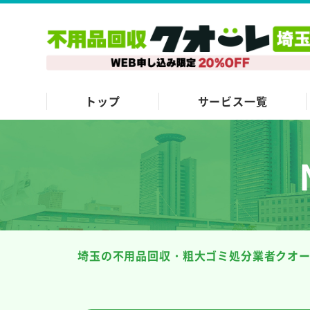
トップ
サービス一覧
埼玉の不用品回収・粗大ゴミ処分業者クオ