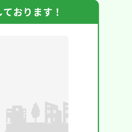
しております！