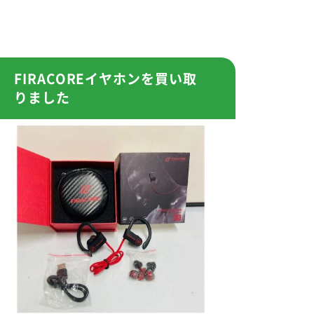
FIRACOREイヤホンを買い取
りました