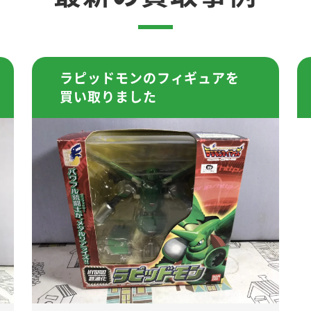
ラピッドモンのフィギュアを
買い取りました