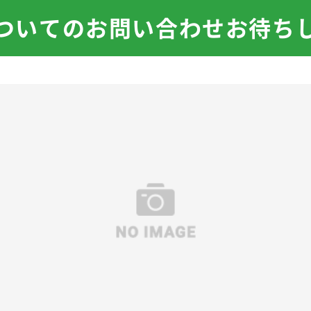
ついてのお問い合わせお待ち