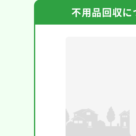
不用品回収に