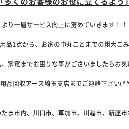
「多くのお客様のお役に立てるよう
より一層サービス向上に努めていきます！！
用品1点から、お家の中丸ごとまでの粗大ご
具、家電までお困りな事がございましたらお気
用品回収アース埼玉支店までご連絡下さい(^^
いたま市内、川口市、草加市、川越市、新座市