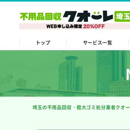
トップ
サービス一覧
埼玉の不用品回収・粗大ゴミ処分業者クオ