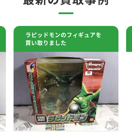
ラピッドモンのフィギュアを
買い取りました