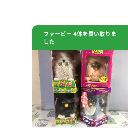
ファービー 4体を買い取りま
した