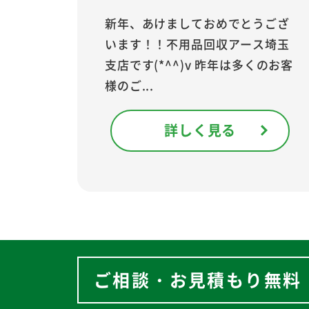
新年、あけましておめでとうござ
います！！不用品回収アース埼玉
支店です(*^^)v 昨年は多くのお客
様のご...
詳しく見る
ご相談・お見積もり無料