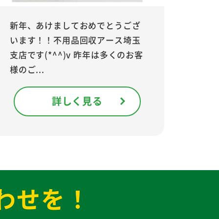
新年、あけましておめでとうござ
います！！不用品回収アース埼玉
支店です(*^^)v 昨年は多くのお客
様のご...
詳しく見る
わせを！