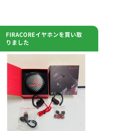
FIRACOREイヤホンを買い取
りました