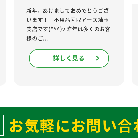
新年、あけましておめでとうござ
います！！不用品回収アース埼玉
支店です(*^^)v 昨年は多くのお客
様のご...
詳しく見る
お気軽にお問い合