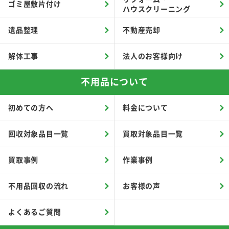
ゴミ屋敷片付け
ハウスクリーニング
遺品整理
不動産売却
解体工事
法人のお客様向け
不用品について
初めての方へ
料金について
回収対象品目一覧
買取対象品目一覧
買取事例
作業事例
不用品回収の流れ
お客様の声
よくあるご質問