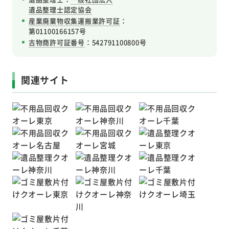
遺品整理士認定協会
産業廃棄物収集運搬業許可証
：
第01100166157号
古物商許可証番号
：542791100800号
関連サイト