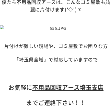
僕たち不用品回収アースは、こんなゴミ屋敷も綺
麗に片付けます('◇')ゞ
片付けが難しい現場や、ゴミ屋敷でお困りな方
「埼玉県全域」
で対応していますので
お気軽に
不用品回収アース埼玉支店
までご連絡下さい！！