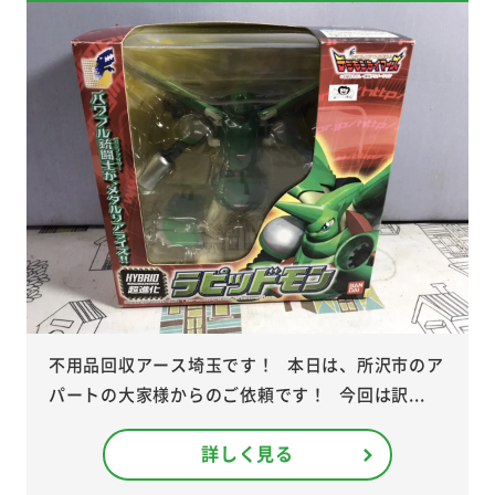
不用品回収アース埼玉です！ 本日は、所沢市のア
パートの大家様からのご依頼です！ 今回は訳...
詳しく見る