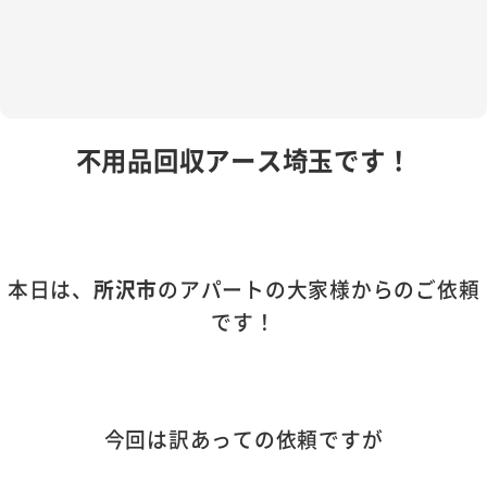
不用品回収アース埼玉です！
本日は、
所沢市
のアパートの大家様からのご依頼
です！
今回は訳あっての依頼ですが