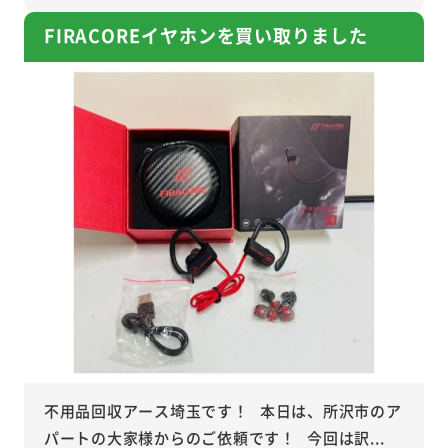
FIRACOREイヤホンを買い取りました
不用品回収アース埼玉です！ 本日は、所沢市のア
パートの大家様からのご依頼です！ 今回は訳...