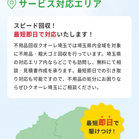
サービス対応エリア
スピード回収！
最短即日で対応
いたします！
不用品回収クオーレ埼玉では埼玉県内全域を対象
に不用品・粗大ゴミ回収を行っています。埼玉県
の対応エリア内ならどこでも訪問し、無料にて相
談・見積書作成を承ります。最短即日での引き取
り対応も可能ですので、不用品の処分にお困りな
らぜひクオーレ埼玉にご相談ください。