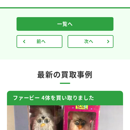
一覧へ
前へ
次へ
最新の買取事例
ファービー 4体を買い取りました