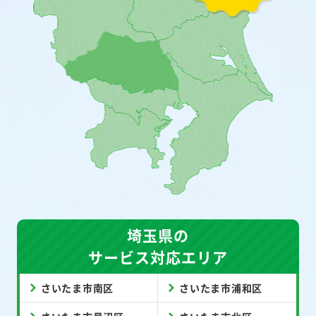
埼玉県の
サービス対応エリア
さいたま市南区
さいたま市浦和区