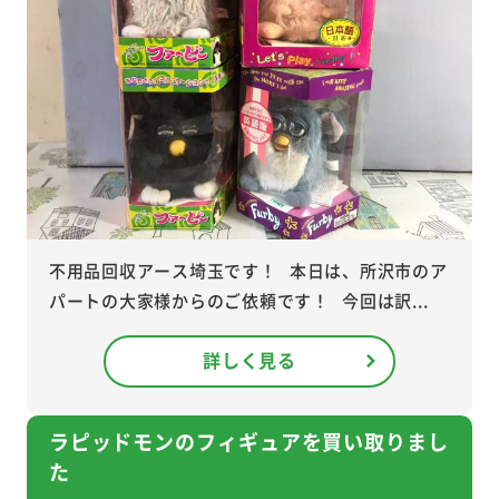
不用品回収アース埼玉です！ 本日は、所沢市のア
パートの大家様からのご依頼です！ 今回は訳...
詳しく見る
ラピッドモンのフィギュアを買い取りまし
た