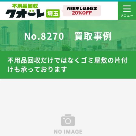
No.8270｜買取事例
不用品回収だけではなくゴミ屋敷の片付
けも承っております