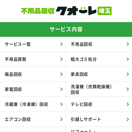
サービス内容
サービス一覧
不用品回収
不用品買取
粗大ゴミ処分
廃品回収
家具回収
洗濯機（衣類乾燥機）
家電回収
回収
冷蔵庫（冷凍庫）回収
テレビ回収
エアコン回収
引越しサポート
リフォーム・