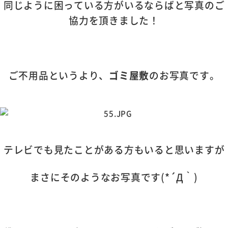
同じように困っている方がいるならばと写真のご
協力を頂きました！
ご不用品というより、
ゴミ屋敷
のお写真です。
テレビでも見たことがある方もいると思いますが
まさにそのようなお写真です(*´Д｀)