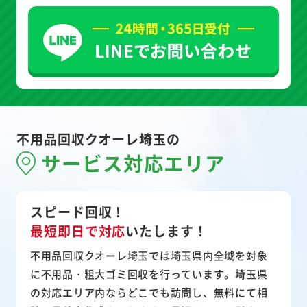
不用品回収クオーレ埼玉の
サービス対応エリア
スピード回収！
最短即日で対応
いたします！
不用品回収クオーレ埼玉では埼玉県内全域を対象
に不用品・粗大ゴミ回収を行っています。埼玉県
の対応エリア内ならどこでも訪問し、無料にて相