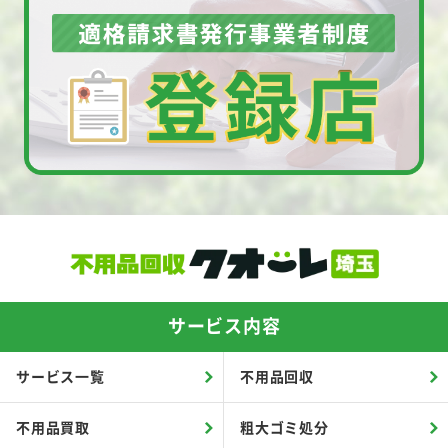
サービス内容
サービス一覧
不用品回収
不用品買取
粗大ゴミ処分