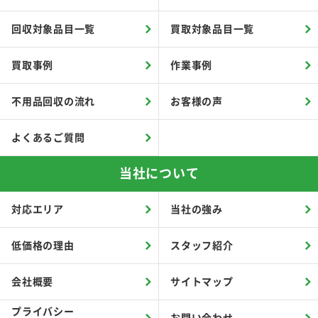
回収対象品目一覧
買取対象品目一覧
買取事例
作業事例
不用品回収の流れ
お客様の声
よくあるご質問
当社について
対応エリア
当社の強み
低価格の理由
スタッフ紹介
会社概要
サイトマップ
プライバシー
お問い合わせ