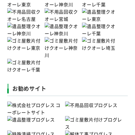
お勧めサイト