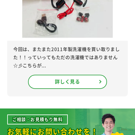
今回は、またまた2011年製洗濯機を買い取りまし
た！！っていってもただの洗濯機ではありません
☆彡こちらが...
詳しく見る
ご相談・お見積もり無料
お気軽にお問い合わせを！