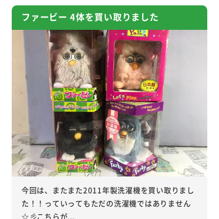
ファービー 4体を買い取りました
今回は、またまた2011年製洗濯機を買い取りまし
た！！っていってもただの洗濯機ではありません
☆彡こちらが...