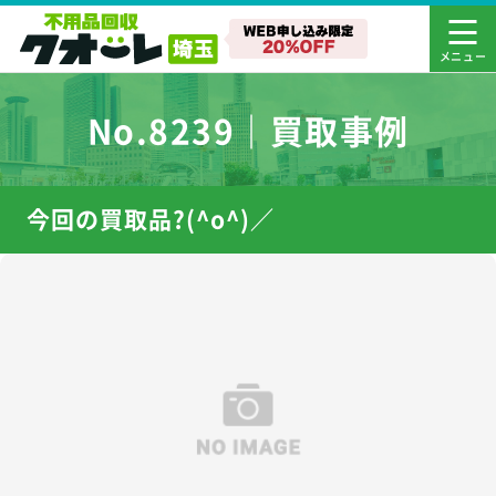
No.8239｜買取事例
今回の買取品?(^o^)／