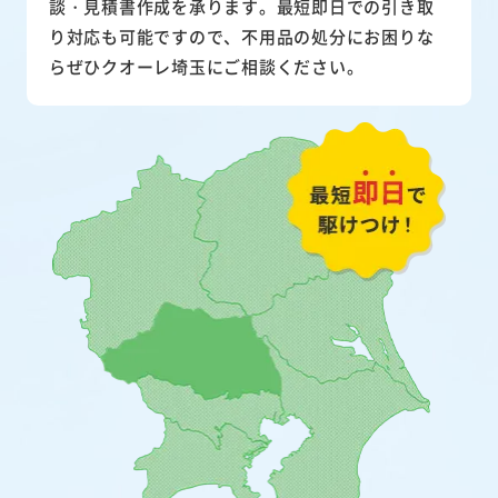
談・見積書作成を承ります。最短即日での引き取
り対応も可能ですので、不用品の処分にお困りな
らぜひクオーレ埼玉にご相談ください。