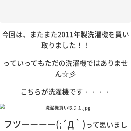
今回は、またまた2011年製洗濯機を買い
取りました！！
っていってもただの洗濯機ではありませ
ん☆彡
こちらが洗濯機です・・・・
フツーーーー(;´Д｀)
って思いまし