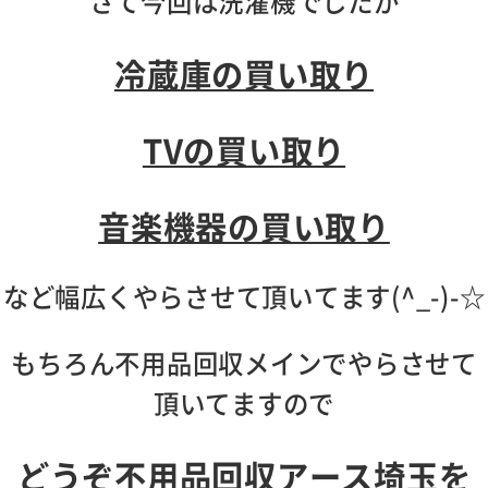
さて今回は洗濯機でしたが
冷蔵庫の買い取り
TVの買い取り
音楽機器の買い取り
など幅広くやらさせて頂いてます(^_-)-☆
もちろん不用品回収メインでやらさせて
頂いてますので
どうぞ不用品回収アース埼玉を