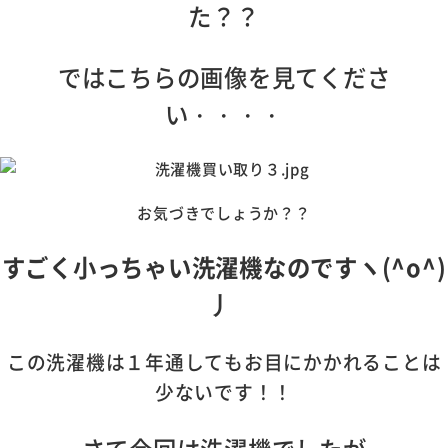
た？？
ではこちらの画像を見てくださ
い・・・・
お気づきでしょうか？？
すごく小っちゃい洗濯機なのですヽ(^o^)
丿
この洗濯機は１年通してもお目にかかれることは
少ないです！！