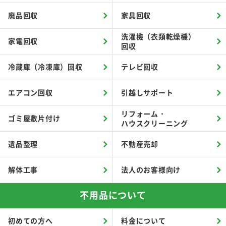
廃品回収
家具回収
洗濯機（衣類乾燥機）
家電回収
回収
冷蔵庫（冷凍庫）回収
テレビ回収
エアコン回収
引越しサポート
リフォーム・
ゴミ屋敷片付け
ハウスクリーニング
遺品整理
不動産売却
解体工事
法人のお客様向け
不用品について
初めての方へ
料金について