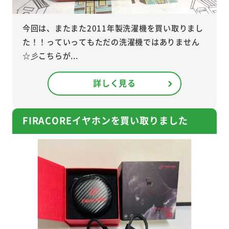
今回は、またまた2011年製洗濯機を買い取りまし
た！！っていってもただの洗濯機ではありません
☆彡こちらが...
詳しく見る
FIRACOREイヤホンを買い取りました