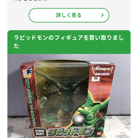
詳しく見る
ラピッドモンのフィギュアを買い取りまし
た