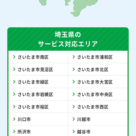
埼玉県の
サービス対応エリア
さいたま市南区
さいたま市浦和区
さいたま市見沼区
さいたま市北区
さいたま市緑区
さいたま市大宮区
さいたま市岩槻区
さいたま市中央区
さいたま市桜区
さいたま市西区
川口市
川越市
所沢市
越谷市