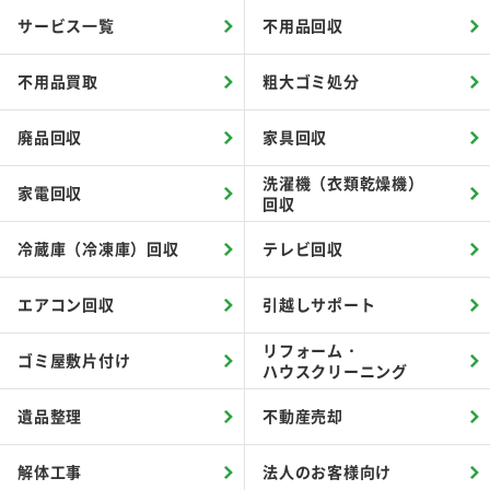
サービス一覧
不用品回収
不用品買取
粗大ゴミ処分
廃品回収
家具回収
洗濯機（衣類乾燥機）
家電回収
回収
冷蔵庫（冷凍庫）回収
テレビ回収
エアコン回収
引越しサポート
リフォーム・
ゴミ屋敷片付け
ハウスクリーニング
遺品整理
不動産売却
解体工事
法人のお客様向け