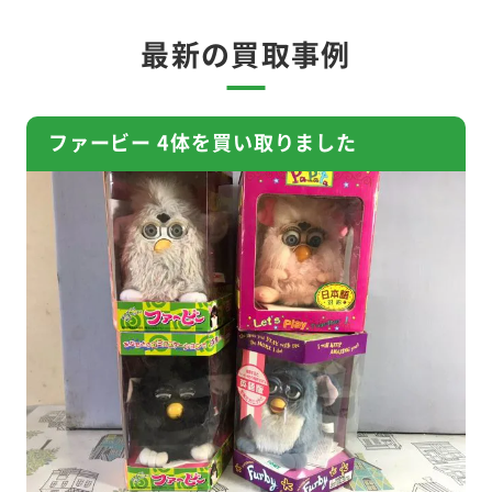
最新の買取事例
ファービー 4体を買い取りました