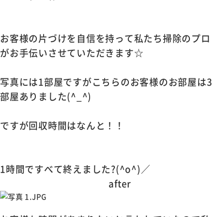
お客様の片づけを自信を持って私たち掃除のプロ
がお手伝いさせていただきます☆
写真には1部屋ですがこちらのお客様のお部屋は3
部屋ありました(^_^)
ですが回収時間はなんと！！
1時間ですべて終えました?(^o^)／
after