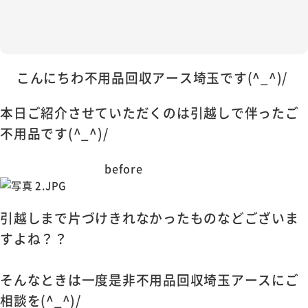
こんにちわ不用品回収アース埼玉です(^_^)/
本日ご紹介させていただくのは引越しで伴ったご
不用品です(^_^)/
before
引越しまで片づけきれなかったものなどございま
すよね？？
そんなときは一度是非不用品回収埼玉アースにご
相談を(^_^)/