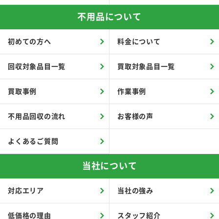
不用品について
初めての方へ
料金について
回収対象品目一覧
買取対象品目一覧
買取事例
作業事例
不用品回収の流れ
お客様の声
よくあるご質問
当社について
対応エリア
当社の強み
低価格の理由
スタッフ紹介