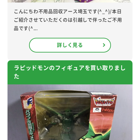
こんにちわ不用品回収アース埼玉です(^_^)/本日
ご紹介させていただくのは引越しで伴ったご不用
品です(^...
詳しく見る
ラピッドモンのフィギュアを買い取りまし
た