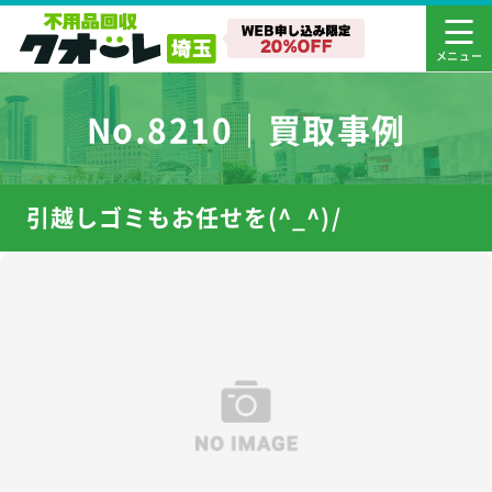
No.8210｜買取事例
引越しゴミもお任せを(^_^)/