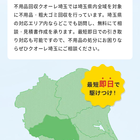
不用品回収クオーレ埼玉では埼玉県内全域を対象
に不用品・粗大ゴミ回収を行っています。埼玉県
の対応エリア内ならどこでも訪問し、無料にて相
談・見積書作成を承ります。最短即日での引き取
り対応も可能ですので、不用品の処分にお困りな
らぜひクオーレ埼玉にご相談ください。