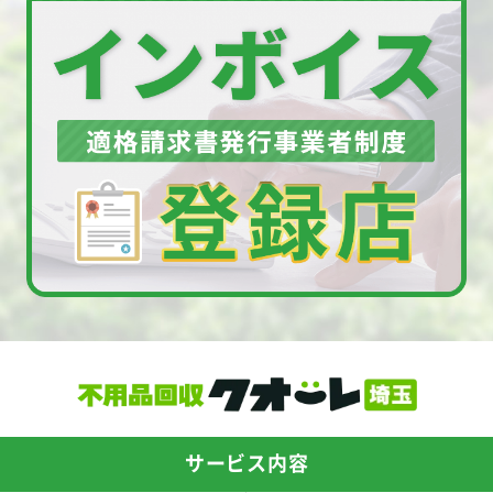
サービス内容