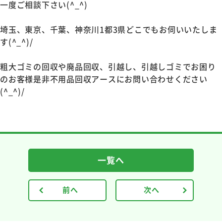
一度ご相談下さい(^_^)
埼玉、東京、千葉、神奈川1都3県どこでもお伺いいたしま
す(^_^)/
粗大ゴミの回収や廃品回収、引越し、引越しゴミでお困り
のお客様是非不用品回収アースにお問い合わせください
(^_^)/
一覧へ
前へ
次へ