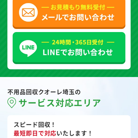
不用品回収クオーレ埼玉の
サービス対応エリア
スピード回収！
最短即日で対応
いたします！