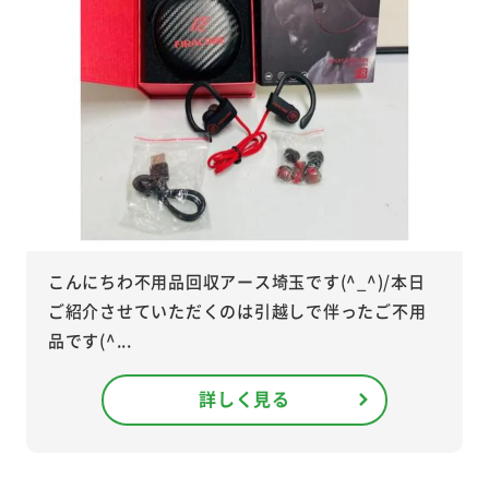
こんにちわ不用品回収アース埼玉です(^_^)/本日
ご紹介させていただくのは引越しで伴ったご不用
品です(^...
詳しく見る