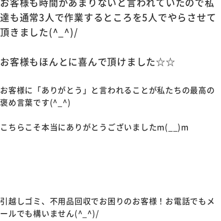
お客様も時間があまりないと言われていたので私
達も通常3人で作業するところを
5人でやらさせて
頂きました(^_^)/
お客様もほんとに喜んで頂けました☆☆
お客様に「ありがとう」と言われることが私たちの最高の
褒め言葉です(^_^)
こちらこそ本当にありがとうございましたm(__)m
引越しゴミ、不用品回収でお困りのお客様！お電話でもメ
ールでも構いません(^_^)/