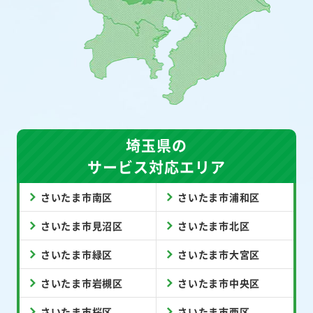
埼玉県の
サービス対応エリア
さいたま市南区
さいたま市浦和区
さいたま市見沼区
さいたま市北区
さいたま市緑区
さいたま市大宮区
さいたま市岩槻区
さいたま市中央区
さいたま市桜区
さいたま市西区