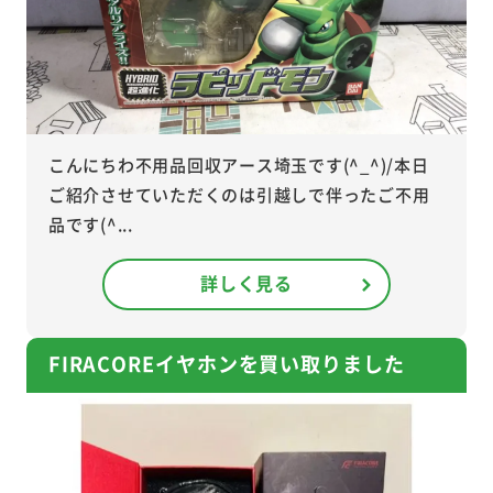
こんにちわ不用品回収アース埼玉です(^_^)/本日
ご紹介させていただくのは引越しで伴ったご不用
品です(^...
詳しく見る
FIRACOREイヤホンを買い取りました