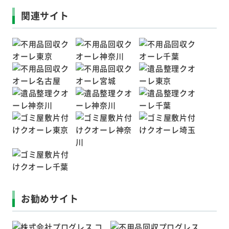
関連サイト
お勧めサイト