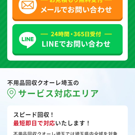
不用品回収クオーレ埼玉の
サービス対応エリア
スピード回収！
最短即日で対応
いたします！
不用品回収クオーレ埼玉では埼玉県内全域を対象