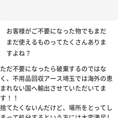
お客様がご不要になった物でもまだ
まだ使えるものってたくさんありま
すよね？
ただ不要になったら破棄するのではな
く、不用品回収アース埼玉では海外の恵
まれない国へ輸出させていただいてま
す！！
捨てたくないんだけど、場所をとってし
まって処分するという方には大変満足し