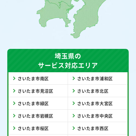
埼玉県の
サービス対応エリア
さいたま市南区
さいたま市浦和区
さいたま市見沼区
さいたま市北区
さいたま市緑区
さいたま市大宮区
さいたま市岩槻区
さいたま市中央区
さいたま市桜区
さいたま市西区