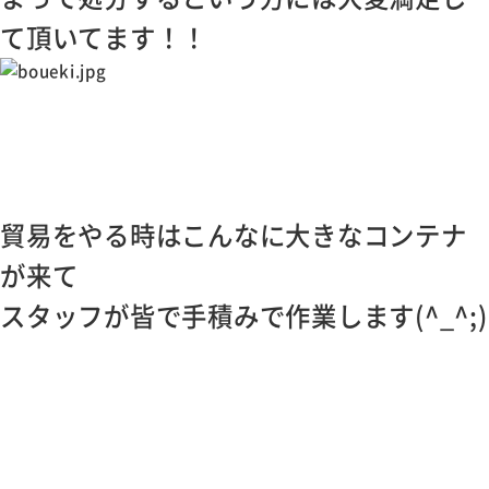
て頂いてます！！
貿易をやる時はこんなに大きなコンテナ
が来て
スタッフが皆で手積みで作業します(^_^;)