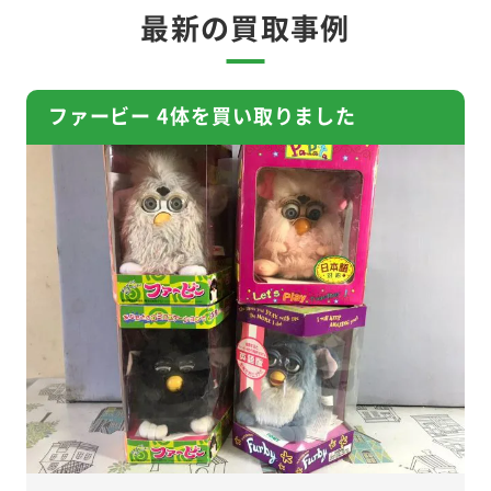
最新の買取事例
ファービー 4体を買い取りました