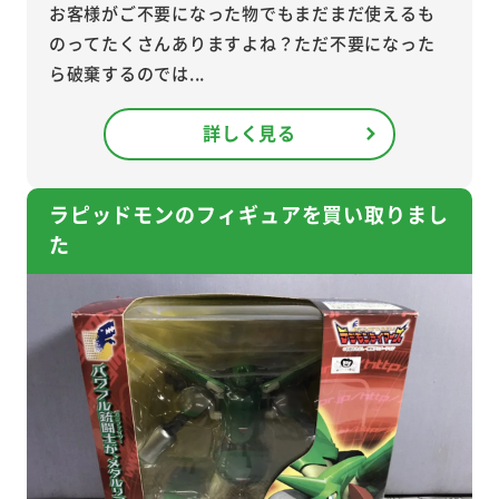
お客様がご不要になった物でもまだまだ使えるも
のってたくさんありますよね？ただ不要になった
ら破棄するのでは...
詳しく見る
ラピッドモンのフィギュアを買い取りまし
た