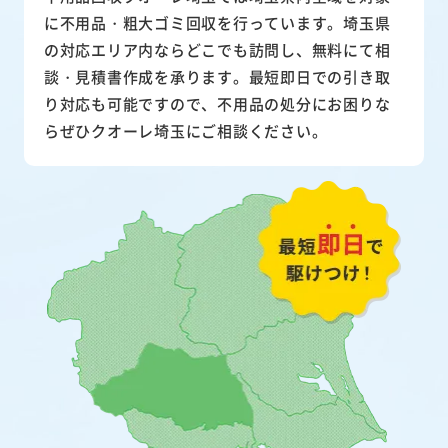
に不用品・粗大ゴミ回収を行っています。埼玉県
の対応エリア内ならどこでも訪問し、無料にて相
談・見積書作成を承ります。最短即日での引き取
り対応も可能ですので、不用品の処分にお困りな
らぜひクオーレ埼玉にご相談ください。