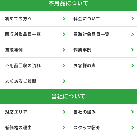
不用品について
初めての方へ
料金について
回収対象品目一覧
買取対象品目一覧
買取事例
作業事例
不用品回収の流れ
お客様の声
よくあるご質問
当社について
対応エリア
当社の強み
低価格の理由
スタッフ紹介