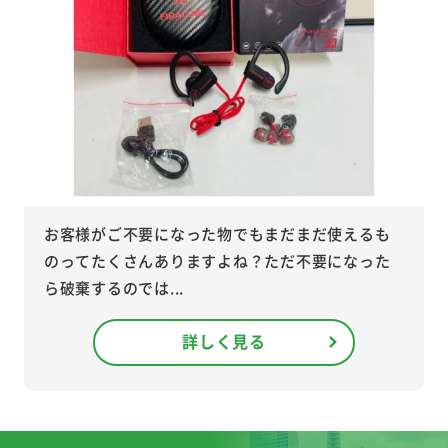
お客様がご不要になった物でもまだまだ使えるも
のってたくさんありますよね？ただ不要になった
ら破棄するのでは...
詳しく見る