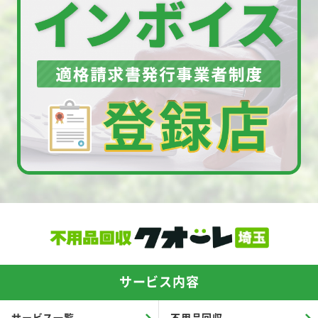
サービス内容
サービス一覧
不用品回収