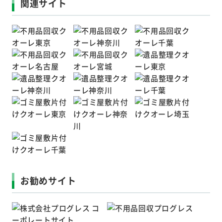
関連サイト
お勧めサイト