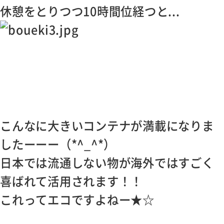
休憩をとりつつ10時間位経つと...
こんなに大きいコンテナが満載になりま
したーーー（*^_^*）
日本では流通しない物が海外ではすごく
喜ばれて活用されます！！
これってエコですよねー★☆