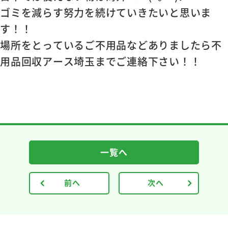
ゴミを減らす努力を続けていきたいと思いま
す！！
場所をとっているご不用品などありましたら不
用品回収アース埼玉までご連絡下さい！！
一覧へ
前へ
次へ