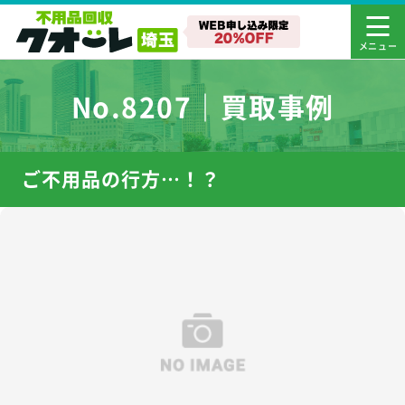
No.8207｜買取事例
ご不用品の行方…！？