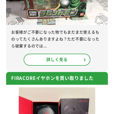
お客様がご不要になった物でもまだまだ使えるも
のってたくさんありますよね？ただ不要になった
ら破棄するのでは...
詳しく見る
FIRACOREイヤホンを買い取りました