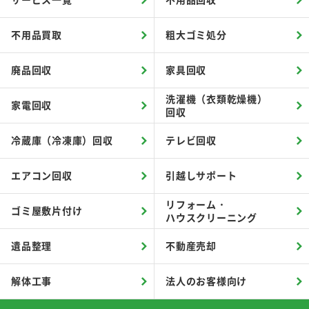
不用品買取
粗大ゴミ処分
廃品回収
家具回収
洗濯機（衣類乾燥機）
家電回収
回収
冷蔵庫（冷凍庫）回収
テレビ回収
エアコン回収
引越しサポート
リフォーム・
ゴミ屋敷片付け
ハウスクリーニング
遺品整理
不動産売却
解体工事
法人のお客様向け