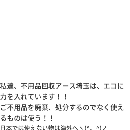
私達、不用品回収アース埼玉は、エコに
力を入れています！！
ご不用品を廃棄、処分するのでなく使え
るものは使う！！
日本では使えない物は海外へヽ(^。^)ノ