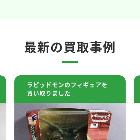
最新の買取事例
ラピッドモンのフィギュアを
買い取りました