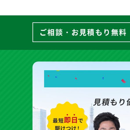
ご相談・お見積もり無料
見積もり