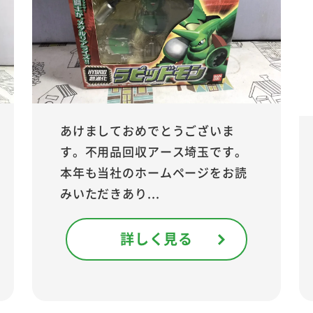
あけましておめでとうございま
す。不用品回収アース埼玉です。
本年も当社のホームページをお読
みいただきあり...
詳しく見る