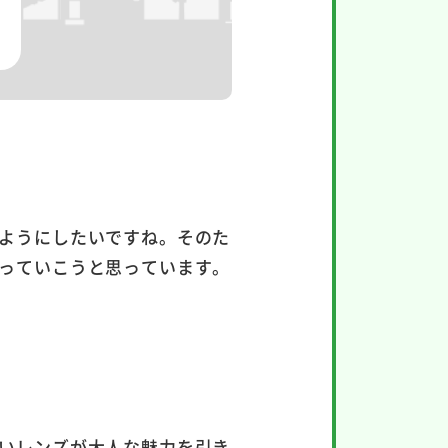
ようにしたいですね。そのた
っていこうと思っています。
いレンズが大人な魅力を引き