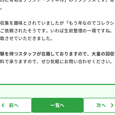
ね。
品収集を趣味とされていましたが「もう年なのでコレクシ
をご依頼されたそうです。いわば生前整理の一環ですね。
買取させていただきました。
経験を持つスタッフが在籍しておりますので、大量の回収
無料で承りますので、ぜひ気軽にお問い合わせください。
前へ
一覧へ
次へ