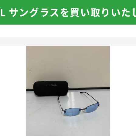
NEL サングラスを買い取りいた