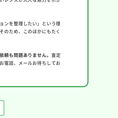
ョンを整理したい」という理
そのため、このほかにもたく
依頼も問題ありません。
査定
お電話、メールお待ちしてお