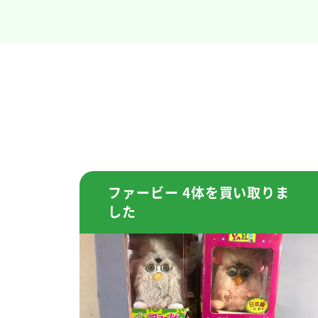
ファービー 4体を買い取りま
した