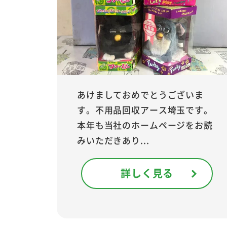
あけましておめでとうございま
す。不用品回収アース埼玉です。
本年も当社のホームページをお読
みいただきあり...
詳しく見る