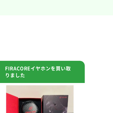
FIRACOREイヤホンを買い取
りました