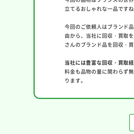
立てるおしゃれな一品です
今回のご依頼人はブランド
由から、当社に回収・買取
さんのブランド品を回収・
当社には豊富な回収・買取
料金も品物の量に関わらず
ります。