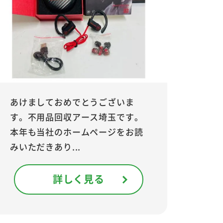
あけましておめでとうございま
す。不用品回収アース埼玉です。
本年も当社のホームページをお読
みいただきあり...
詳しく見る