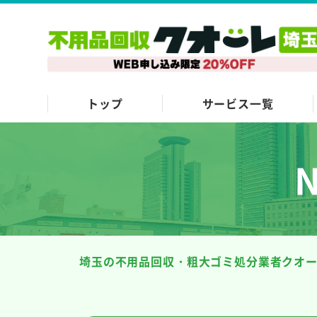
トップ
サービス一覧
埼玉の不用品回収・粗大ゴミ処分業者クオ