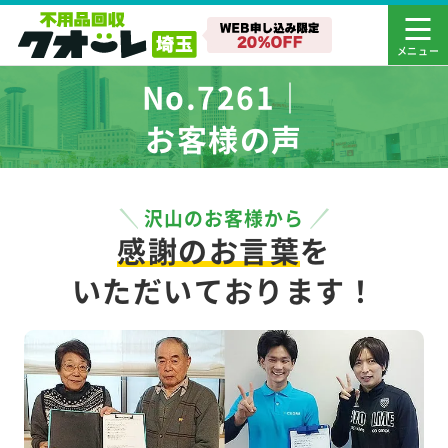
No.7261｜
お客様の声
沢山のお客様から
感謝のお言葉
を
いただいております！