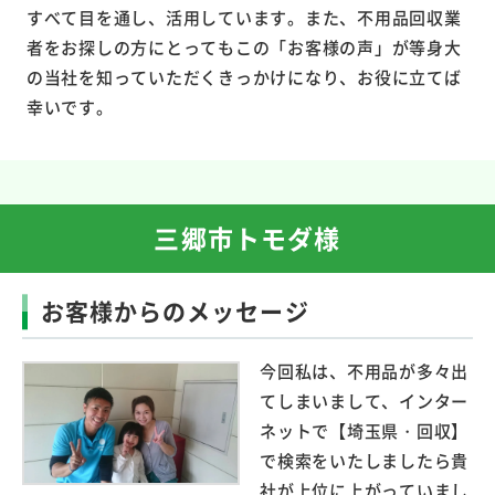
すべて目を通し、活用しています。また、不用品回収業
者をお探しの方にとってもこの「お客様の声」が等身大
の当社を知っていただくきっかけになり、お役に立てば
幸いです。
三郷市トモダ様
お客様からのメッセージ
今回私は、不用品が多々出
てしまいまして、インター
ネットで【埼玉県・回収】
で検索をいたしましたら貴
社が上位に上がっていまし