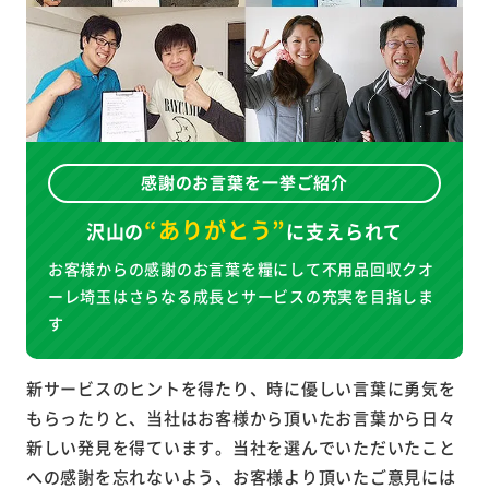
感謝のお言葉を一挙ご紹介
“ありがとう”
沢山の
に
支えられて
お客様からの感謝のお言葉を糧にして不用品回収クオ
ーレ埼玉はさらなる成長とサービスの充実を目指しま
す
新サービスのヒントを得たり、時に優しい言葉に勇気を
もらったりと、当社はお客様から頂いたお言葉から日々
新しい発見を得ています。当社を選んでいただいたこと
への感謝を忘れないよう、お客様より頂いたご意見には