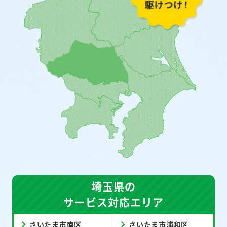
埼玉県の
サービス対応エリア
さいたま市南区
さいたま市浦和区