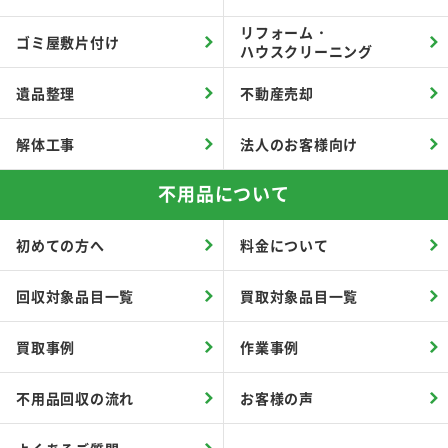
リフォーム・
ゴミ屋敷片付け
ハウスクリーニング
遺品整理
不動産売却
解体工事
法人のお客様向け
不用品について
初めての方へ
料金について
回収対象品目一覧
買取対象品目一覧
買取事例
作業事例
不用品回収の流れ
お客様の声