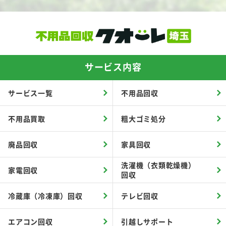
サービス内容
サービス一覧
不用品回収
不用品買取
粗大ゴミ処分
廃品回収
家具回収
洗濯機（衣類乾燥機）
家電回収
回収
冷蔵庫（冷凍庫）回収
テレビ回収
エアコン回収
引越しサポート