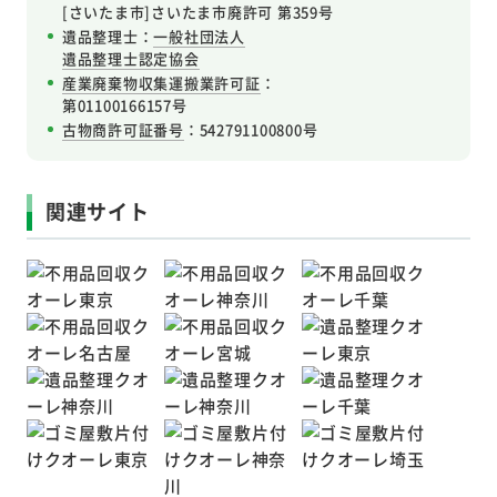
[さいたま市]さいたま市廃許可 第359号
遺品整理士：
一般社団法人
遺品整理士認定協会
産業廃棄物収集運搬業許可証
：
第01100166157号
古物商許可証番号
：542791100800号
関連サイト