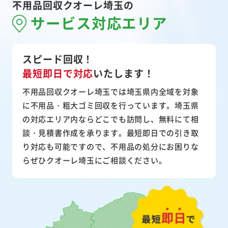
不用品回収クオーレ埼玉の
サービス対応エリア
スピード回収！
最短即日で対応
いたします！
不用品回収クオーレ埼玉では埼玉県内全域を対象
に不用品・粗大ゴミ回収を行っています。埼玉県
の対応エリア内ならどこでも訪問し、無料にて相
談・見積書作成を承ります。最短即日での引き取
り対応も可能ですので、不用品の処分にお困りな
らぜひクオーレ埼玉にご相談ください。