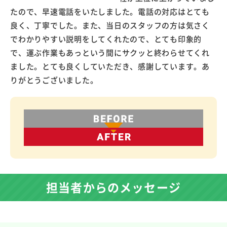
たので、早速電話をいたしました。電話の対応はとても
良く、丁寧でした。また、当日のスタッフの方は気さく
でわかりやすい説明をしてくれたので、とても印象的
で、運ぶ作業もあっという間にサクッと終わらせてくれ
ました。とても良くしていただき、感謝しています。あ
りがとうございました。
担当者からのメッセージ