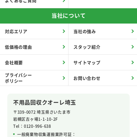
よくあるご質問
当社について
対応エリア
当社の強み
低価格の理由
スタッフ紹介
会社概要
サイトマップ
プライバシー
お問い合わせ
ポリシー
不用品回収クオーレ埼玉
〒339-0072 埼玉県さいたま市
岩槻区
古ヶ場1-1-10-2F
Tel：0120-996-638
一般廃棄物収集運搬業許可証：